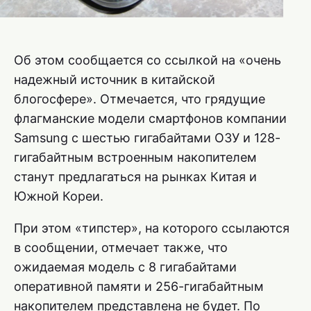
Об этом сообщается со ссылкой на «очень
надежный источник в китайской
блогосфере». Отмечается, что грядущие
флагманские модели смартфонов компании
Samsung с шестью гигабайтами ОЗУ и 128-
гигабайтным встроенным накопителем
станут предлагаться на рынках Китая и
Южной Кореи.
При этом «типстер», на которого ссылаются
в сообщении, отмечает также, что
ожидаемая модель с 8 гигабайтами
оперативной памяти и 256-гигабайтным
накопителем представлена не будет. По