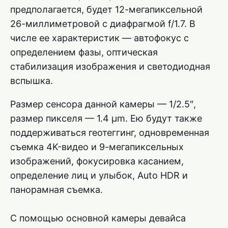
предполагается, будет 12-мегапиксельной
26-миллиметровой с диафрагмой f/1.7. В
числе ее характеристик — автофокус с
определением фазы, оптическая
стабилизация изображения и светодиодная
вспышка.
Размер сенсора данной камеры — 1/2.5″,
размер пикселя — 1.4 µm. Ею будут также
поддерживаться геотеггинг, одновременная
съемка 4K-видео и 9-мегапиксельных
изображений, фокусировка касанием,
определение лиц и улыбок, Auto HDR и
панорамная съемка.
С помощью основной камеры девайса