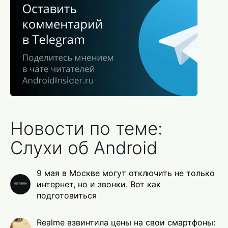
Новости по теме:
Слухи об Android
9 мая в Москве могут отключить не только
интернет, но и звонки. Вот как
подготовиться
Realme взвинтила цены на свои смартфоны: