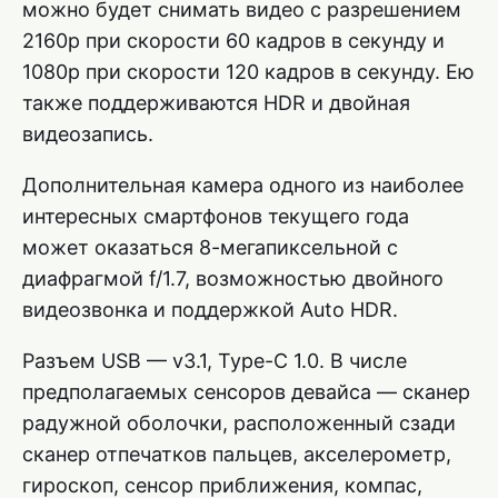
можно будет снимать видео с разрешением
2160p при скорости 60 кадров в секунду и
1080p при скорости 120 кадров в секунду. Ею
также поддерживаются HDR и двойная
видеозапись.
Дополнительная камера одного из наиболее
интересных смартфонов текущего года
может оказаться 8-мегапиксельной с
диафрагмой f/1.7, возможностью двойного
видеозвонка и поддержкой Auto HDR.
Разъем USB — v3.1, Type-C 1.0. В числе
предполагаемых сенсоров девайса — сканер
радужной оболочки, расположенный сзади
сканер отпечатков пальцев, акселерометр,
гироскоп, сенсор приближения, компас,