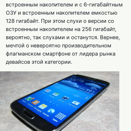
встроенным накопителем и с 6-гигабайтным
ОЗУ и встроенным накопителем емкостью
128 гигабайт. При этом слухи о версии со
встроенным накопителем на 256 гигабайт,
вероятно, так слухами и останутся. Вернее,
мечтой о невероятно производительном
флагманском смартфоне от лидера рынка
девайсов этой категории.