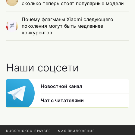
сколько теперь стоят популярные модели
Почему флагманы Xiaomi следующего
поколения могут быть медленнее
конкурентов
Наши соцсети
Новостной канал
Чат с читателями
DUCKDUCKGO БРАУЗЕР
MAX ПРИЛОЖЕНИЕ