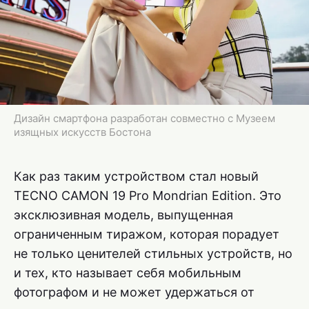
Дизайн смартфона разработан совместно с Музеем
изящных искусств Бостона
Как раз таким устройством стал новый
TECNO CAMON 19 Pro Mondrian Edition. Это
эксклюзивная модель, выпущенная
ограниченным тиражом, которая порадует
не только ценителей стильных устройств, но
и тех, кто называет себя мобильным
фотографом и не может удержаться от