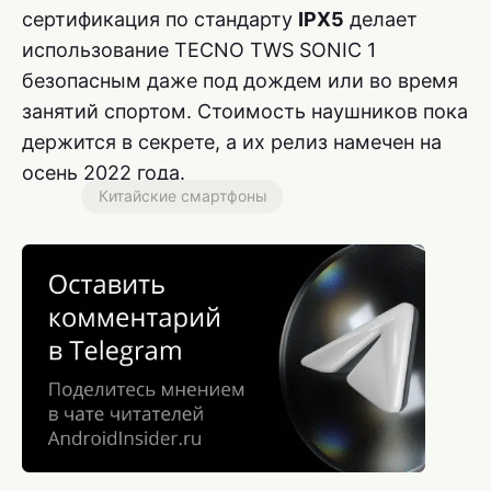
сертификация по стандарту
IPX5
делает
использование TECNO TWS SONIC 1
безопасным даже под дождем или во время
занятий спортом. Стоимость наушников пока
держится в секрете, а их релиз намечен на
осень 2022 года.
Китайские смартфоны