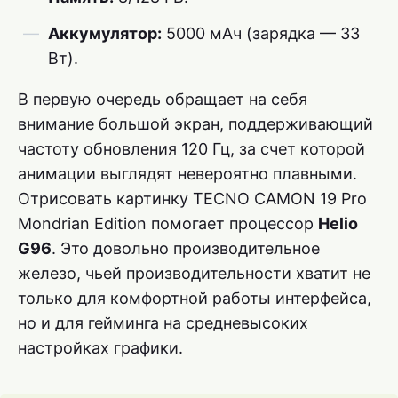
Аккумулятор:
5000 мАч (зарядка — 33
Вт).
В первую очередь обращает на себя
внимание большой экран, поддерживающий
частоту обновления 120 Гц, за счет которой
анимации выглядят невероятно плавными.
Отрисовать картинку TECNO CAMON 19 Pro
Mondrian Edition помогает процессор
Helio
G96
. Это довольно производительное
железо, чьей производительности хватит не
только для комфортной работы интерфейса,
но и для гейминга на средневысоких
настройках графики.