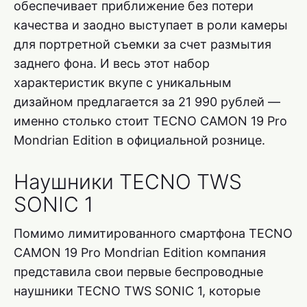
обеспечивает приближение без потери
качества и заодно выступает в роли камеры
для портретной съемки за счет размытия
заднего фона. И весь этот набор
характеристик вкупе с уникальным
дизайном предлагается за 21 990 рублей —
именно столько стоит TECNO CAMON 19 Pro
Mondrian Edition в официальной рознице.
Наушники TECNO TWS
SONIC 1
Помимо лимитированного смартфона TECNO
CAMON 19 Pro Mondrian Edition компания
представила свои первые беспроводные
наушники TECNO TWS SONIC 1, которые