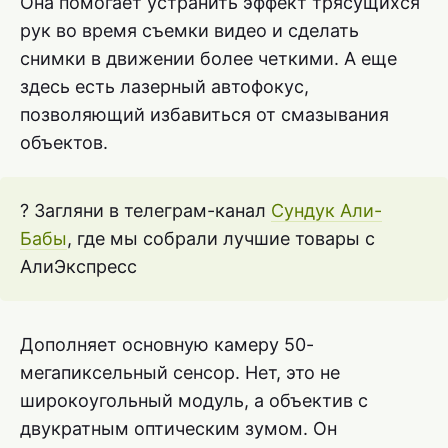
Она помогает устранить эффект трясущихся
рук во время съемки видео и сделать
снимки в движении более четкими. А еще
здесь есть лазерный автофокус,
позволяющий избавиться от смазывания
объектов.
? Загляни в телеграм-канал
Сундук Али-
Бабы
, где мы собрали лучшие товары с
АлиЭкспресс
Дополняет основную камеру 50-
мегапиксельный сенсор. Нет, это не
широкоугольный модуль, а объектив с
двукратным оптическим зумом. Он