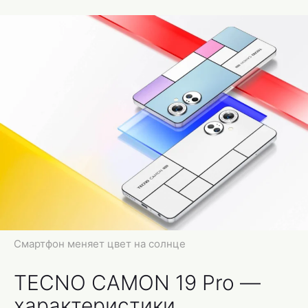
Смартфон меняет цвет на солнце
TECNO CAMON 19 Pro —
характеристики