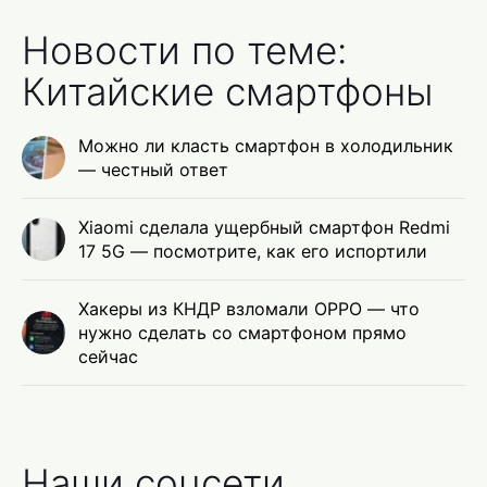
Новости по теме:
Китайские смартфоны
Можно ли класть смартфон в холодильник
— честный ответ
Xiaomi сделала ущербный смартфон Redmi
17 5G — посмотрите, как его испортили
Хакеры из КНДР взломали OPPO — что
нужно сделать со смартфоном прямо
сейчас
Наши соцсети