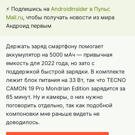
⚡ Подпишись на
Androidinsider в Пульс
Mail.ru
, чтобы получать новости из мира
Андроид первым
Держать заряд смартфону помогает
аккумулятор на 5000 мАч — привычная
емкость для 2022 года, но зато с
поддержкой быстрой зарядки. В комплекте
лежит блок питания на 33 Вт, так что TECNO
CAMON 19 Pro Mondrian Edition зарядится за
65 минут. Ну и камеры, о них нужно
поговорить отдельно, так как подобной
компоновки мне раньше видеть не
доводилось.