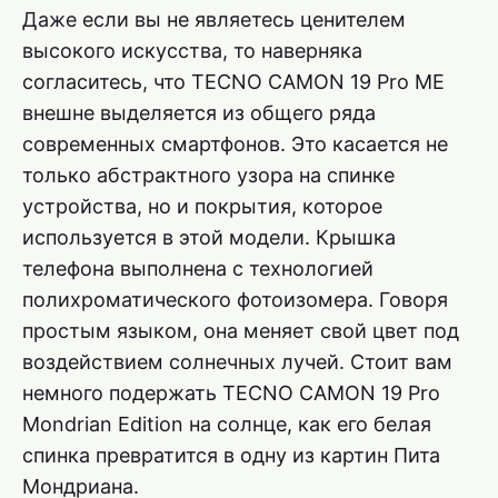
Даже если вы не являетесь ценителем
высокого искусства, то наверняка
согласитесь, что TECNO CAMON 19 Pro ME
внешне выделяется из общего ряда
современных смартфонов. Это касается не
только абстрактного узора на спинке
устройства, но и покрытия, которое
используется в этой модели. Крышка
телефона выполнена с технологией
полихроматического фотоизомера. Говоря
простым языком, она меняет свой цвет под
воздействием солнечных лучей. Стоит вам
немного подержать TECNO CAMON 19 Pro
Mondrian Edition на солнце, как его белая
спинка превратится в одну из картин Пита
Мондриана.