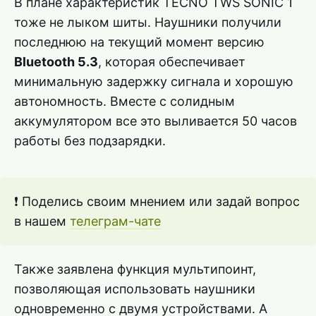
В плане характеристик TECNO TWS SONIC 1
тоже не лыком шиты. Наушники получили
последнюю на текущий момент версию
Bluetooth 5.3
, которая обеспечивает
минимальную задержку сигнала и хорошую
автономность. Вместе с солидным
аккумулятором все это выливается 50 часов
работы без подзарядки.
❗ Поделись своим мнением или задай вопрос
в нашем
телеграм-чате
Также заявлена функция мультипоинт,
позволяющая использовать наушники
одновременно с двумя устройствами. А