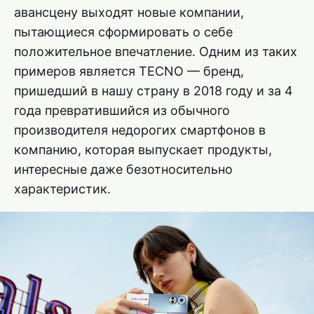
авансцену выходят новые компании,
пытающиеся сформировать о себе
положительное впечатление. Одним из таких
примеров является TECNO — бренд,
пришедший в нашу страну в 2018 году и за 4
года превратившийся из обычного
производителя недорогих смартфонов в
компанию, которая выпускает продукты,
интересные даже безотносительно
характеристик.