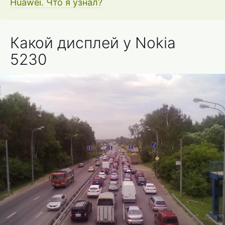
Huawei. Что я узнал?
Какой дисплей у Nokia
5230