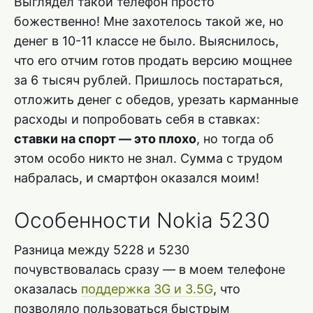
Выглядел такой телефон просто
божественно! Мне захотелось такой же, но
денег в 10-11 классе не было. Выяснилось,
что его отчим готов продать версию мощнее
за 6 тысяч рублей. Пришлось постараться,
отложить денег с обедов, урезать карманные
расходы и попробовать себя в ставках:
ставки на спорт — это плохо
, но тогда об
этом особо никто не знал. Сумма с трудом
набралась, и смартфон оказался моим!
Особенности Nokia 5230
Разница между 5228 и 5230
почувствовалась сразу — в моем телефоне
оказалась
поддержка 3G и 3.5G
, что
позволяло пользоваться быстрым