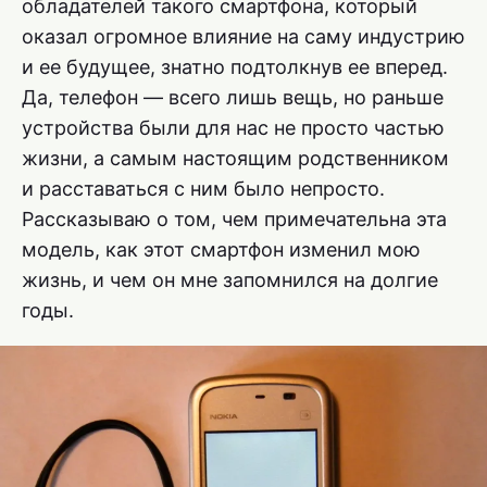
обладателей такого смартфона, который
оказал огромное влияние на саму индустрию
и ее будущее, знатно подтолкнув ее вперед.
Да, телефон — всего лишь вещь, но раньше
устройства были для нас не просто частью
жизни, а самым настоящим родственником
и расставаться с ним было непросто.
Рассказываю о том, чем примечательна эта
модель, как этот смартфон изменил мою
жизнь, и чем он мне запомнился на долгие
годы.