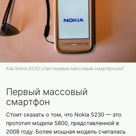
Как Nokia 5230 стал первым массовым смартфоном?
Первый массовый
смартфон
Стоит сказать о том, что Nokia 5230 — это
прототип модели 5800, представленной в
2008 году. Более мощная модель считалась