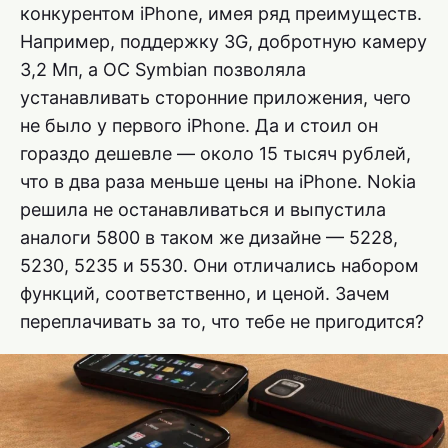
конкурентом iPhone, имея ряд преимуществ.
Например, поддержку 3G, добротную камеру
3,2 Мп, а OC Symbian позволяла
устанавливать сторонние приложения, чего
не было у первого iPhone. Да и стоил он
гораздо дешевле — около 15 тысяч рублей,
что в два раза меньше цены на iPhone. Nokia
решила не останавливаться и выпустила
аналоги 5800 в таком же дизайне — 5228,
5230, 5235 и 5530. Они отличались набором
функций, соответственно, и ценой. Зачем
переплачивать за то, что тебе не пригодится?