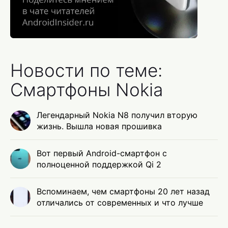
Новости по теме:
Смартфоны Nokia
Легендарный Nokia N8 получил вторую
жизнь. Вышла новая прошивка
Вот первый Android-смартфон с
полноценной поддержкой Qi 2
Вспоминаем, чем смартфоны 20 лет назад
отличались от современных и что лучше