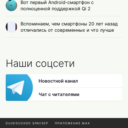
Вот первый Android-смартфон с
полноценной поддержкой Qi 2
Вспоминаем, чем смартфоны 20 лет назад
отличались от современных и что лучше
Наши соцсети
Новостной канал
Чат с читателями
DUCKDUCKGO БРАУЗЕР
ПРИЛОЖЕНИЕ MAX