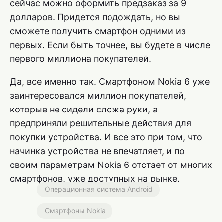
сейчас можно оформить предзаказ за 9
долларов. Придется подождать, но вы
сможете получить смартфон одними из
первых. Если быть точнее, вы будете в числе
первого миллиона покупателей.
Да, все именно так. Смартфоном Nokia 6 уже
заинтересовался миллион покупателей,
которые не сидели сложа руки, а
предприняли решительные действия для
покупки устройства. И все это при том, что
начинка устройства не впечатляет, и по
своим параметрам Nokia 6 отстает от многих
смартфонов, уже доступных на рынке.
Операционная система Android
Смартфоны Nokia