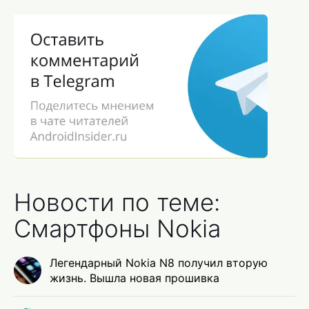
Новости по теме:
Смартфоны Nokia
Легендарный Nokia N8 получил вторую
жизнь. Вышла новая прошивка