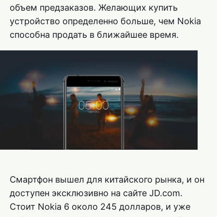
объем предзаказов. Желающих купить
устройство определенно больше, чем Nokia
способна продать в ближайшее время.
Смартфон вышел для китайского рынка, и он
доступен эксклюзивно на сайте JD.com.
Стоит Nokia 6 около 245 долларов, и уже