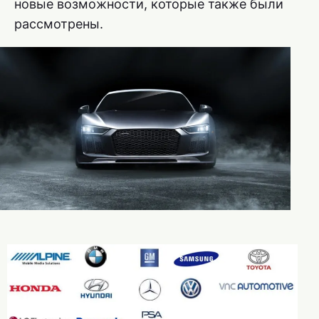
новые возможности, которые также были
рассмотрены.