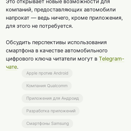
Это открывает новые возможности для
компаний, предоставляющих автомобили
напрокат — ведь ничего, кроме приложения,
для этого не потребуется.
Обсудить перспективы использования
смартфона в качестве автомобильного
цифрового ключа читатели могут в
Telegram-
чате
.
Apple против Android
Компания Qualcomm
Приложения для Андроид
Разработка приложений
Смартфоны Samsung