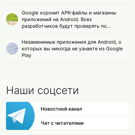
Google хоронит APK-файлы и магазины
приложений на Android. Всех
разработчиков будут проверять по
паспорту
Незаменимые приложения для Android, о
которых вы никогда не узнаете из Google
Play
Наши соцсети
Новостной канал
Чат с читателями