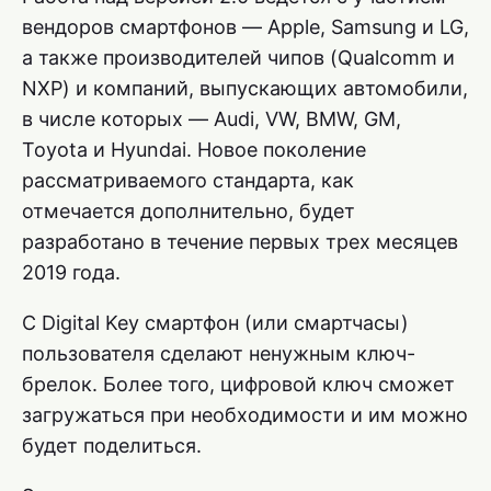
вендоров смартфонов — Apple, Samsung и LG,
а также производителей чипов (Qualcomm и
NXP) и компаний, выпускающих автомобили,
в числе которых — Audi, VW, BMW, GM,
Toyota и Hyundai. Новое поколение
рассматриваемого стандарта, как
отмечается дополнительно, будет
разработано в течение первых трех месяцев
2019 года.
С Digital Key смартфон (или смартчасы)
пользователя сделают ненужным ключ-
брелок. Более того, цифровой ключ сможет
загружаться при необходимости и им можно
будет поделиться.