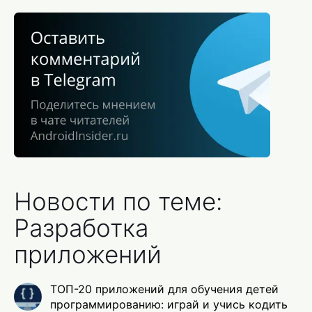
Новости по теме:
Разработка
приложений
ТОП-20 приложений для обучения детей
программированию: играй и учись кодить