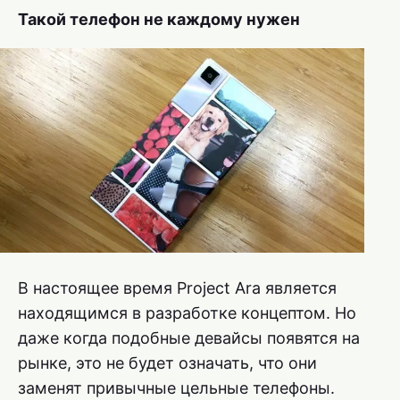
Такой телефон не каждому нужен
В настоящее время Project Ara является
находящимся в разработке концептом. Но
даже когда подобные девайсы появятся на
рынке, это не будет означать, что они
заменят привычные цельные телефоны.