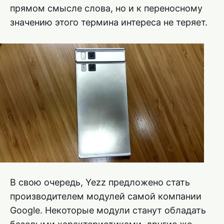
прямом смысле слова, но и к переносному
значению этого термина интереса не теряет.
В свою очередь, Yezz предложено стать
производителем модулей самой компании
Google. Некоторые модули станут обладать