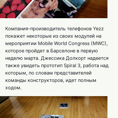
Компания-производитель телефонов Yezz
покажет некоторые из своих модулей на
мероприятии Mobile World Congress (MWC),
которое пройдет в Барселоне в первую
неделю марта. Джессика Долкорт надеется
также увидеть прототип Spiral 3, работа над
которым, по словам представителей
команды конструкторов, идет полным
ходом.