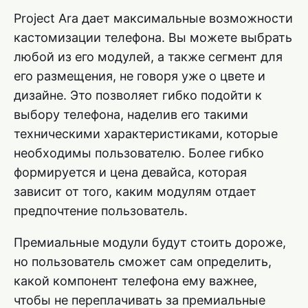
Project Ara дает максимальные возможности
кастомизации телефона. Вы можете выбрать
любой из его модулей, а также сегмент для
его размещения, не говоря уже о цвете и
дизайне. Это позволяет гибко подойти к
выбору телефона, наделив его такими
техническими характеристиками, которые
необходимы пользователю. Более гибко
формируется и цена девайса, которая
зависит от того, каким модулям отдает
предпочтение пользователь.
Премиальные модули будут стоить дороже,
но пользователь сможет сам определить,
какой компонент телефона ему важнее,
чтобы не переплачивать за премиальные