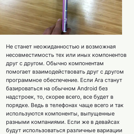
Не станет неожиданностью и возможная
несовместимость тех или иных компонентов
друг с другом. Обычно компонентам
помогает взаимодействовать друг с другом
программное обеспечение. Если Ara станут
базироваться на обычном Android без
надстроек, то, скорее всего, все будет в
порядке. Ведь в телефонах чаще всего и так
используются компоненты, выпущенные
разными компаниями. Если же в девайсах
будут использоваться различные вариации