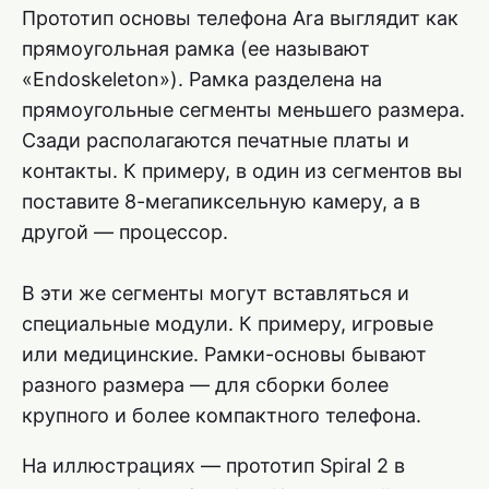
Прототип основы телефона Ara выглядит как
прямоугольная рамка (ее называют
«Endoskeleton»). Рамка разделена на
прямоугольные сегменты меньшего размера.
Сзади располагаются печатные платы и
контакты. К примеру, в один из сегментов вы
поставите 8-мегапиксельную камеру, а в
другой — процессор.
В эти же сегменты могут вставляться и
специальные модули. К примеру, игровые
или медицинские. Рамки-основы бывают
разного размера — для сборки более
крупного и более компактного телефона.
На иллюстрациях — прототип Spiral 2 в