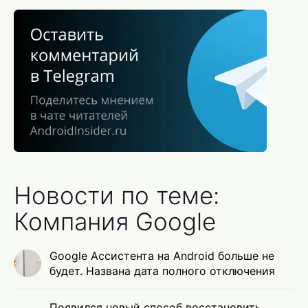
Новости по теме:
Компания Google
Google Ассистента на Android больше не
будет. Названа дата полного отключения
Появился новый способ восстановить