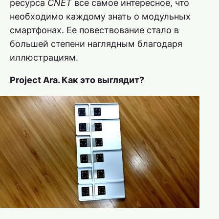
ресурса
CNET
все самое интересное, что
необходимо каждому знать о модульных
смартфонах. Ее повествование стало в
большей степени наглядным благодаря
иллюстрациям.
Project Ara. Как это выглядит?