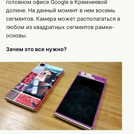
головном офисе Google в Кремниевой
долине. На данный момент в нем восемь
сегментов. Камера может располагаться в
любом из квадратных сегментов рамки-
основы.
Зачем это все нужно?