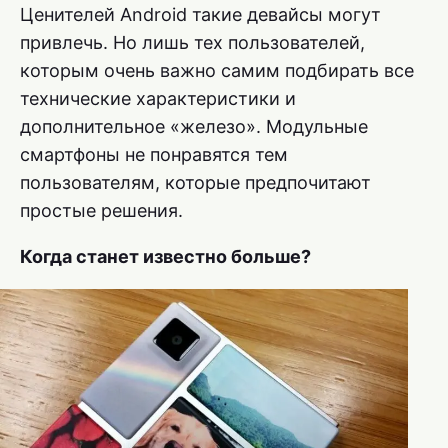
Ценителей Android такие девайсы могут
привлечь. Но лишь тех пользователей,
которым очень важно самим подбирать все
технические характеристики и
дополнительное «железо». Модульные
смартфоны не понравятся тем
пользователям, которые предпочитают
простые решения.
Когда станет известно больше?