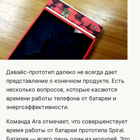
Девайс-прототип далеко не всегда дает
представление о конечном продукте. Есть
несколько вопросов, которые касаются
времени работы телефона от батареи и
энергоэффективности.
Команда Ara отмечает, что совершенствует
время работы от батареи прототипа Spiral.
Батарея — всего лишь один из модулей. Это