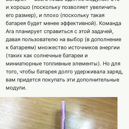
и хорошо (поскольку позволяет увеличить
его размер), и плохо (поскольку такая
батарея будет менее эффективной). Команда
Ara планирует справиться с этой задачей,
давая пользователю на выбор (в дополнение
к батареям) множество источников энергии
(таких как солнечные батареи и
миниатюрные топливные элементы). Но для
того, чтобы батарея долго удерживала заряд,
вам придется покупать эти дополнительные
модули.