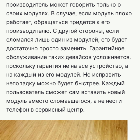
производитель может говорить только о
своих модулях. В случае, если модуль плохо
работает, обращаться придется к его
производителю. С другой стороны, если
сломался лишь один из модулей, его будет
достаточно просто заменить. Гарантийное
обслуживание таких девайсов усложняется,
поскольку гарантия не на все устройство, а
на каждый из его модулей. Но исправить
неполадку можно будет быстрее. Каждый
пользователь сможет сам вставить новый
модуль вместо сломавшегося, а не нести
телефон в сервисный центр.