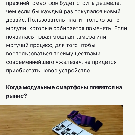
прежней, смартфон будет стоить дешевле,
чем если бы каждый раз покупался новый
девайс. Пользователь платит только за те
модули, которые собирается поменять. Если
появилась новая мощная камера или
могучий процесс, для того чтобы
воспользоваться преимуществами
современнейшего «железа», не придется
приобретать новое устройство.
Когда модульные смартфоны появятся на
рынке?