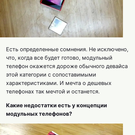
Есть определенные сомнения. Не исключено,
что, когда все будет готово, модульный
телефон окажется дороже обычного девайса
этой категории с сопоставимыми
характеристиками. И мечта о дешевых
телефонах так мечтой и останется.
Какие недостатки есть у концепции
модульных телефонов?