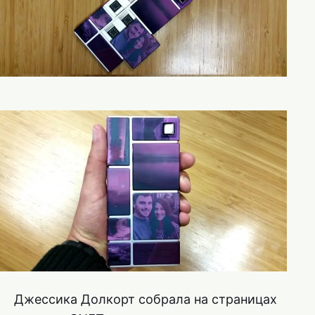
Джессика Долкорт собрала на страницах