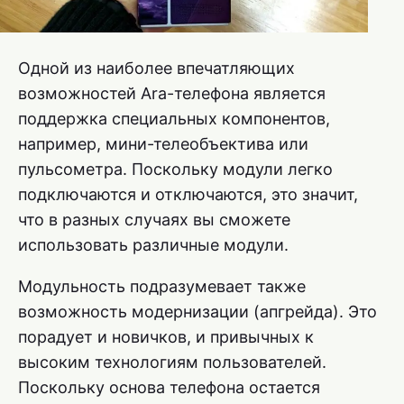
Одной из наиболее впечатляющих
возможностей Ara-телефона является
поддержка специальных компонентов,
например, мини-телеобъектива или
пульсометра. Поскольку модули легко
подключаются и отключаются, это значит,
что в разных случаях вы сможете
использовать различные модули.
Модульность подразумевает также
возможность модернизации (апгрейда). Это
порадует и новичков, и привычных к
высоким технологиям пользователей.
Поскольку основа телефона остается