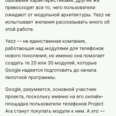
базовыми характеристиками, другие же
превосходят все то, чего пользователи
ожидают от модульной архитектуры. Yezz не
испытывает желания рассказывать много об
этой работе.
Yezz — не единственная компания,
работающая над модулями для телефонов
нового поколения, но именно она помогает
создать те 20 или 30 модулей, которые
Google надеется подготовить до начала
пилотной программы.
Google, разумеется, основной участник
проекта, поскольку именно на его онлайн-
площадке пользователи телефонов Project
Ara станут покупать модули к ним. А это —