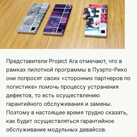
Представители Project Ara отмечают, что в
рамках пилотной программы в Пуэрто-Рико
они попросят своих «сторонних партнеров по
логистике» помочь процессу устранения
дефектов, то есть осуществлению
гарантийного обслуживания и замены.
Поэтому в настоящее время трудно сказать,
как будет осуществляться гарантийное
обслуживание модульных девайсов.