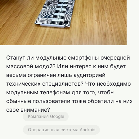
Станут ли модульные смартфоны очередной
массовой модой? Или интерес к ним будет
весьма ограничен лишь аудиторией
технических специалистов? Что необходимо
модульным телефонам для того, чтобы
обычные пользователи тоже обратили на них
свое внимание?
Компания Google
Операционная система Android