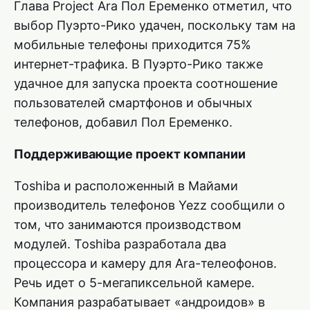
Глава Project Ara Пол Еременко отметил, что
выбор Пуэрто-Рико удачен, поскольку там на
мобильные телефоны приходится 75%
интернет-трафика. В Пуэрто-Рико также
удачное для запуска проекта соотношение
пользователей смартфонов и обычных
телефонов, добавил Пол Еременко.
Поддерживающие проект компании
Toshiba и расположенный в Майами
производитель телефонов Yezz сообщили о
том, что занимаются производством
модулей. Toshiba разработала два
процессора и камеру для Ara-телеофонов.
Речь идет о 5-мегапиксельной камере.
Компания разрабатывает «андроидов» в