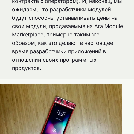
контракта с оператором). И, наконец, мы
ожидаем, что разработчики модулей
будут способны устанавливать цены на
свои модули, продаваемые на Ara Module
Marketplace, примерно таким же
образом, как это делают в настоящее
время разработчики приложений в
отношении своих программных
продуктов.