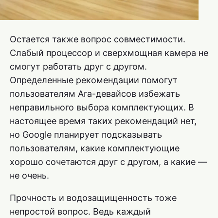
Остается также вопрос совместимости.
Слабый процессор и сверхмощная камера не
смогут работать друг с другом.
Определенные рекомендации помогут
пользователям Ara-девайсов избежать
неправильного выбора комплектующих. В
настоящее время таких рекомендаций нет,
но Google планирует подсказывать
пользователям, какие комплектующие
хорошо сочетаются друг с другом, а какие —
не очень.
Прочность и водозащищенность тоже
непростой вопрос. Ведь каждый