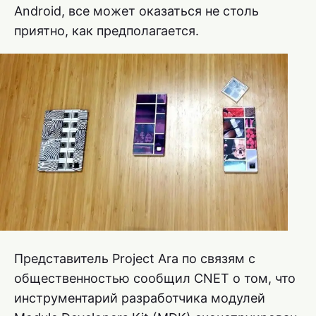
Android, все может оказаться не столь
приятно, как предполагается.
Представитель Project Ara по связям с
общественностью сообщил CNET о том, что
инструментарий разработчика модулей