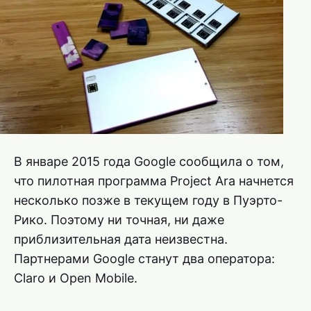
В январе 2015 года Google сообщила о том,
что пилотная программа Project Ara начнется
несколько позже в текущем году в Пуэрто-
Рико. Поэтому ни точная, ни даже
приблизительная дата неизвестна.
Партнерами Google станут два оператора:
Claro и Open Mobile.