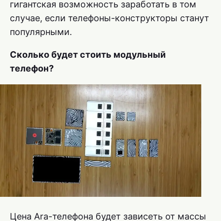
гигантская возможность заработать в том
случае, если телефоны-конструкторы станут
популярными.
Сколько будет стоить модульный
телефон?
Цена Ara-телефона будет зависеть от массы