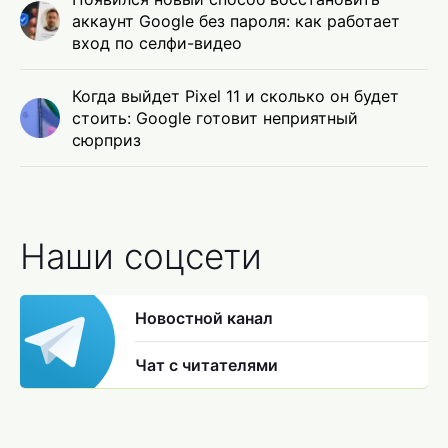
аккаунт Google без пароля: как работает
вход по селфи-видео
Когда выйдет Pixel 11 и сколько он будет
стоить: Google готовит неприятный
сюрприз
Наши соцсети
Новостной канал
Чат с читателями