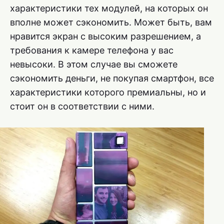
характеристики тех модулей, на которых он
вполне может сэкономить. Может быть, вам
нравится экран с высоким разрешением, а
требования к камере телефона у вас
невысоки. В этом случае вы сможете
сэкономить деньги, не покупая смартфон, все
характеристики которого премиальны, но и
стоит он в соответствии с ними.