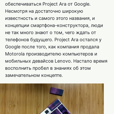
обеспечиваться Project Ara от Google.
Несмотря на достаточно широкую
известность и самого этого названия, и
концепции смартфона-конструктора, люди
не так много знают о том, чего ждать от
телефонов будущего. Project Ara остался у
Google после того, как компания продала
Motorola производителю компьютеров и
мобильных девайсов Lenovo. Настало время
восполнить пробел в знаниях об этом
замечательном концепте.