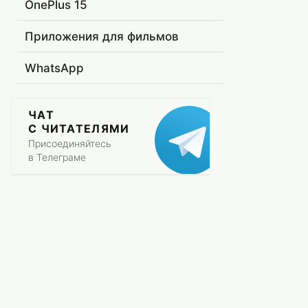
OnePlus 15
Приложения для фильмов
WhatsApp
ЧАТ
С ЧИТАТЕЛЯМИ
Присоединяйтесь
в Телеграме