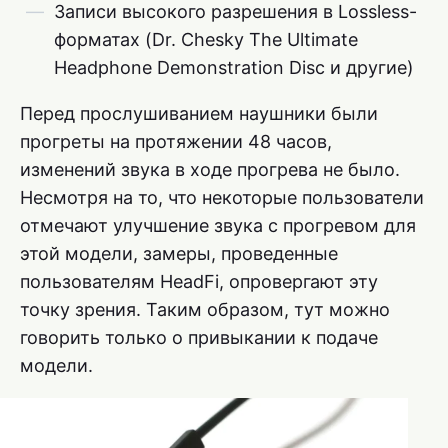
Записи высокого разрешения в Lossless-
форматах (Dr. Chesky The Ultimate
Headphone Demonstration Disc и другие)
Перед прослушиванием наушники были
прогреты на протяжении 48 часов,
изменений звука в ходе прогрева не было.
Несмотря на то, что некоторые пользователи
отмечают улучшение звука с прогревом для
этой модели, замеры, проведенные
пользователям HeadFi, опровергают эту
точку зрения. Таким образом, тут можно
говорить только о привыкании к подаче
модели.