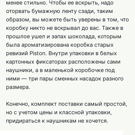
менее стильно. Чтобы ее вскрыть, надо
оторвать бумажную ленту сзади, таким
образом, вы можете быть уверены в том, что
коробку никто не вскрывал до вас. Также в
прошлое ушел и запах шоколада, которым
была ароматизирована коробка старых
ревизий Piston. Внутри упаковки в белых
картонных фиксаторах расположены сами
наушники, а в маленькой коробочке под
ними — три пары сменных насадок разного
размера.
Конечно, комплект поставки самый простой,
но с учетом цены и классной упаковки,
придираться к наушникам не хочется.