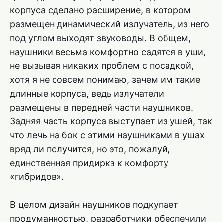
корпуса сделано расширение, в котором
размещен динамический излучатель, из него
под углом выходят звуководы. В общем,
наушники весьма комфортно садятся в уши,
не вызывая никаких проблем с посадкой,
хотя я не совсем понимаю, зачем им такие
длинные корпуса, ведь излучатели
размещены в передней части наушников.
Задняя часть корпуса выступает из ушей, так
что лечь на бок с этими наушниками в ушах
вряд ли получится, но это, пожалуй,
единственная придирка к комфорту
«гибридов».
В целом дизайн наушников подкупает
продуманностью, разработчики обеспечили