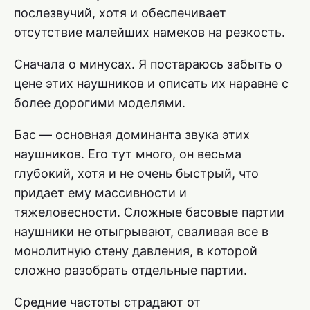
послезвучий, хотя и обеспечивает
отсутствие малейших намеков на резкость.
Сначала о минусах. Я постараюсь забыть о
цене этих наушников и описать их наравне с
более дорогими моделями.
Бас — основная доминанта звука этих
наушников. Его тут много, он весьма
глубокий, хотя и не очень быстрый, что
придает ему массивности и
тяжеловесности. Сложные басовые партии
наушники не отыгрывают, сваливая все в
монолитную стену давления, в которой
сложно разобрать отдельные партии.
Средние частоты страдают от