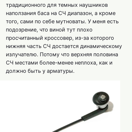
традиционного для темных наушников
наползания баса на СЧ диапазон, а кроме
того, сами по себе мутноваты. У меня есть
подозрение, что виной тут плохо
просчитанный кроссовер, из-за которого
нижняя часть СЧ достается динамическому
излучателю. Потому что верхняя половина
СЧ местами более-менее неплоха, как и
должно быть у арматуры.