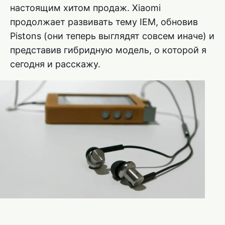
настоящим хитом продаж. Xiaomi
продолжает развивать тему IEM, обновив
Pistons (они теперь выглядят совсем иначе) и
представив гибридную модель, о которой я
сегодня и расскажу.