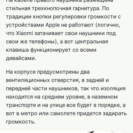
стильная трехкнопочная гарнитура. По
традиции кнопки регулировки громкости с
устройствами Apple не работают (логично,
что Xiaomi затачивает свои наушники под
свои же телефоны), а вот центральная
клавиша функционирует со всеми
девайсами.
На корпусе предусмотрены два
вентиляционных отверстия, в задней и
передней части наушников, так что изоляция
находится на среднем уровне, в наземном
транспорте и на улице все будет в порядке, а
вот в метро или самолете придется задирать
громкость.