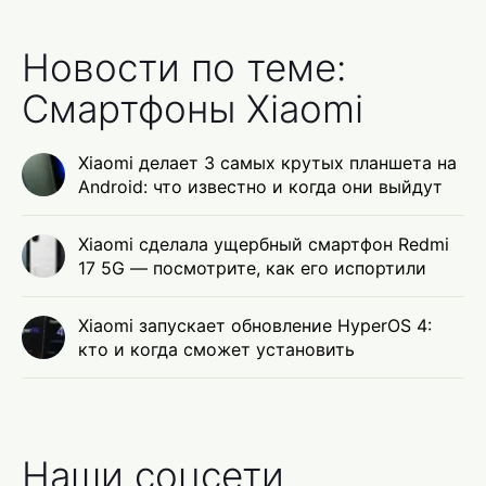
Новости по теме:
Смартфоны Xiaomi
Xiaomi делает 3 самых крутых планшета на
Android: что известно и когда они выйдут
Xiaomi сделала ущербный смартфон Redmi
17 5G — посмотрите, как его испортили
Xiaomi запускает обновление HyperOS 4:
кто и когда сможет установить
Наши соцсети