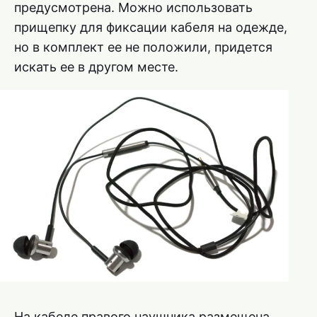
предусмотрена. Можно использовать
прищепку для фиксации кабеля на одежде,
но в комплект ее не положили, придется
искать ее в другом месте.
На кабеле правого наушника размещена