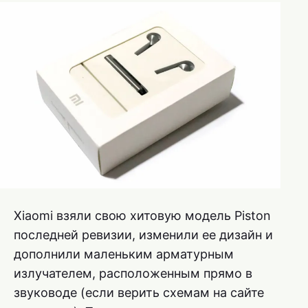
Xiaomi взяли свою хитовую модель Piston
последней ревизии, изменили ее дизайн и
дополнили маленьким арматурным
излучателем, расположенным прямо в
звуководе (если верить схемам на сайте