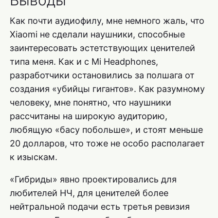
Выводы
Как почти аудиофилу, мне немного жаль, что
Xiaomi не сделали наушники, способные
заинтересовать эстетствующих ценителей
типа меня. Как и с Mi Headphones,
разработчики остановились за полшага от
создания «убийцы гигантов». Как разумному
человеку, мне понятно, что наушники
рассчитаны на широкую аудиторию,
любящую «басу побольше», и стоят меньше
20 долларов, что тоже не особо располагает
к изыскам.
«Гибриды» явно проектировались для
любителей НЧ, для ценителей более
нейтральной подачи есть третья ревизия