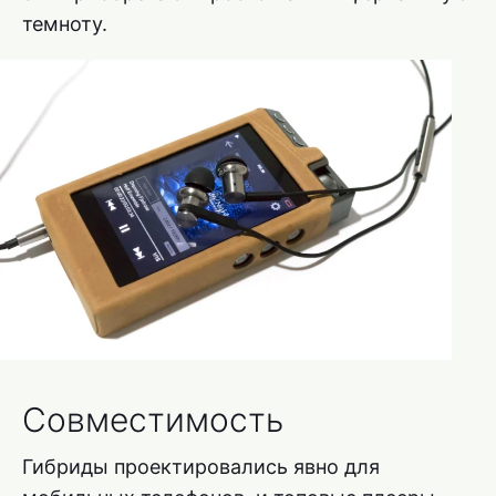
темноту.
Совместимость
Гибриды проектировались явно для