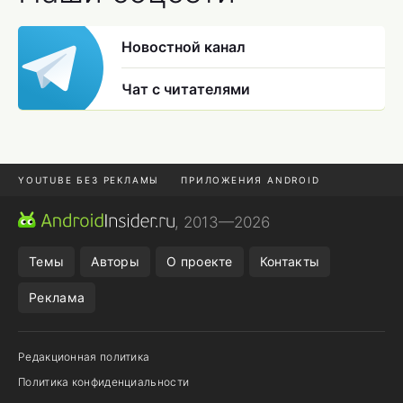
Новостной канал
Чат с читателями
YOUTUBE БЕЗ РЕКЛАМЫ
ПРИЛОЖЕНИЯ ANDROID
МЕССЕНДЖЕРЫ
ONE UI 8.5
ПОДПИСКА WILDBERRIES
, 2013—2026
REALME VS ONEPLUS
Темы
Авторы
О проекте
Контакты
Реклама
Редакционная политика
Политика конфиденциальности