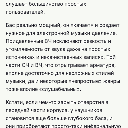
слушает большинство простых
пользователей.
Бас реально мощный, он «качает» и создает
нужное для электронной музыки давление.
Придавленные ВЧ исключают резкость и
утомляемость от звука даже на простых
источниках и некачественных записях. Той
части СЧ и ВЧ, что отрыгрывает арматура,
вполне достаточно для несложных стилей
музыки, да и некоторые «непростые» жанры
тоже вполне «слушабельны».
Кстати, если чем-то зарыть отверстия в
передней части корпуса, у наушников
становится еще больше глубокого баса, и
они приобретают просто-таки инфернальную