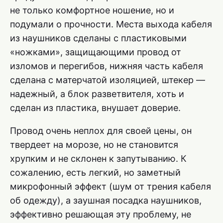
не только комфортное ношение, но и
подумали о прочности. Места выхода кабеля
из наушников сделаны с пластиковыми
«ножками», защищающими провод от
изломов и перегибов, нижняя часть кабеля
сделана с матерчатой изоляцией, штекер —
надежный, а блок разветвителя, хоть и
сделан из пластика, внушает доверие.
Провод очень неплох для своей цены, он
твердеет на морозе, но не становится
хрупким и не склонен к запутыванию. К
сожалению, есть легкий, но заметный
микрофонный эффект (шум от трения кабеля
об одежду), а заушная посадка наушников,
эффективно решающая эту проблему, не