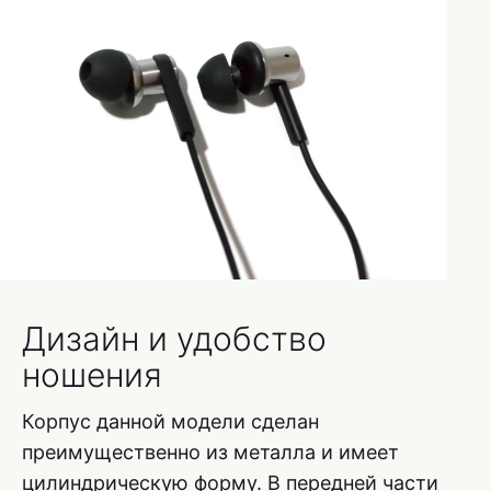
Дизайн и удобство
ношения
Корпус данной модели сделан
преимущественно из металла и имеет
цилиндрическую форму. В передней части