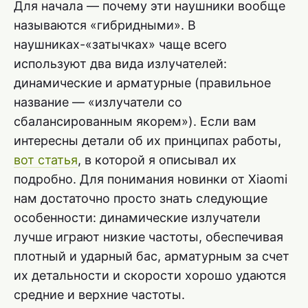
Для начала — почему эти наушники вообще
называются «гибридными». В
наушниках-«затычках» чаще всего
используют два вида излучателей:
динамические и арматурные (правильное
название — «излучатели со
сбалансированным якорем»). Если вам
интересны детали об их принципах работы,
вот статья
, в которой я описывал их
подробно. Для понимания новинки от Xiaomi
нам достаточно просто знать следующие
особенности: динамические излучатели
лучше играют низкие частоты, обеспечивая
плотный и ударный бас, арматурным за счет
их детальности и скорости хорошо удаются
средние и верхние частоты.