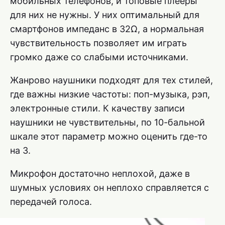
мобильных телефонов, и топовые плееры
для них не нужны. У них оптимальный для
смартфонов импеданс в 32Ω, а нормальная
чувствительность позволяет им играть
громко даже со слабыми источниками.
Жанрово наушники подходят для тех стилей,
где важны низкие частоты: поп-музыка, рэп,
электронные стили. К качеству записи
наушники не чувствительны, по 10-бальной
шкале этот параметр можно оценить где-то
на 3.
Микрофон достаточно неплохой, даже в
шумных условиях он неплохо справляется с
передачей голоса.