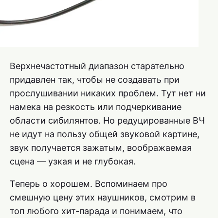
Верхнечастотный диапазон старательно
придавлен так, чтобы не создавать при
прослушивании никаких проблем. Тут нет ни
намека на резкость или подчеркивание
области сибилянтов. Но редуцированные ВЧ
не идут на пользу общей звуковой картине,
звук получается зажатым, воображаемая
сцена — узкая и не глубокая.
Теперь о хорошем. Вспоминаем про
смешную цену этих наушников, смотрим в
топ любого хит-парада и понимаем, что