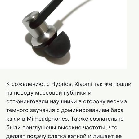
К сожалению, с Hybrids, Xiaomi так же пошли
на поводу массовой публики и
оттюнинговали наушники в сторону весьма
темного звучания с доминированием баса
как и в Mi Headphones. Также сознательно
были приглушены высокие частоты, что
делает подачу слегка ватной и лишает ее