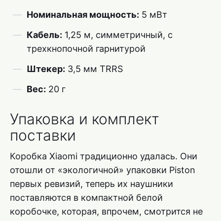
Номинальная мощность:
5 мВт
Кабель:
1,25 м, симметричный, с
трехкнопочной гарнитурой
Штекер:
3,5 мм TRRS
Вес:
20 г
Упаковка и комплект
поставки
Коробка Xiaomi традиционно удалась. Они
отошли от «экологичной» упаковки Piston
первых ревизий, теперь их наушники
поставляются в компактной белой
коробочке, которая, впрочем, смотрится не