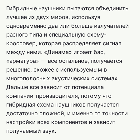
Гибридные наушники пытаются объединить
лучшее из двух миров, используя
одновременно два или больше излучателей
разного типа и специальную схему-
кроссовер, которая распределяет сигнал
между ними. «Динама» играет бас,
«арматура» — все остальное, получается
решение, схожее с используемым в
многополосных акустических системах.
Дальше все зависит от потенциала
компании-производителя, потому что
гибридная схема наушников получается
достаточно сложной, и именно от точности
настройки всех компонентов и зависит
получаемый звук.