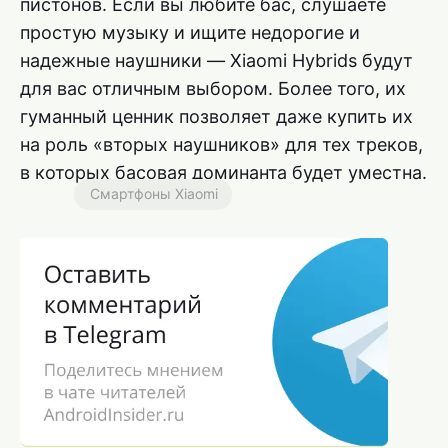
пистонов. Если вы любите бас, слушаете
простую музыку и ищите недорогие и
надежные наушники — Xiaomi Hybrids будут
для вас отличным выбором. Более того, их
гуманный ценник позволяет даже купить их
на роль «вторых наушников» для тех треков,
в которых басовая доминанта будет уместна.
Смартфоны Xiaomi