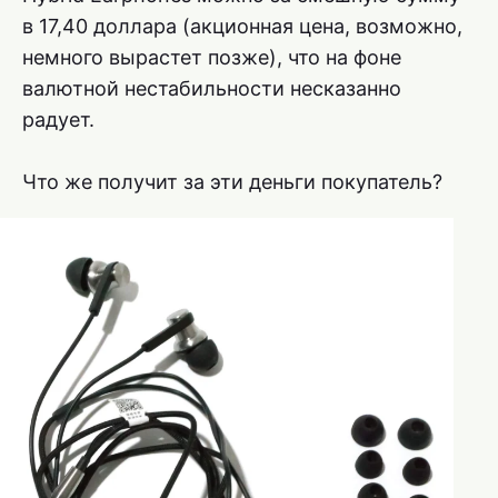
в 17,40 доллара (акционная цена, возможно,
немного вырастет позже), что на фоне
валютной нестабильности несказанно
радует.
Что же получит за эти деньги покупатель?