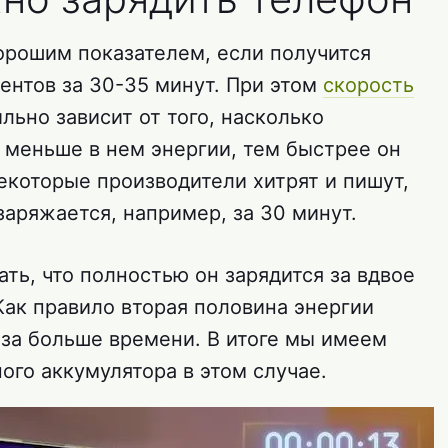
орошим показателем, если получится
ентов за 30-35 минут. При этом
скорость
льно зависит от того, насколько
 меньше в нем энергии, тем быстрее он
екоторые производители хитрят и пишут,
заряжается, например, за 30 минут.
ать, что полностью он зарядится за вдвое
 Как правило вторая половина энергии
аза больше времени. В итоге мы имеем
ого аккумулятора в этом случае.