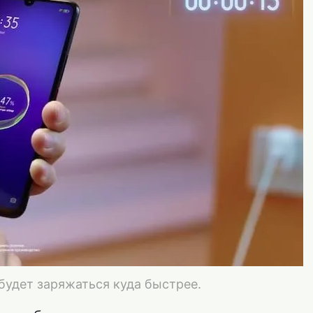
будет заряжаться куда быстрее.