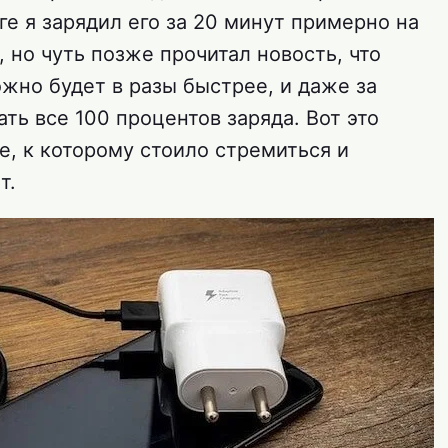
е я зарядил его за 20 минут примерно на
, но чуть позже прочитал новость, что
жно будет в разы быстрее, и даже за
ть все 100 процентов заряда. Вот это
е, к которому стоило стремиться и
т.