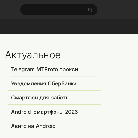
Актуальное
Telegram MTProto прокси
Уведомления СберБанка
Смартфон для работы
Android-смартфоны 2026
Авито на Android