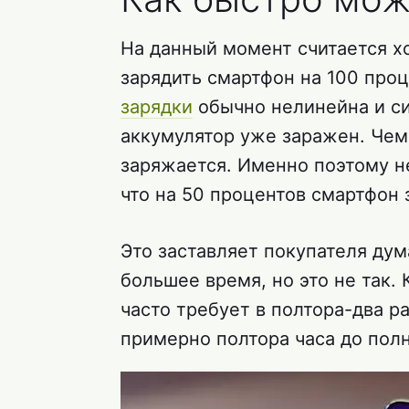
На данный момент считается х
зарядить смартфон на 100 проц
зарядки
обычно нелинейна и си
аккумулятор уже заражен. Чем
заряжается. Именно поэтому н
что на 50 процентов смартфон 
Это заставляет покупателя дум
большее время, но это не так.
часто требует в полтора-два р
примерно полтора часа до полн