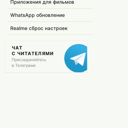
Приложения для фильмов
WhatsApp обновление
Realme сброс настроек
ЧАТ
С ЧИТАТЕЛЯМИ
Присоединяйтесь
в Телеграме