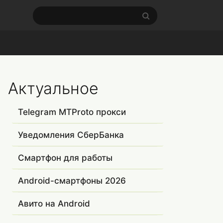
Актуальное
Telegram MTProto прокси
Уведомления СберБанка
Смартфон для работы
Android-смартфоны 2026
Авито на Android