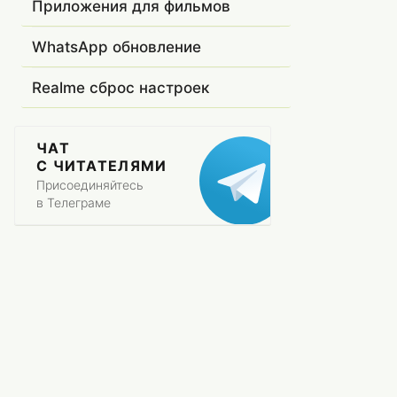
Приложения для фильмов
WhatsApp обновление
Realme сброс настроек
ЧАТ
С ЧИТАТЕЛЯМИ
Присоединяйтесь
в Телеграме