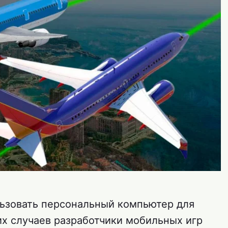
льзовать персональный компьютер для
их случаев разработчики мобильных игр