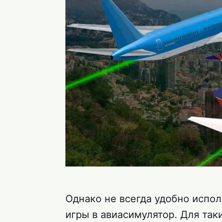
Однако не всегда удобно испо
игры в авиасимулятор. Для так