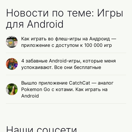
Новости по теме: Игры
для Android
Как играть во флеш-игры на Андроид —
приложение с доступом к 100 000 игр
4 забавные Android-игры, которые меня
успокаивают. Все они бесплатные
Вышло приложение CatchCat — аналог
Pokemon Go с котами. Как играть на
Android
Наши соцсети