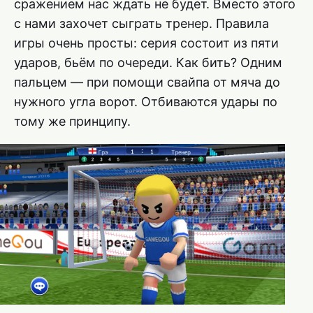
сражением нас ждать не будет. Вместо этого
с нами захочет сыграть тренер. Правила
игры очень просты: серия состоит из пяти
ударов, бьём по очереди. Как бить? Одним
пальцем — при помощи свайпа от мяча до
нужного угла ворот. Отбиваются удары по
тому же принципу.