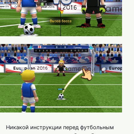
Никакой инструкции перед футбольным