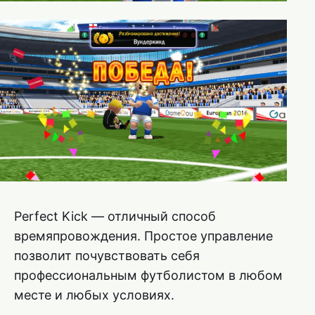
Perfect Kick — отличный способ
времяпровождения. Простое управление
позволит почувствовать себя
профессиональным футболистом в любом
месте и любых условиях.