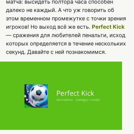
матча: высидеть полтора часа способен
далеко не каждый. А что уж говорить об
этом временном промежутке с точки зрения
игроков! Но выход всё же есть.
Perfect Kick
— сражения для любителей пенальти, исход
которых определяется в течение нескольких
секунд. Давайте с ней познакомимся.