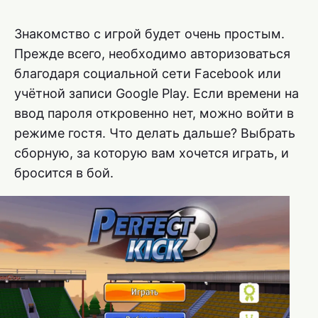
Знакомство с игрой будет очень простым.
Прежде всего, необходимо авторизоваться
благодаря социальной сети Facebook или
учётной записи Google Play. Если времени на
ввод пароля откровенно нет, можно войти в
режиме гостя. Что делать дальше? Выбрать
сборную, за которую вам хочется играть, и
бросится в бой.