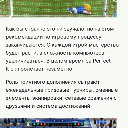
Как бы странно это ни звучало, но на этом
рекомендации по игровому процессу
заканчиваются. С каждой игрой мастерство
будет расти, а сложность компьютера —
увеличиваться. В целом время за Perfect
Kick пролетает незаметно.
Роль приятного дополнения сыграют
еженедельные призовые турниры, сменные
элементы экипировки, сетевые сражения с
друзьями и система достижений.