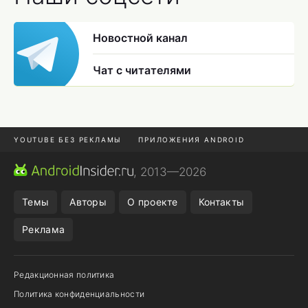
Новостной канал
Чат с читателями
YOUTUBE БЕЗ РЕКЛАМЫ
ПРИЛОЖЕНИЯ ANDROID
МЕССЕНДЖЕРЫ
ONE UI 8.5
ПОДПИСКА WILDBERRIES
, 2013—2026
REALME VS ONEPLUS
Темы
Авторы
О проекте
Контакты
Реклама
Редакционная политика
Политика конфиденциальности