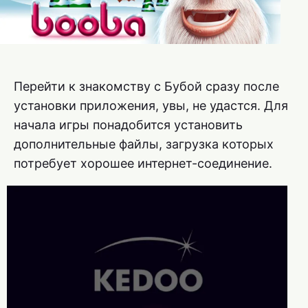
Перейти к знакомству с Бубой сразу после
установки приложения, увы, не удастся. Для
начала игры понадобится установить
дополнительные файлы, загрузка которых
потребует хорошее интернет-соединение.