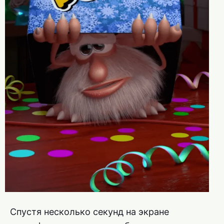
Спустя несколько секунд на экране