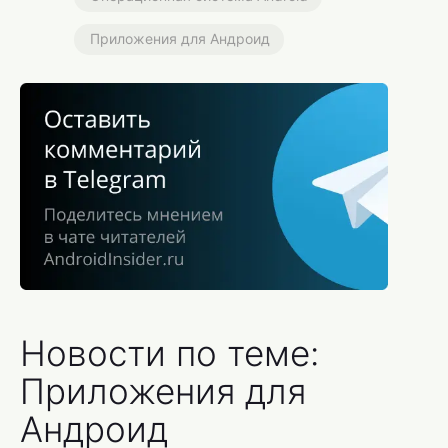
Приложения для Андроид
Новости по теме:
Приложения для
Андроид