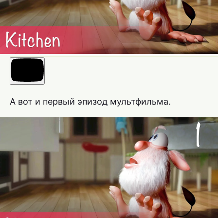
А вот и первый эпизод мультфильма.