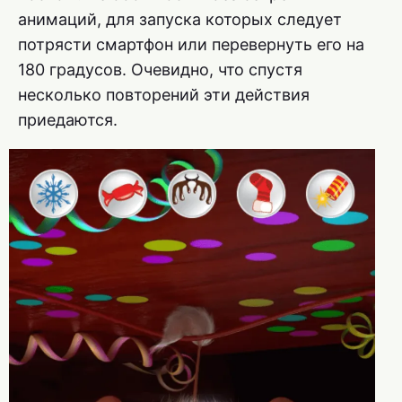
анимаций, для запуска которых следует
потрясти смартфон или перевернуть его на
180 градусов. Очевидно, что спустя
несколько повторений эти действия
приедаются.