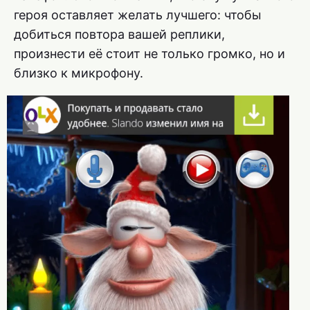
героя оставляет желать лучшего: чтобы
добиться повтора вашей реплики,
произнести её стоит не только громко, но и
близко к микрофону.