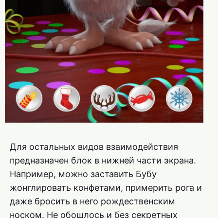
Для остальных видов взаимодействия
предназначен блок в нижней части экрана.
Например, можно заставить Бубу
жонглировать конфетами, примерить рога и
даже бросить в него рождественским
носком. Не обошлось и без секретных