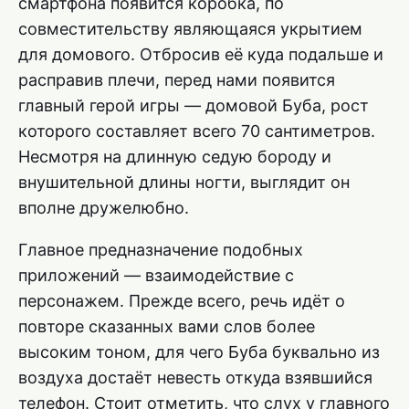
смартфона появится коробка, по
совместительству являющаяся укрытием
для домового. Отбросив её куда подальше и
расправив плечи, перед нами появится
главный герой игры — домовой Буба, рост
которого составляет всего 70 сантиметров.
Несмотря на длинную седую бороду и
внушительной длины ногти, выглядит он
вполне дружелюбно.
Главное предназначение подобных
приложений — взаимодействие с
персонажем. Прежде всего, речь идёт о
повторе сказанных вами слов более
высоким тоном, для чего Буба буквально из
воздуха достаёт невесть откуда взявшийся
телефон. Стоит отметить, что слух у главного