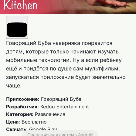
Говорящий Буба наверняка понравится
детям, которые только начинают изучать
мобильные технологии. Ну а если ребёнку
ещё и придётся по душе сам мультфильм,
запускаться приложение будет значительно
чаще.
Приложение:
Говорящий Буба
Разработчик:
Kedoo Entertainment
Категория:
Развлечения
Цена:
Бесплатно
Скачать:
Google Play
Операционная система Android