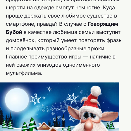
шерсти на одежде смогут немногие. Куда
проще держать своё любимое существо в
смартфоне, правда? В случае с
Говорящим
Бубой
в качестве любимца семьи выступит
домовёнок, который умеет повторять фразы
и проделывать разнообразные трюки.
Главное преимущество игры — наличие в
ней свежих эпизодов одноимённого
мультфильма.