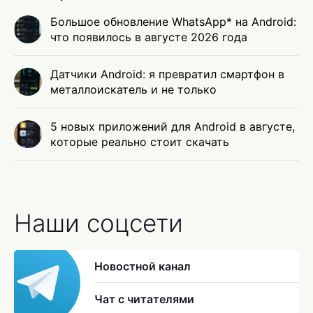
Большое обновление WhatsApp* на Android:
что появилось в августе 2026 года
Датчики Android: я превратил смартфон в
металлоискатель и не только
5 новых приложений для Android в августе,
которые реально стоит скачать
Наши соцсети
Новостной канал
Чат с читателями