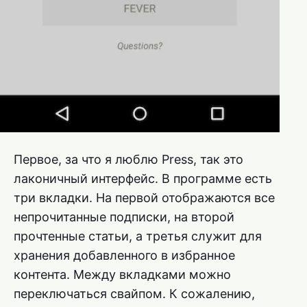
Первое, за что я люблю Press, так это
лаконичный интерфейс. В программе есть
три вкладки. На первой отображаются все
непрочитанные подписки, на второй
прочтенные статьи, а третья служит для
хранения добавленного в избранное
контента. Между вкладками можно
переключаться свайпом. К сожалению,