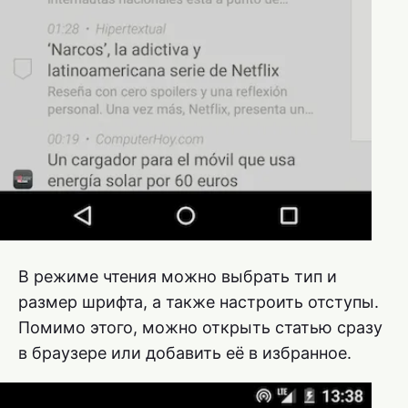
В режиме чтения можно выбрать тип и
размер шрифта, а также настроить отступы.
Помимо этого, можно открыть статью сразу
в браузере или добавить её в избранное.