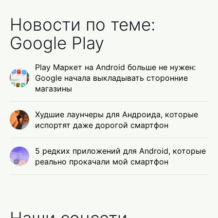
Новости по теме:
Google Play
Play Маркет на Android больше не нужен:
Google начала выкладывать сторонние
магазины
Худшие лаунчеры для Андроида, которые
испортят даже дорогой смартфон
5 редких приложений для Android, которые
реально прокачали мой смартфон