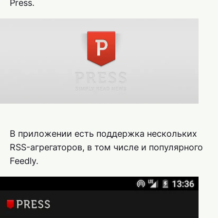
Press.
В приложении есть поддержка нескольких
RSS-агрегаторов, в том числе и популярного
Feedly.