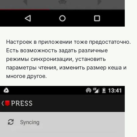
Настроек в приложении тоже предостаточно.
Есть возможность задать различные
режимы синхронизации, установить
параметры чтения, изменить размер кеша и
многое другое.