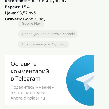
Категория:
Новости и журналы
Версия:
1.5.4
Цена:
98,57 руб.
Скачать:
Google Play
Google Play
Операционная система Android
Приложения для Андроид