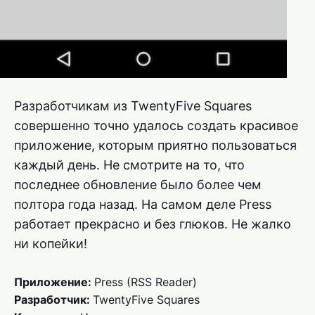
Разработчикам из TwentyFive Squares
совершенно точно удалось создать красивое
приложение, которым приятно пользоваться
каждый день. Не смотрите на то, что
последнее обновление было более чем
полтора года назад. На самом деле Press
работает прекрасно и без глюков. Не жалко
ни копейки!
Приложение:
Press (RSS Reader)
Разработчик:
TwentyFive Squares