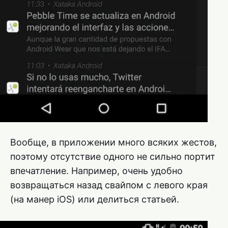
Вообще, в приложении много всяких жестов,
поэтому отсутствие одного не сильно портит
впечатление. Например, очень удобно
возвращаться назад свайпом с левого края
(на манер iOS) или делиться статьей.