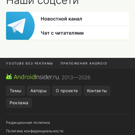
Наши соцсети
Новостной канал
Чат с читателями
YOUTUBE БЕЗ РЕКЛАМЫ
ПРИЛОЖЕНИЯ ANDROID
МЕССЕНДЖЕРЫ
ONE UI 8.5
ПОДПИСКА WILDBERRIES
, 2013—2026
REALME VS ONEPLUS
Темы
Авторы
О проекте
Контакты
Реклама
Редакционная политика
Политика конфиденциальности