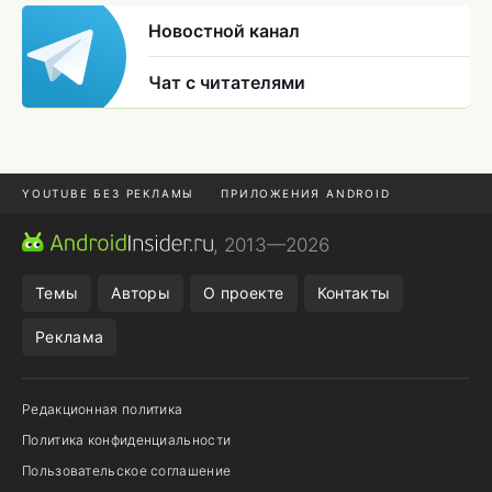
Новостной канал
Чат с читателями
YOUTUBE БЕЗ РЕКЛАМЫ
ПРИЛОЖЕНИЯ ANDROID
МЕССЕНДЖЕРЫ
ONE UI 8.5
ПОДПИСКА WILDBERRIES
, 2013—2026
REALME VS ONEPLUS
Темы
Авторы
О проекте
Контакты
Реклама
Редакционная политика
Политика конфиденциальности
Пользовательское соглашение