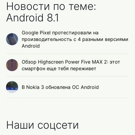
Новости по теме:
Android 8.1
Google Pixel протестировали на
производительность с 4 разными версиями
Android
Обзор Highscreen Power Five MAX 2: этот
смартфон еще тебя переживет
В Nokia 3 обновлена ОС Android
Наши соцсети