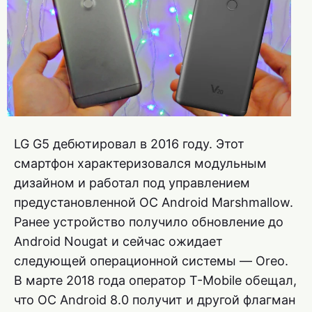
LG G5 дебютировал в 2016 году. Этот
смартфон характеризовался модульным
дизайном и работал под управлением
предустановленной ОС Android Marshmallow.
Ранее устройство получило обновление до
Android Nougat и сейчас ожидает
следующей операционной системы — Oreo.
В марте 2018 года оператор T-Mobile обещал,
что ОС Android 8.0 получит и другой флагман