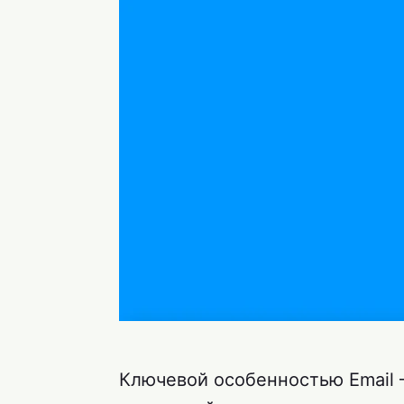
Ключевой особенностью Email –