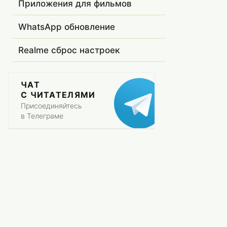
Приложения для фильмов
WhatsApp обновление
Realme сброс настроек
ЧАТ
С ЧИТАТЕЛЯМИ
Присоединяйтесь
в Телеграме