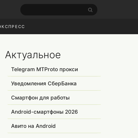
ЭКСПРЕСС
Актуальное
Telegram MTProto прокси
Уведомления СберБанка
Смартфон для работы
Android-смартфоны 2026
Авито на Android