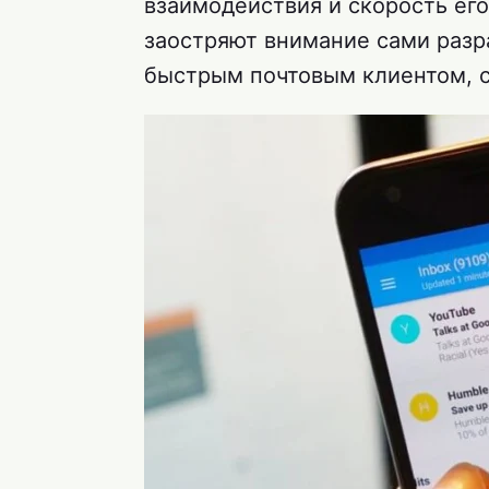
взаимодействия и скорость его
заостряют внимание сами разр
быстрым почтовым клиентом, с