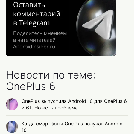
Новости по теме:
OnePlus 6
OnePlus выпустила Android 10 для OnePlus 6
и 6T. Но есть проблема
Когда смартфоны OnePlus получат Android
10