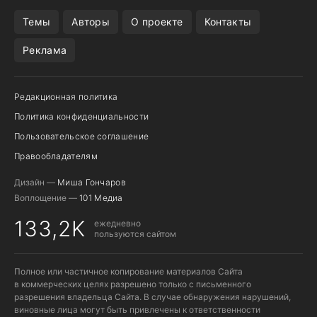
ПОДПИСКА WILDBERRIES
POCO F9 ULTRA
Темы
Авторы
О проекте
Контакты
Реклама
Редакционная политика
Политика конфиденциальности
Пользовательское соглашение
Правообладателям
Дизайн —
Миша Гончаров
Воплощение —
101 Медиа
133,2K
ежедневно
пользуются сайтом
Полное или частичное копирование материалов Сайта
в коммерческих целях разрешено только с письменного
разрешения владельца Сайта. В случае обнаружения нарушений,
виновные лица могут быть привлечены к ответственности