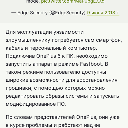
mode.
pic.twitter.com/MaP0bgEXXd
— Edge Security (@EdgeSecurity)
9 июня 2018 г.
Для эксплуатации уязвимости
злоумышленнику потребуется сам смартфон,
кабель и персональный компьютер.
Подключив OnePlus 6 к ПК, необходимо
запустить аппарат в режиме Fastboot. В
таком режиме пользователю доступны
широкие возможности для восстановления
прошивки, с помощью которых можно
редактировать образы системы и запускать
модифицированное ПО.
По словам представителей OnePlus, они уже
в курсе проблемы и работают над ее