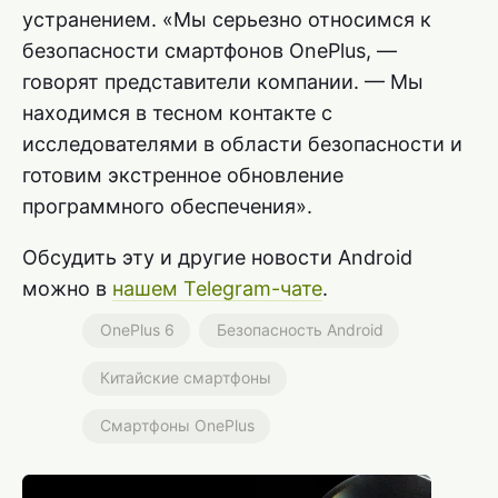
устранением. «Мы серьезно относимся к
безопасности смартфонов OnePlus, —
говорят представители компании. — Мы
находимся в тесном контакте с
исследователями в области безопасности и
готовим экстренное обновление
программного обеспечения».
Обсудить эту и другие новости Android
можно в
нашем Telegram-чате
.
OnePlus 6
Безопасность Android
Китайские смартфоны
Смартфоны OnePlus