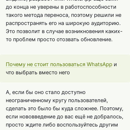
до конца не уверены в работоспособности
такого метода переноса, поэтому решили не
распространять его на широкую аудиторию.
Это позволит в случае возникновения каких-
то проблем просто отозвать обновление.
Почему не стоит пользоваться WhatsApp
и
что выбрать вместо него
А, если бы оно стало доступно
неограниченному кругу пользователей,
сделать это было бы куда сложнее. Поэтому,
если нововведение до вас ещё не добралось,
просто ждите либо воспользуйтесь другим