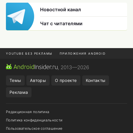
Новостной канал
Чат с читателями
YOUTUBE БЕЗ РЕКЛАМЫ
ПРИЛОЖЕНИЯ ANDROID
МЕССЕНДЖЕРЫ
ONE UI 8.5
ПОДПИСКА WILDBERRIES
, 2013—2026
REALME VS ONEPLUS
Темы
Авторы
О проекте
Контакты
Реклама
Редакционная политика
Политика конфиденциальности
Пользовательское соглашение