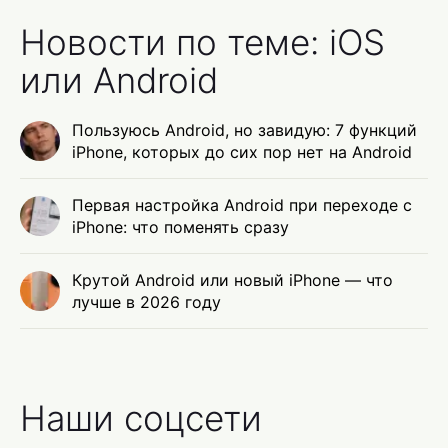
Новости по теме: iOS
или Android
Пользуюсь Android, но завидую: 7 функций
iPhone, которых до сих пор нет на Android
Первая настройка Android при переходе с
iPhone: что поменять сразу
Крутой Android или новый iPhone — что
лучше в 2026 году
Наши соцсети