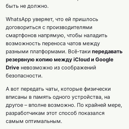
быть не должно.
WhatsApp уверяет, что ей пришлось
договориться с производителями
смартфонов напрямую, чтобы наладить
возможность переноса чатов между
разными платформами. Всё-таки
передавать
резервную копию между iCloud и Google
Drive
невозможно из соображений
безопасности.
А вот передать чаты, которые физически
вписаны в память одного устройства, на
другое – вполне возможно. По крайней мере,
разработчикам этот способ показался
самым оптимальным.