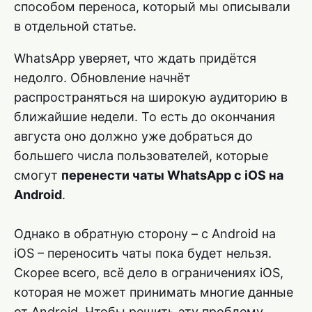
способом переноса, который мы описывали
в отдельной статье.
WhatsApp уверяет, что ждать придётся
недолго. Обновление начнёт
распространяться на широкую аудиторию в
ближайшие недели. То есть до окончания
августа оно должно уже добраться до
большего числа пользователей, которые
смогут
перенести чаты WhatsApp с iOS на
Android
.
Однако в обратную сторону – с Android на
iOS – переносить чаты пока будет нельзя.
Скорее всего, всё дело в ограничениях iOS,
которая не может принимать многие данные
от Android. Чтобы решить эту проблему,