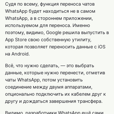
Судя по всему, функция переноса чатов
WhatsApp будет находиться не в самом
WhatsApp, а в стороннем приложении,
используемом для переноса. Именно
поэтому, видимо, Google решила выпустить в
App Store свою собственную утилиту,
которая позволяет переносить данные с iOS
на Android.
Всё, что нужно сделать, — это выбрать
данные, которые нужно перенести, отметив
чаты WhatsApp, потом установить
соединение между двумя аппаратами,
опционально подключить их кабелем друг к
другу и дождаться завершения трансфера.
Видимо, разработчики WhatsApp ещё сами