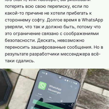
потерять всю свою переписку, если по
какой-то причине не хотели прибегать к
стороннему софту. Долгое время в WhatsApp
уверяли, что так и должно быть, потому что
это ограничение связано с соображениями
безопасности. Дескать, невозможно
переносить зашифрованные сообщения. Но в
результате разработчики мессенджера всё-
таки сдались.