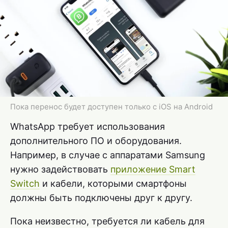
Пока перенос будет доступен только с iOS на Android
WhatsApp требует использования
дополнительного ПО и оборудования.
Например, в случае с аппаратами Samsung
нужно задействовать
приложение Smart
Switch
и кабели, которыми смартфоны
должны быть подключены друг к другу.
Пока неизвестно, требуется ли кабель для