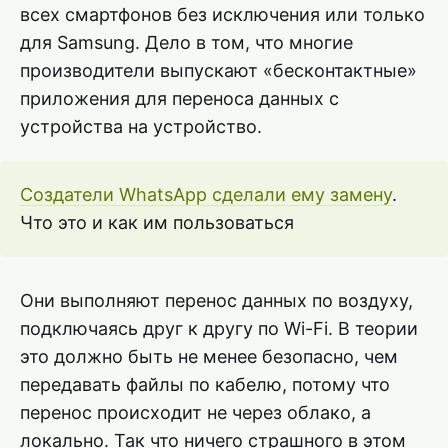
всех смартфонов без исключения или только
для Samsung. Дело в том, что многие
производители выпускают «бесконтактные»
приложения для переноса данных с
устройства на устройство.
Создатели WhatsApp сделали ему замену
.
Что это и как им пользоваться
Они выполняют перенос данных по воздуху,
подключаясь друг к другу по Wi-Fi. В теории
это должно быть не менее безопасно, чем
передавать файлы по кабелю, потому что
перенос происходит не через облако, а
локально. Так что ничего страшного в этом