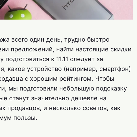
ажа всего один день, трудно быстро
зии предложений, найти настоящие скидки
подготовиться к 11.11 следует за
я, какое устройство (например, смартфон)
продавца с хорошим рейтингом. Чтобы
ги, мы подготовили небольшую подсказку
ые станут значительно дешевле на
ых продавцов, и несколько советов, как
мум пользы.