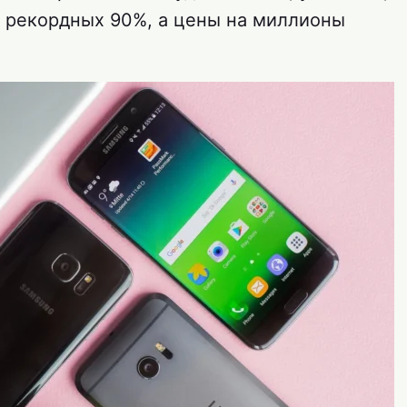
т рекордных 90%, а цены на миллионы