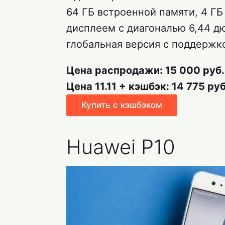
64 ГБ встроенной памяти, 4 ГБ
дисплеем с диагональю 6,44 д
глобальная версия с поддержк
Цена распродажи: 15 000 руб.
Цена 11.11 + кэшбэк: 14 775 руб
Купить с кэшбэком
Huawei P10