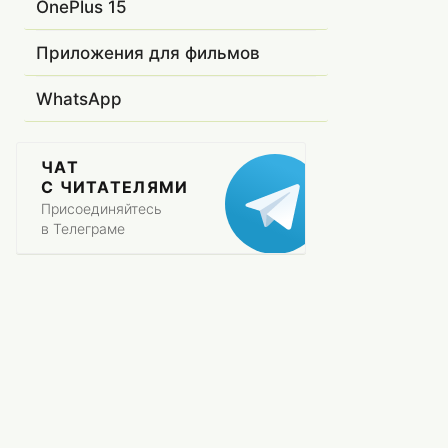
OnePlus 15
Приложения для фильмов
WhatsApp
ЧАТ
С ЧИТАТЕЛЯМИ
Присоединяйтесь
в Телеграме