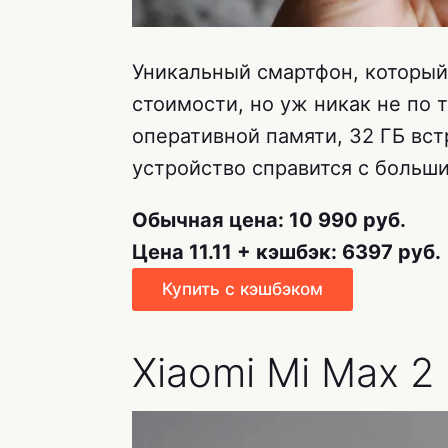
Уникальный смартфон, который
стоимости, но уж никак не по 
оперативной памяти, 32 ГБ вст
устройство справится с больш
Обычная цена: 10 990 руб.
Цена 11.11 + кэшбэк: 6397 руб.
Купить с кэшбэком
Xiaomi Mi Max 2