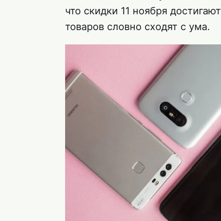
что скидки 11 ноября достигаю
товаров словно сходят с ума.