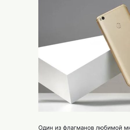
Один из флагманов любимой м