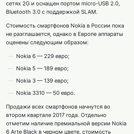
сетях 2G и оснащен портом micro-USB 2.0,
Bluetooth 3.0 с поддержкой SLAM.
Стоимость смартфонов Nokia в России пока
не разглашается, однако в Европе аппараты
оценены следующим образом:
Nokia 6 — 229 евро;
Nokia 5 — 189 евро;
Nokia 3 — 139 евро;
Nokia 3310 — 50 евро.
Продажи всех смартфонов начнутся во
втором квартале 2017 года. Отдельно
отметим наличие премиальной версии Nokia
6 Arte Black в черном цвете, стоимость