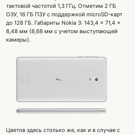
тактовой частотой 1,3 ГГц. Отметим 2 ГБ
ОЗУ, 16 ГБ ПЗУ с поддержкой microSD-карт
до 128 ГБ. Габариты Nokia 3: 143,4 x 71,4 x
8,48 мм (8,68 мм с учетом выступающей
камеры).
Цветов здесь столько же, как и в случае с