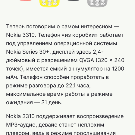
Теперь поговорим о самом интересном —
Nokia 3310. Телефон «из коробки» работает
под управлением операционной системы
Nokia Series 30+, дисплей здесь 2,4-
дюймовый с разрешением QVGA (320 × 240
точек), имеется емкий аккумулятор на 1200
мАч. Телефон способен проработать в
режиме разговора до 22,1 часа,
максимальное время работы в режиме
ожидания — 31 день.
Nokia 3310 поддерживает воспроизведение
MP3-аудио, девайс станет неплохим
плеером, ведь в режиме прослушивания