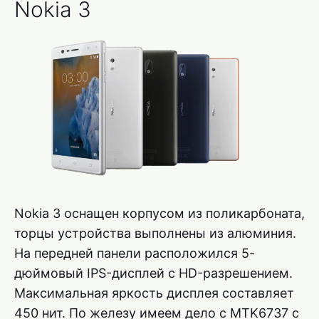
Nokia 3
Nokia 3 оснащен корпусом из поликарбоната,
торцы устройства выполнены из алюминия.
На передней панели расположился 5-
дюймовый IPS-дисплей с HD-разрешением.
Максимальная яркость дисплея составляет
450 нит. По железу имеем дело с MTK6737 с