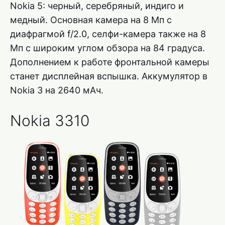
Nokia 5: черный, серебряный, индиго и
медный. Основная камера на 8 Мп с
диафрагмой f/2.0, селфи-камера также на 8
Мп с широким углом обзора на 84 градуса.
Дополнением к работе фронтальной камеры
станет дисплейная вспышка. Аккумулятор в
Nokia 3 на 2640 мАч.
Nokia 3310