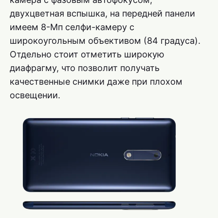
двухцветная вспышка, на передней панели
имеем 8-Мп селфи-камеру с
широкоугольным объективом (84 градуса).
Отдельно стоит отметить широкую
диафрагму, что позволит получать
качественные снимки даже при плохом
освещении.