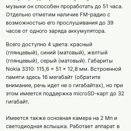
музыки он способен проработать до 51 часа.
Отдельно отметим наличие FM-радио с
возможностью его прослушивания до 39
часов от одного заряда аккумулятора.
Всего доступно 4 цвета: красный
(глянцевый), синий (матовый), желтый
(глянцевый), серый (матовый). Габариты
Nokia 3310: 115,6 x 51 x 12,8 мм. Встроенной
памяти здесь 16 мегабайт (обратите
внимание, речь идет не о гигабайтах), но при
этом имеется поддержка microSD-карт до 32
гигабайт.
Имеется также основная камера на 2 Мп и
светодиодная вспышка. Работает аппарат в