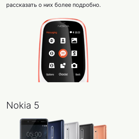
рассказать о них более подробно.
Nokia 5