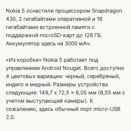
Nokia 5 оснастили процессором Snapdragon
430, 2 гигабайтами оперативной и 16
гигабайтами встроенной памяти с
поддержкой microSD-карт до 128 ГБ.
Аккумулятор здесь на 3000 мАч.
«Из коробки» Nokia 5 работает под
управлением Android Nougat. Всего доступно
4 цветовых вариации: черный, серебряный,
индиго и медный. Размеры устройства
следующие: 149,7 x 72,5 x 8,05 мм (8,55 мм с
учетом выступающей камеры). К
сожалению, здесь обычный порт micro-USB
2.0.