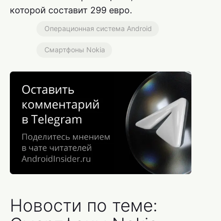
которой составит 299 евро.
Операционная система Android
Смартфоны Nokia
Новости по теме: