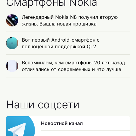
Смартфоны Nokia
Легендарный Nokia N8 получил вторую
жизнь. Вышла новая прошивка
Вот первый Android-смартфон с
полноценной поддержкой Qi 2
Вспоминаем, чем смартфоны 20 лет назад
отличались от современных и что лучше
Наши соцсети
Новостной канал