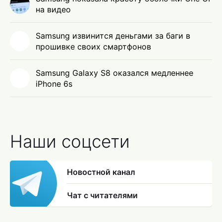
на видео
Samsung извинится деньгами за баги в
прошивке своих смартфонов
Samsung Galaxy S8 оказался медленнее
iPhone 6s
Наши соцсети
Новостной канал
Чат с читателями