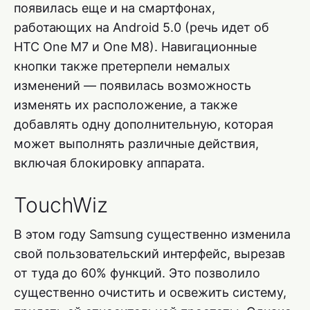
появилась еще и на смартфонах,
работающих на Android 5.0 (речь идет об
HTC One M7 и One M8). Навигационные
кнопки также претерпели немалых
изменений — появилась возможность
изменять их расположение, а также
добавлять одну дополнительную, которая
может выполнять различные действия,
включая блокировку аппарата.
TouchWiz
В этом году Samsung существенно изменила
свой пользовательский интерфейс, вырезав
от туда до 60% функций. Это позволило
существенно очистить и освежить систему,