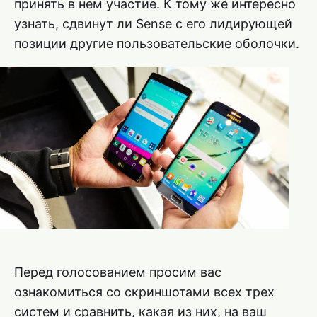
принять в нем участие. К тому же интересно
узнать, сдвинут ли Sense с его лидирующей
позиции другие пользовательские оболочки.
Перед голосованием просим вас
ознакомиться со скриншотами всех трех
систем и сравнить, какая из них, на ваш