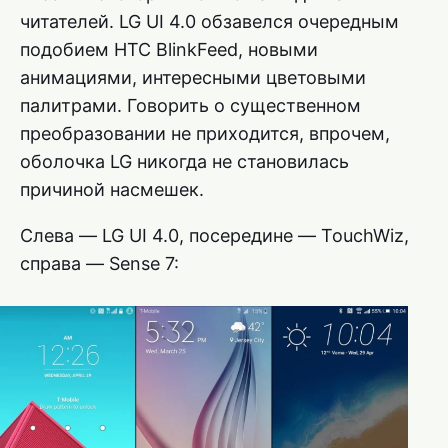
читателей. LG UI 4.0 обзавелся очередным
подобием HTC BlinkFeed, новыми
анимациями, интересными цветовыми
палитрами. Говорить о существенном
преобразовании не приходится, впрочем,
оболочка LG никогда не становилась
причиной насмешек.
Слева — LG UI 4.0, посередине — TouchWiz,
справа — Sense 7: