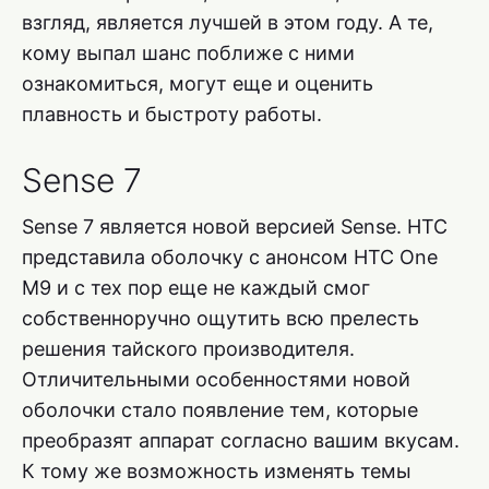
взгляд, является лучшей в этом году. А те,
кому выпал шанс поближе с ними
ознакомиться, могут еще и оценить
плавность и быстроту работы.
Sense 7
Sense 7 является новой версией Sense. HTC
представила оболочку с анонсом HTC One
M9 и с тех пор еще не каждый смог
собственноручно ощутить всю прелесть
решения тайского производителя.
Отличительными особенностями новой
оболочки стало появление тем, которые
преобразят аппарат согласно вашим вкусам.
К тому же возможность изменять темы