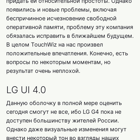
придать ей относительной простоты. Однако
появились и новые проблемы, включая
беспричинное исчезновение свободной
оперативной памяти, проблему эту компания
обязалась исправить в ближайшем будущем.
В целом TouchWiz на нас произвел
положительные впечатления. Конечно, есть
вопросы по некоторым моментам, но
результат очень неплохой.
LG UI 4.0
Данную оболочку в полной мере оценить
сегодня смогут не все, ибо LG G4 пока не
доступен большинству жителей России.
Однако даже визуальные изменения могут
внести некоторый тон во взгляды наших