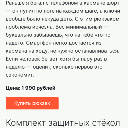
Раньше я бегал с телефоном в кармане шорт
— он лупил по ноге на каждом шаге, а ключи
вообще было некуда деть. С этим рюкзаком
проблема исчезла. Вес минимальный —
буквально забываешь, что на тебе что-то
надето. Смартфон легко достаётся из
кармана на ходу, не нужно останавливаться.
Если человек бегает хотя бы пару раз в
неделю — оценит, сколько нервов это
сэкономит.
Цена: 1 990 рублей
Купить рюкзак
Комплект защитных стёкол