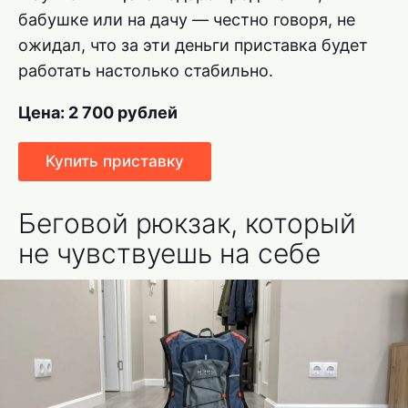
бабушке или на дачу — честно говоря, не
ожидал, что за эти деньги приставка будет
работать настолько стабильно.
Цена: 2 700 рублей
Купить приставку
Беговой рюкзак, который
не чувствуешь на себе