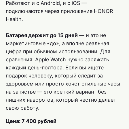
Работают и с Android, и с iOS —
подключаются через приложение HONOR
Health.
Батарея держит до 15 дней
— и это не
маркетинговые «до», а вполне реальная
цифра при обычном использовании. Для
сравнения: Apple Watch нужно заряжать
каждый день-полтора. Если вы ищете
подарок человеку, который следит за
здоровьем или просто хочет стильные часы
на запястье — это крепкий вариант без
лишних наворотов, который честно делает
свою работу.
Цена: 7 400 рублей