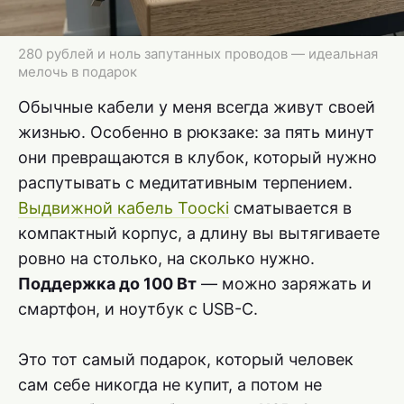
280 рублей и ноль запутанных проводов — идеальная
мелочь в подарок
Обычные кабели у меня всегда живут своей
жизнью. Особенно в рюкзаке: за пять минут
они превращаются в клубок, который нужно
распутывать с медитативным терпением.
Выдвижной кабель Toocki
сматывается в
компактный корпус, а длину вы вытягиваете
ровно на столько, на сколько нужно.
Поддержка до 100 Вт
— можно заряжать и
смартфон, и ноутбук с USB-C.
Это тот самый подарок, который человек
сам себе никогда не купит, а потом не