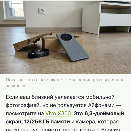
Показал фото с него жене — она решила, что я снял на
зеркалку
Если ваш близкий увлекается мобильной
фотографией, но не пользуется Айфонами —
посмотрите на
Vivo X300
. Это
6,3-дюймовый
экран, 12/256 ГБ памяти
и камера, которая
на уровне устройств вдвое дороже. Версия