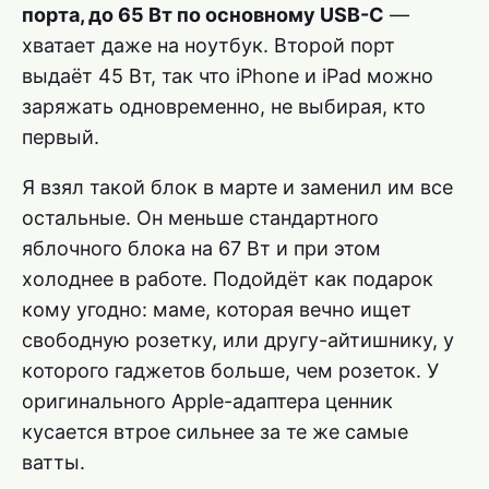
порта, до 65 Вт по основному USB-C
—
хватает даже на ноутбук. Второй порт
выдаёт 45 Вт, так что iPhone и iPad можно
заряжать одновременно, не выбирая, кто
первый.
Я взял такой блок в марте и заменил им все
остальные. Он меньше стандартного
яблочного блока на 67 Вт и при этом
холоднее в работе. Подойдёт как подарок
кому угодно: маме, которая вечно ищет
свободную розетку, или другу-айтишнику, у
которого гаджетов больше, чем розеток. У
оригинального Apple-адаптера ценник
кусается втрое сильнее за те же самые
ватты.