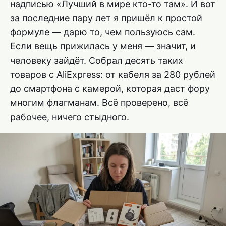
надписью «Лучший в мире кто-то там». И вот
за последние пару лет я пришёл к простой
формуле — дарю то, чем пользуюсь сам.
Если вещь прижилась у меня — значит, и
человеку зайдёт. Собрал десять таких
товаров с AliExpress: от кабеля за 280 рублей
до смартфона с камерой, которая даст фору
многим флагманам. Всё проверено, всё
рабочее, ничего стыдного.