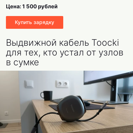
Цена: 1 500 рублей
Купить зарядку
Выдвижной кабель Toocki
для тех, кто устал от узлов
в сумке