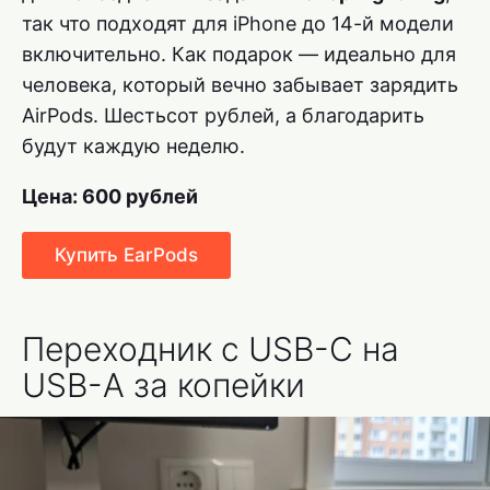
так что подходят для iPhone до 14-й модели
включительно. Как подарок — идеально для
человека, который вечно забывает зарядить
AirPods. Шестьсот рублей, а благодарить
будут каждую неделю.
Цена: 600 рублей
Купить EarPods
Переходник с USB-C на
USB-A за копейки