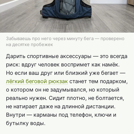
Забываешь про него через минуту бега — проверено
на десятке пробежек
Дарить спортивные аксессуары — это всегда
риск: вдруг человек воспримет как намёк.
Но если ваш друг или близкий уже бегает —
лёгкий беговой рюкзак
станет тем подарком,
о котором он не задумывался, но который
реально нужен. Сидит плотно, не болтается,
не натирает даже на длинной дистанции.
Внутри — карманы под телефон, ключи и
бутылку воды.