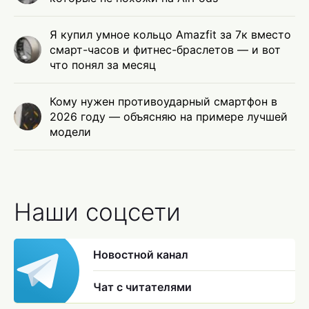
Я купил умное кольцо Amazfit за 7к вместо
смарт-часов и фитнес-браслетов — и вот
что понял за месяц
Кому нужен противоударный смартфон в
2026 году — объясняю на примере лучшей
модели
Наши соцсети
Новостной канал
Чат с читателями