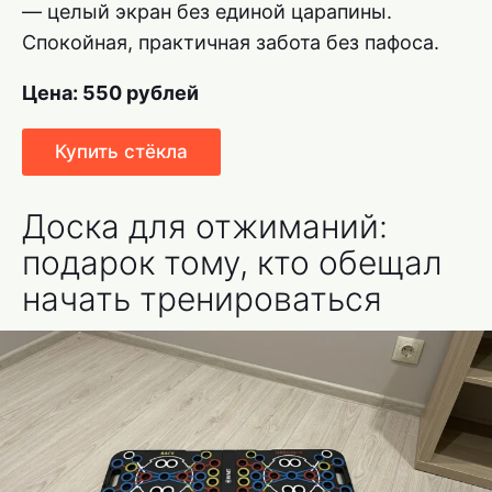
— целый экран без единой царапины.
Спокойная, практичная забота без пафоса.
Цена: 550 рублей
Купить стёкла
Доска для отжиманий:
подарок тому, кто обещал
начать тренироваться