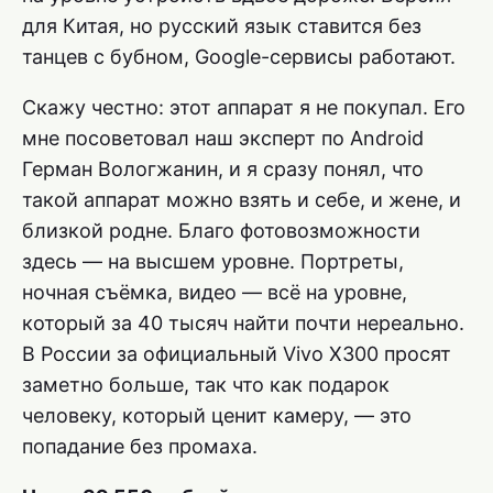
для Китая, но русский язык ставится без
танцев с бубном, Google-сервисы работают.
Скажу честно: этот аппарат я не покупал. Его
мне посоветовал наш эксперт по Android
Герман Вологжанин, и я сразу понял, что
такой аппарат можно взять и себе, и жене, и
близкой родне. Благо фотовозможности
здесь — на высшем уровне. Портреты,
ночная съёмка, видео — всё на уровне,
который за 40 тысяч найти почти нереально.
В России за официальный Vivo X300 просят
заметно больше, так что как подарок
человеку, который ценит камеру, — это
попадание без промаха.