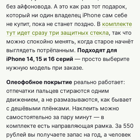
без айфоновода. А это как раз тот подарок,
который ни один владелец iPhone сам себе
не купит, пока не станет поздно. В
комплекте
тут идет сразу три защитных стекла
, так что
можно спокойно менять, когда старое начнёт
выглядеть потрёпанным.
Подходят для
iPhone 14, 15 и 16 серий
— просто выберите
нужную модель при заказе.
Олеофобное покрытие
реально работает:
отпечатки пальцев стираются одним
движением, а не размазываются, как бывает
с дешёвыми плёнками. Наклеить можно
самостоятельно за пару минут — в
комплекте есть направляющая рамка. За 550
рублей вы получаете запас на год, а человек