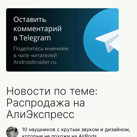
Новости по теме:
Распродажа на
АлиЭкспресс
10 наушников с крутым звуком и дизайном,
которые не похожи на AirPods