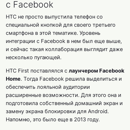
с Facebook
HTC не просто выпустила телефон со
специальной кнопкой для своего третьего
смартфона в этой тематике. Уровень
интеграции с Facebook в нем был еще выше,
и сейчас такая коллаборация выглядит даже
несколько пугающей.
HTC First поставлялся с
лаунчером Facebook
Home
. Тогда Facebook решила выделиться и
обеспечить лояльной аудитории
расширенные возможности. Для этого она и
подготовила собственный домашний экран и
замену экрана блокировки для Android.
Напомню, это было еще в 2013 году.