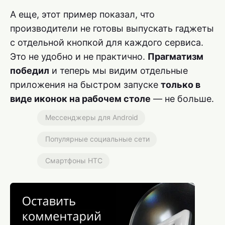
А еще, этот пример показал, что
производители не готовы выпускать гаджеты
с отдельной кнопкой для каждого сервиса.
Это не удобно и не практично.
Прагматизм
победил
и теперь мы видим отдельные
приложения на быстром запуске
только в
виде иконок на рабочем столе
— не больше.
Мессенджеры для Android
Популярные социальные сети
Смартфоны HTC