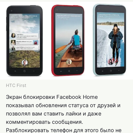
HTC First
Экран блокировки Facebook Home
показывал обновления статуса от друзей и
позволял вам ставить лайки и даже
комментировать сообщения.
Разблокировать телефон для этого было не