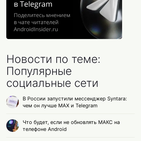
Новости по теме:
Популярные
социальные сети
В России запустили мессенджер Syntara:
чем он лучше MAX и Telegram
Что будет, если не обновлять МАКС на
телефоне Android