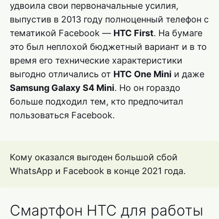
удвоила свои первоначальные усилия,
выпустив в 2013 году полноценный телефон с
тематикой Facebook —
HTC First
. На бумаге
это был неплохой бюджетный вариант и в то
время его технические характеристики
выгодно отличались от
HTC One Mini
и даже
Samsung Galaxy S4 Mini
. Но он гораздо
больше подходил тем, кто предпочитал
пользоваться Facebook.
Кому оказался выгоден большой сбой
WhatsApp и Facebook в конце 2021 года.
Смартфон HTC для работы