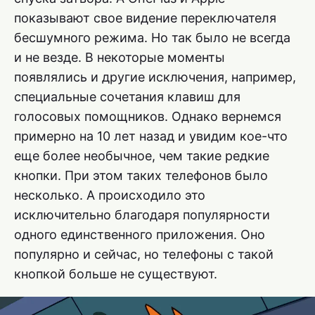
показывают свое видение переключателя
бесшумного режима. Но так было не всегда
и не везде. В некоторые моменты
появлялись и другие исключения, например,
специальные сочетания клавиш для
голосовых помощников. Однако вернемся
примерно на 10 лет назад и увидим кое-что
еще более необычное, чем такие редкие
кнопки. При этом таких телефонов было
несколько. А происходило это
исключительно благодаря популярности
одного единственного приложения. Оно
популярно и сейчас, но телефоны с такой
кнопкой больше не существуют.