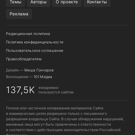
Темы
Авторы
О проекте
Контакты
Реклама
Редакционная политика
Политика конфиденциальности
Пользовательское соглашение
Правообладателям
Дизайн —
Миша Гончаров
Воплощение —
101 Медиа
137,5K
ежедневно
пользуются сайтом
Полное или частичное копирование материалов Сайта
в коммерческих целях разрешено только с письменного
разрешения владельца Сайта. В случае обнаружения нарушений,
виновные лица могут быть привлечены к ответственности
в соответствии с действующим законодательством Российской