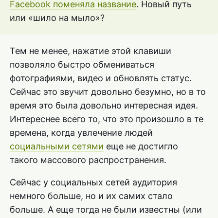
Facebook поменяла название
. Новый путь
или «шило на мыло»?
Тем не менее, нажатие этой клавиши
позволяло быстро обмениваться
фотографиями, видео и обновлять статус.
Сейчас это звучит довольно безумно, но в то
время это была довольно интересная идея.
Интереснее всего то, что это произошло в те
времена, когда увлечение людей
социальными сетями
еще не достигло
такого массового распространения.
Сейчас у социальных сетей аудитория
немного больше, но и их самих стало
больше. А еще тогда не были известны (или