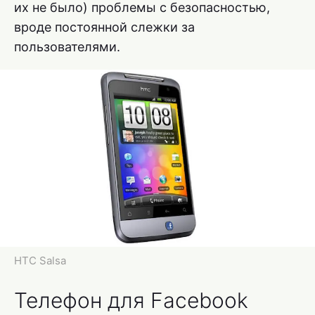
их не было) проблемы с безопасностью,
вроде постоянной слежки за
пользователями.
HTC Salsa
Телефон для Facebook