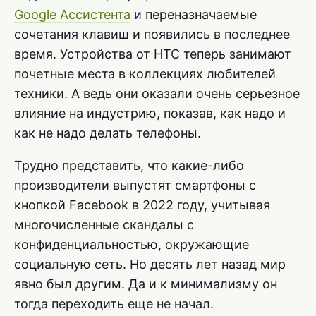
Google Ассистента
и переназначаемые
сочетания клавиш и появились в последнее
время. Устройства от НТС теперь занимают
почетные места в коллекциях любителей
техники. А ведь они оказали очень серьезное
влияние на индустрию, показав, как надо и
как не надо делать телефоны.
Трудно представить, что какие-либо
производители выпустят смартфоны с
кнопкой Facebook в 2022 году, учитывая
многочисленные скандалы с
конфиденциальностью, окружающие
социальную сеть. Но десять лет назад мир
явно был другим. Да и к минимализму он
тогда переходить еще не начал.