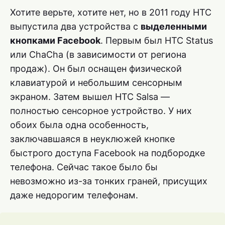
Хотите верьте, хотите нет, но в 2011 году HTC
выпустила два устройства с
выделенными
кнопками Facebook
. Первым был HTC Status
или ChaCha (в зависимости от региона
продаж). Он был оснащен физической
клавиатурой и небольшим сенсорным
экраном. Затем вышел HTC Salsa —
полностью сенсорное устройство. У них
обоих была одна особенность,
заключавшаяся в неуклюжей кнопке
быстрого доступа Facebook на подбородке
телефона. Сейчас такое было бы
невозможно из-за тонких граней, присущих
даже недорогим телефонам.