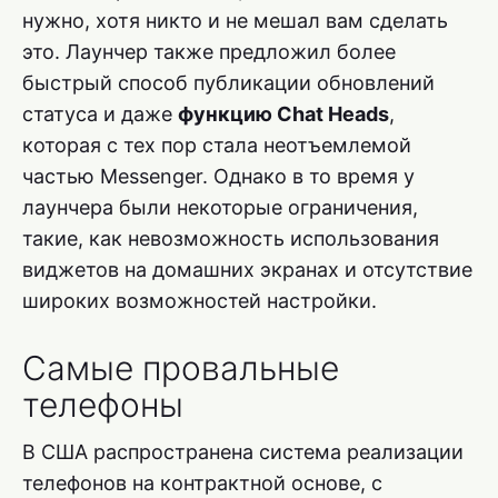
нужно, хотя никто и не мешал вам сделать
это. Лаунчер также предложил более
быстрый способ публикации обновлений
статуса и даже
функцию Chat Heads
,
которая с тех пор стала неотъемлемой
частью Messenger. Однако в то время у
лаунчера были некоторые ограничения,
такие, как невозможность использования
виджетов на домашних экранах и отсутствие
широких возможностей настройки.
Самые провальные
телефоны
В США распространена система реализации
телефонов на контрактной основе, с