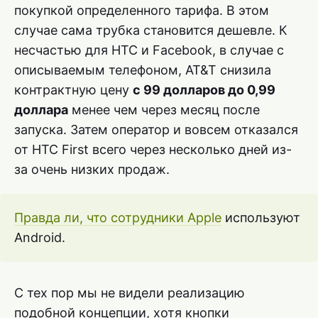
покупкой определенного тарифа. В этом
случае сама трубка становится дешевле. К
несчастью для HTC и Facebook, в случае с
описываемым телефоном, AT&T снизила
контрактную цену
с 99 долларов до 0,99
доллара
менее чем через месяц после
запуска. Затем оператор и вовсем отказался
от HTC First всего через несколько дней из-
за очень низких продаж.
Правда ли, что сотрудники Apple
используют
Android.
С тех пор мы не видели реализацию
подобной концепции, хотя кнопки