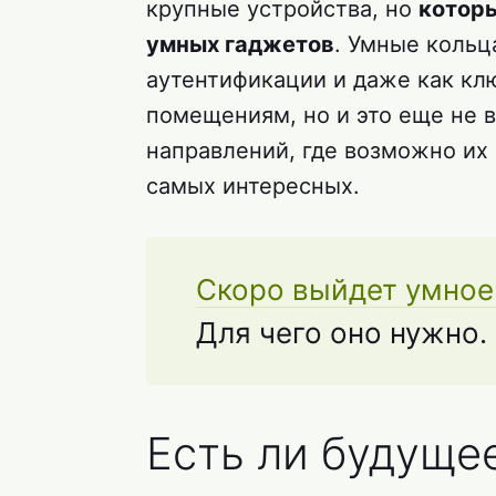
крупные устройства, но
котор
умных гаджетов
. Умные кольц
аутентификации и даже как кл
помещениям, но и это еще не в
направлений, где возможно их
самых интересных.
Скоро выйдет умное 
Для чего оно нужно.
Есть ли будуще