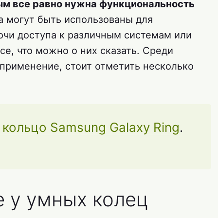
ым все равно нужна функциональность
а могут быть использованы для
ючи доступа к различным системам или
се, что можно о них сказать. Среди
 применение, стоит отметить несколько
кольцо Samsung Galaxy Ring
.
е у умных колец