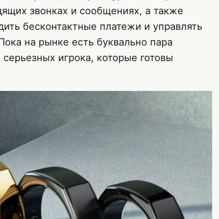
дящих звонках и сообщениях, а также
ить бесконтактные платежи и управлять
Пока на рынке есть буквально пара
а серьезных игрока, которые готовы
.