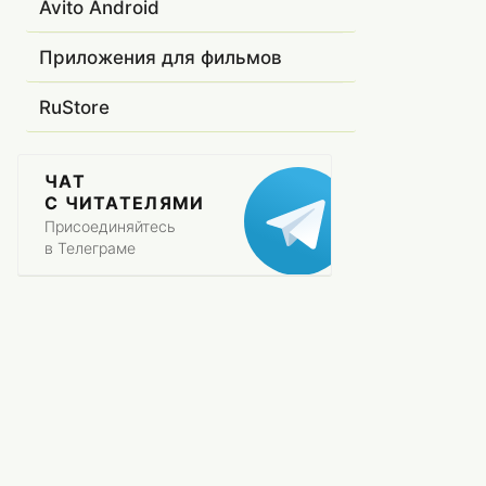
Avito Android
Приложения для фильмов
RuStore
ЧАТ
С ЧИТАТЕЛЯМИ
Присоединяйтесь
в Телеграме