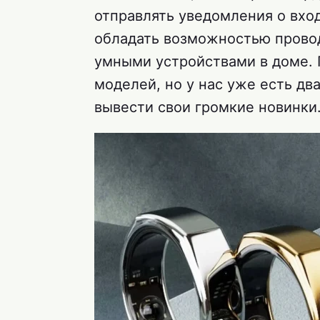
отправлять уведомления о вхо
обладать возможностью провод
умными устройствами в доме. 
моделей, но у нас уже есть дв
вывести свои громкие новинки