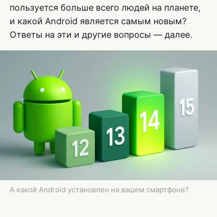
пользуется больше всего людей на планете,
и какой Android является самым новым?
Ответы на эти и другие вопросы — далее.
А какой Android установлен на вашем смартфоне?