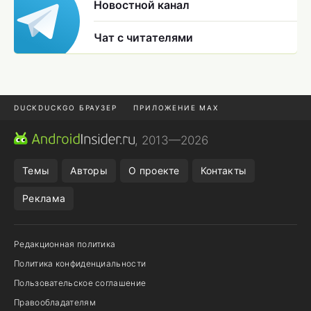
Новостной канал
Чат с читателями
DUCKDUCKGO БРАУЗЕР
ПРИЛОЖЕНИЕ MAX
ПРИЛОЖЕНИЯ ANDROID
МЕССЕНДЖЕРЫ ANDROID
, 2013—2026
ПОДПИСКА WILDBERRIES
POCO F9 ULTRA
Темы
Авторы
О проекте
Контакты
Реклама
Редакционная политика
Политика конфиденциальности
Пользовательское соглашение
Правообладателям