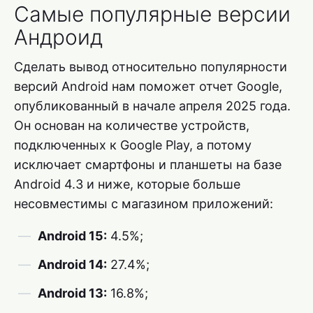
Самые популярные версии
Андроид
Сделать вывод относительно популярности
версий Android нам поможет отчет Google,
опубликованный в начале апреля 2025 года.
Он основан на количестве устройств,
подключенных к Google Play, а потому
исключает смартфоны и планшеты на базе
Android 4.3 и ниже, которые больше
несовместимы с магазином приложений:
Android 15:
4.5%;
Android 14:
27.4%;
Android 13:
16.8%;