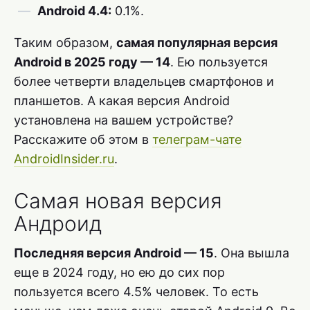
Android 4.4:
0.1%.
Таким образом,
самая популярная версия
Android в 2025 году — 14
. Ею пользуется
более четверти владельцев смартфонов и
планшетов. А какая версия Android
установлена на вашем устройстве?
Расскажите об этом в
телеграм-чате
AndroidInsider.ru
.
Самая новая версия
Андроид
Последняя версия Android — 15
. Она вышла
еще в 2024 году, но ею до сих пор
пользуется всего 4.5% человек. То есть