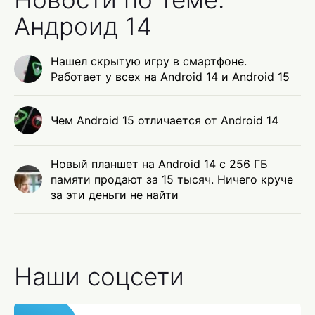
Андроид 14
Нашел скрытую игру в смартфоне.
Работает у всех на Android 14 и Android 15
Чем Android 15 отличается от Android 14
Новый планшет на Android 14 с 256 ГБ
памяти продают за 15 тысяч. Ничего круче
за эти деньги не найти
Наши соцсети