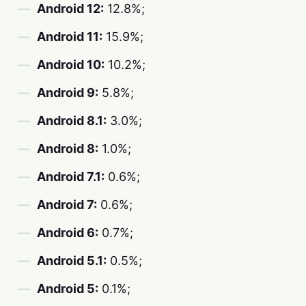
Android 12:
12.8%;
Android 11:
15.9%;
Android 10:
10.2%;
Android 9:
5.8%;
Android 8.1:
3.0%;
Android 8:
1.0%;
Android 7.1:
0.6%;
Android 7:
0.6%;
Android 6:
0.7%;
Android 5.1:
0.5%;
Android 5:
0.1%;