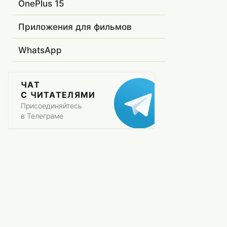
OnePlus 15
Приложения для фильмов
WhatsApp
ЧАТ
С ЧИТАТЕЛЯМИ
Присоединяйтесь
в Телеграме