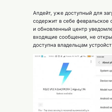
Апдейт, уже доступный для за
содержит в себе февральское 
и обновленный центр уведомле
входящие сообщения, не откры
доступна владельцам устройств 