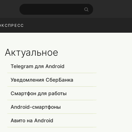
ЭКСПРЕСС
Актуальное
Telegram для Android
Уведомления СберБанка
Смартфон для работы
Android-смартфоны
Авито на Android