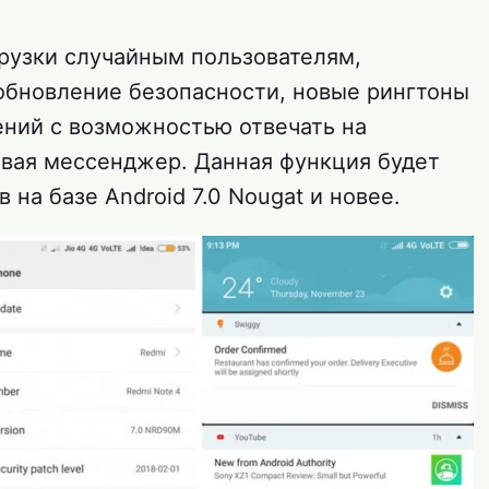
грузки случайным пользователям,
обновление безопасности, новые рингтоны
ний с возможностью отвечать на
вая мессенджер. Данная функция будет
на базе Android 7.0 Nougat и новее.