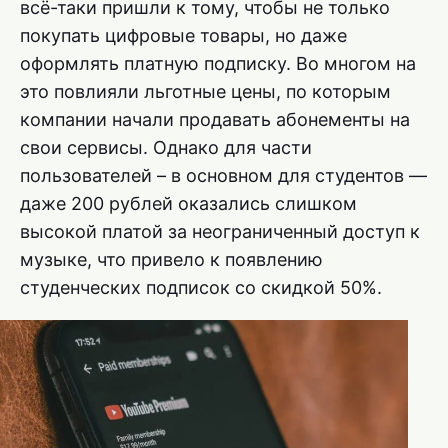
всё-таки пришли к тому, чтобы не только
покупать цифровые товары, но даже
оформлять платную подписку. Во многом на
это повлияли льготные цены, по которым
компании начали продавать абонементы на
свои сервисы. Однако для части
пользователей – в основном для студентов —
даже 200 рублей оказались слишком
высокой платой за неограниченный доступ к
музыке, что привело к появлению
студенческих подписок со скидкой 50%.