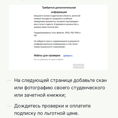
На следующей странице добавьте скан
или фотографию своего студенческого
или зачетной книжки;
Дождитесь проверки и оплатите
подписку по льготной цене.