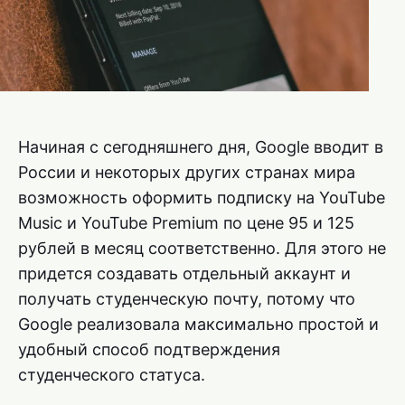
Начиная с сегодняшнего дня, Google вводит в
России и некоторых других странах мира
возможность оформить подписку на YouTube
Music и YouTube Premium по цене 95 и 125
рублей в месяц соответственно. Для этого не
придется создавать отдельный аккаунт и
получать студенческую почту, потому что
Google реализовала максимально простой и
удобный способ подтверждения
студенческого статуса.