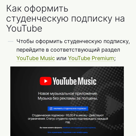
Как оформить
студенческую подписку на
YouTube
Чтобы оформить студенческую подписку,
перейдите в соответствующий раздел
YouTube Music
или
YouTube Premium
;