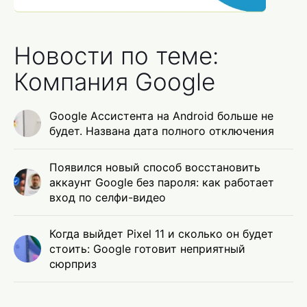
Новости по теме:
Компания Google
Google Ассистента на Android больше не
будет. Названа дата полного отключения
Появился новый способ восстановить
аккаунт Google без пароля: как работает
вход по селфи-видео
Когда выйдет Pixel 11 и сколько он будет
стоить: Google готовит неприятный
сюрприз