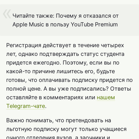
Читайте также: Почему я отказался от
Apple Music в пользу YouTube Premium
Регистрация действует в течение четырех
лет, однако подтверждать статус студента
придется ежегодно. Поэтому, если вы по
какой-то причине лишитесь его, будьте
готовы, что оплачивать подписку придется по
полной цене. А вы уже подписались? Ответы
оставляйте в комментариях или
нашем
Telegram-чате
.
Важно понимать, что претендовать на
льготную подписку могут только учащиеся
очного отделения вузов, а заочники и