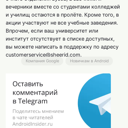
вечерники вместе со студентами колледжей
и училищ остаются в пролёте. Кроме того, в
акции участвуют не все учебные заведения.
Впрочем, если ваш университет или
институт отсутствует в списке доступных,
вы можете написать в поддержку по адресу
customerservice@sheerid.com.
Компания Google
Новичкам в Android