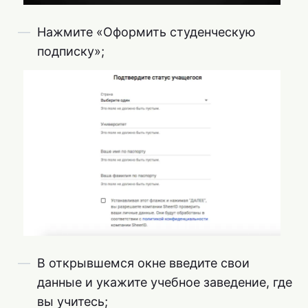
Нажмите «Оформить студенческую
подписку»;
В открывшемся окне введите свои
данные и укажите учебное заведение, где
вы учитесь;