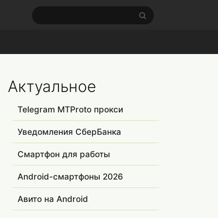
Актуальное
Telegram MTProto прокси
Уведомления СберБанка
Смартфон для работы
Android-смартфоны 2026
Авито на Android