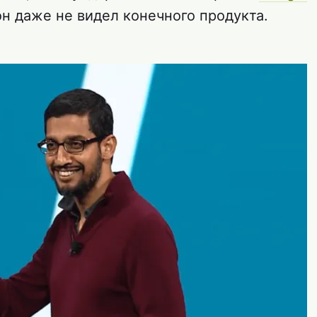
он даже не видел конечного продукта.