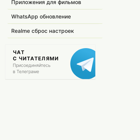
Приложения для фильмов
WhatsApp обновление
Realme сброс настроек
ЧАТ
С ЧИТАТЕЛЯМИ
Присоединяйтесь
в Телеграме