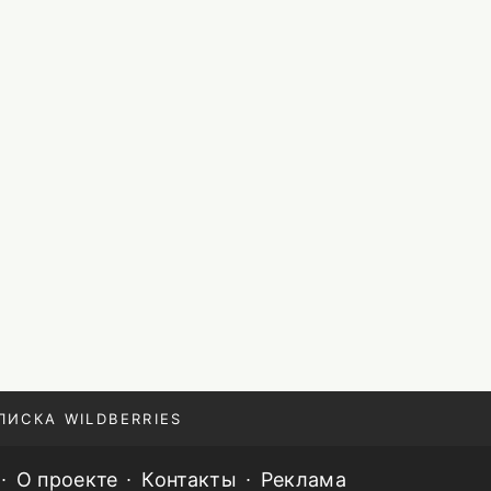
ПИСКА WILDBERRIES
О проекте
Контакты
Реклама