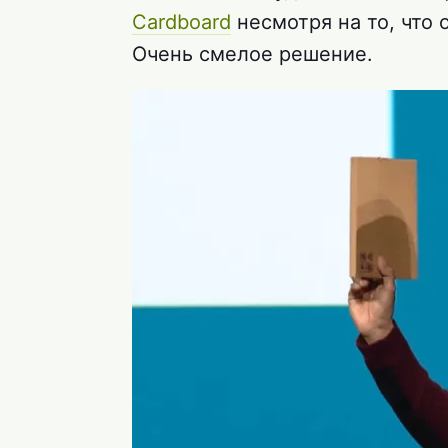
Cardboard
несмотря на то, что 
Очень смелое решение.