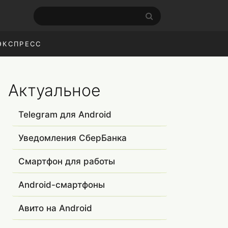
ЭКСПРЕСС
Актуальное
Telegram для Android
Уведомления СберБанка
Смартфон для работы
Android-смартфоны
Авито на Android