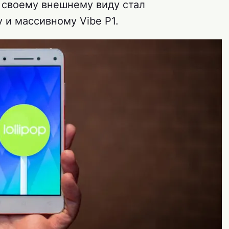
о своему внешнему виду стал
и массивному Vibe P1.