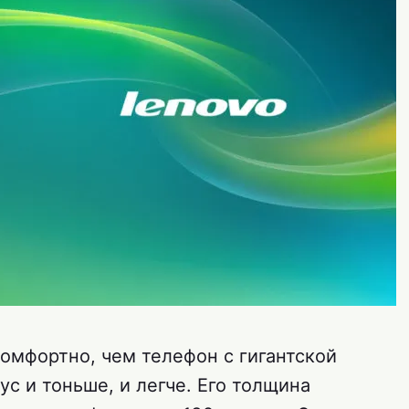
комфортно, чем телефон с гигантской
пус и тоньше, и легче. Его толщина