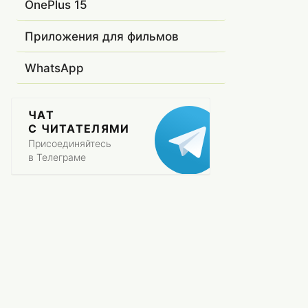
OnePlus 15
Приложения для фильмов
WhatsApp
ЧАТ
С ЧИТАТЕЛЯМИ
Присоединяйтесь
в Телеграме