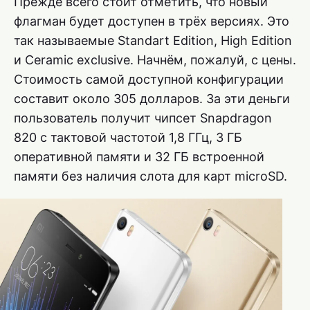
Прежде всего стоит отметить, что новый
флагман будет доступен в трёх версиях. Это
так называемые Standart Edition, High Edition
и Ceramic exclusive. Начнём, пожалуй, с цены.
Стоимость самой доступной конфигурации
составит около 305 долларов. За эти деньги
пользователь получит чипсет Snapdragon
820 с тактовой частотой 1,8 ГГц, 3 ГБ
оперативной памяти и 32 ГБ встроенной
памяти без наличия слота для карт microSD.