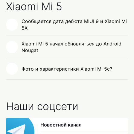
Xiaomi Mi 5
Сообщается дата дебюта MIUI 9 и Xiaomi Mi
5X
Xiaomi Mi 5 начал обновляться до Android
Nougat
Фото и характеристики Xiaomi Mi 5c?
Наши соцсети
Новостной канал