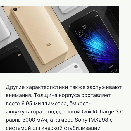
Другие характеристики также заслуживают
внимания. Толщина корпуса составляет
всего 6,95 миллиметра, ёмкость
аккумулятора с поддержкой QuickCharge 3.0
равна 3000 мАч, а камера Sony IMX298 с
системой оптической стабилизации