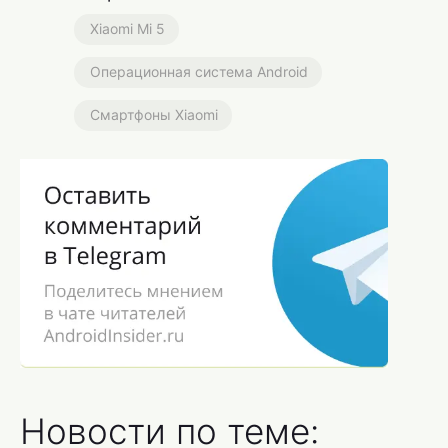
Xiaomi Mi 5
Операционная система Android
Смартфоны Xiaomi
Новости по теме: