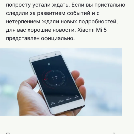
попросту устали ждать. Если вы пристально
следили за развитием событий и с
нетерпением ждали новых подробностей,
для вас хорошие новости. Xiaomi Mi 5
представлен официально.