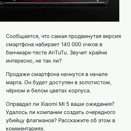
Сообщается, что самая продвинутая версия
смартфона набирает 140 000 очков в
бенчмарк-тесте AnTuTu. Звучит крайне
интересно, не так ли?
Продажи смартфона начнутся в начале
марта. Он будет доступен в золотистом,
чёрном и белом цветах корпуса.
Оправдал ли Xiaomi Mi 5 ваши ожидания?
Удалось ли компании создать очередного
убийцу флагманов? Расскажите об этом в
комментариях.