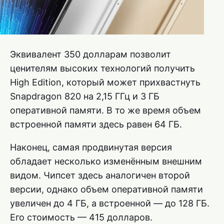
Эквивалент 350 долларам позволит
ценителям высоких технологий получить
High Edition, который может прихвастнуть
Snapdragon 820 на 2,15 ГГц и 3 ГБ
оперативной памяти. В то же время объем
встроенной памяти здесь равен 64 ГБ.
Наконец, самая продвинутая версия
обладает несколько изменённым внешним
видом. Чипсет здесь аналогичен второй
версии, однако объем оперативной памяти
увеличен до 4 ГБ, а встроенной — до 128 ГБ.
Его стоимость — 415 долларов.