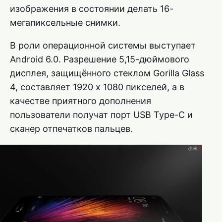
изображения в состоянии делать 16-
мегапиксельные снимки.
В роли операционной системы выступает
Android 6.0. Разрешение 5,15-дюймового
дисплея, защищённого стеклом Gorilla Glass
4, составляет 1920 х 1080 пикселей, а в
качестве приятного дополнения
пользователи получат порт USB Type-C и
сканер отпечатков пальцев.