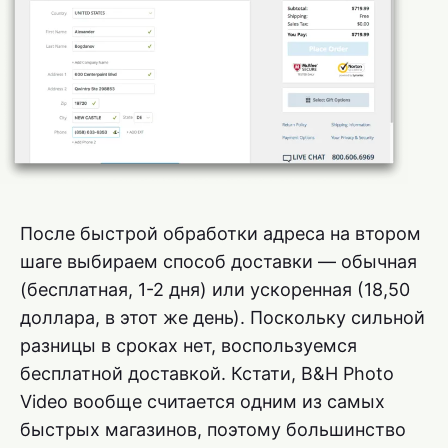
После быстрой обработки адреса на втором
шаге выбираем способ доставки — обычная
(бесплатная, 1-2 дня) или ускоренная (18,50
доллара, в этот же день). Поскольку сильной
разницы в сроках нет, воспользуемся
бесплатной доставкой. Кстати, B&H Photo
Video вообще считается одним из самых
быстрых магазинов, поэтому большинство