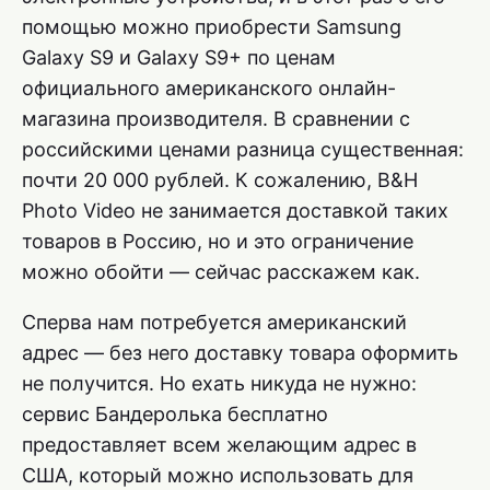
помощью можно приобрести Samsung
Galaxy S9 и Galaxy S9+ по ценам
официального американского онлайн-
магазина производителя. В сравнении с
российскими ценами разница существенная:
почти 20 000 рублей. К сожалению, B&H
Photo Video не занимается доставкой таких
товаров в Россию, но и это ограничение
можно обойти — сейчас расскажем как.
Сперва нам потребуется американский
адрес — без него доставку товара оформить
не получится. Но ехать никуда не нужно:
сервис Бандеролька бесплатно
предоставляет всем желающим адрес в
США, который можно использовать для