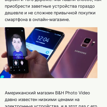
приобрести заветные устройства гораздо
дешевле и не сложнее привычной покупки
смартфона в онлайн-магазине.
Американский магазин B&H Photo Video
давно известен низкими ценами на
электронные устройства, и в этот раз с его