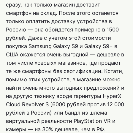
сразу, как только магазин доставит
смартфон на склад. После этого останется
только оплатить доставку устройства в
Россию — она обойдется примерно в 1500
рублей. Даже с учетом этой стоимости
покупка Samsung Galaxy S9 и Galaxy S9+ в
США окажется очень выгодной — дешевле в
том числе «серых» магазинов, где продают
те же смартфоны без сертификации. Кстати,
помимо этих устройств, в магазине можно
найти очень много выгодных предложений и
на другую технику вроде гарнитуры HyperX
Cloud Revolver S (6000 рублей против 12 000
рублей в России) или бандл из шлема
виртуальной реальности PlayStation VR и
камеры — на 30% дешевле, чем в РФ.