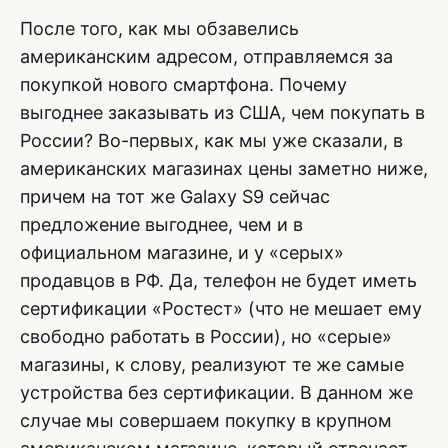
После того, как мы обзавелись
американским адресом, отправляемся за
покупкой нового смартфона. Почему
выгоднее заказывать из США, чем покупать в
России? Во-первых, как мы уже сказали, в
американских магазинах цены заметно ниже,
причем на тот же Galaxy S9 сейчас
предложение выгоднее, чем и в
официальном магазине, и у «серых»
продавцов в РФ. Да, телефон не будет иметь
сертификации «Ростест» (что не мешает ему
свободно работать в России), но «серые»
магазины, к слову, реализуют те же самые
устройства без сертификации. В данном же
случае мы совершаем покупку в крупном