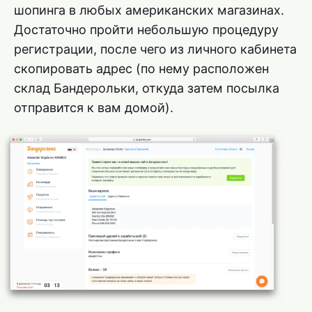
шопинга в любых американских магазинах.
Достаточно пройти небольшую процедуру
регистрации, после чего из личного кабинета
скопировать адрес (по нему расположен
склад Бандерольки, откуда затем посылка
отправится к вам домой).