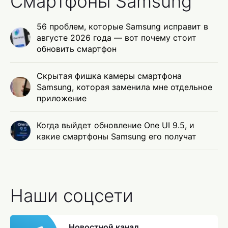
Смартфоны Samsung
56 проблем, которые Samsung исправит в
августе 2026 года — вот почему стоит
обновить смартфон
Скрытая фишка камеры смартфона
Samsung, которая заменила мне отдельное
приложение
Когда выйдет обновление One UI 9.5, и
какие смартфоны Samsung его получат
Наши соцсети
Новостной канал