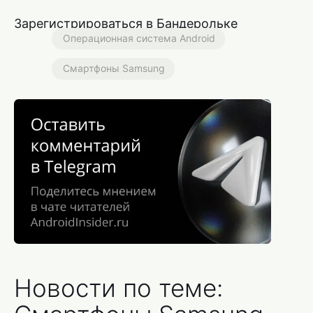
Зарегистрироваться в Бандерольке
Операционная система Android
Смартфоны Samsung
Новости по теме: