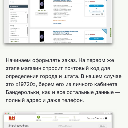
Начинаем оформлять заказ. На первом же
этапе магазин спросит почтовый код для
определения города и штата. В нашем случае
это «19720», берем его из личного кабинета
Бандерольки, как и все остальные данные —
полный адрес и даже телефон.