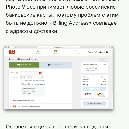
Photo Video принимает любые российские
банковские карты, поэтому проблем с этим
быть не должно. «Billing Address» совпадает
с адресом доставки.
Останется еще раз проверить введенные