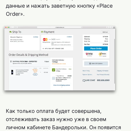
данные и нажать заветную кнопку «Place
Order».
Как только оплата будет совершена,
отслеживать заказ нужно уже в своем
личном кабинете Бандерольки. Он появится