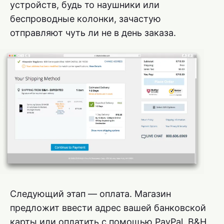
устройств, будь то наушники или
беспроводные колонки, зачастую
отправляют чуть ли не в день заказа.
Следующий этап — оплата. Магазин
предложит ввести адрес вашей банковской
карты или оплатить с помощью PayPal. B&H