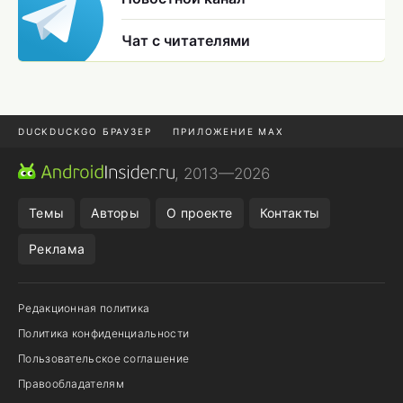
Чат с читателями
DUCKDUCKGO БРАУЗЕР
ПРИЛОЖЕНИЕ MAX
ПРИЛОЖЕНИЯ ANDROID
МЕССЕНДЖЕРЫ ANDROID
, 2013—2026
ПОДПИСКА WILDBERRIES
POCO F9 ULTRA
Темы
Авторы
О проекте
Контакты
Реклама
Редакционная политика
Политика конфиденциальности
Пользовательское соглашение
Правообладателям