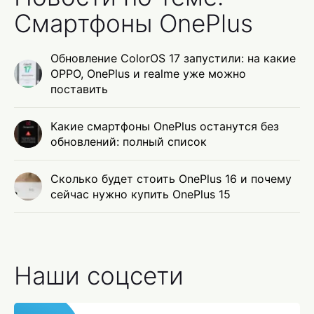
Смартфоны OnePlus
Обновление ColorOS 17 запустили: на какие
OPPO, OnePlus и realme уже можно
поставить
Какие смартфоны OnePlus останутся без
обновлений: полный список
Сколько будет стоить OnePlus 16 и почему
сейчас нужно купить OnePlus 15
Наши соцсети