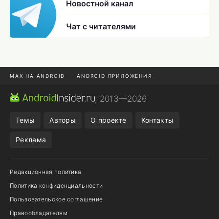
Новостной канал
Чат с читателями
MAX НА ANDROID
ANDROID ПРИЛОЖЕНИЯ
MAX ИЗ RUSTORE
CHROME БРАУЗЕР
, 2013—2026
ANDROID-ПЛАНШЕТ
ПОДПИСКА WILDBERRIES
Темы
Авторы
О проекте
Контакты
Реклама
Редакционная политика
Политика конфиденциальности
Пользовательское соглашение
Правообладателям