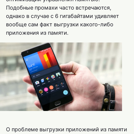
Подобные промахи часто встречаются,
однако в случае с 6 гигабайтами удивляет
вообще сам факт выгрузки какого-либо
приложения из памяти.
О проблеме выгрузки приложений из памяти