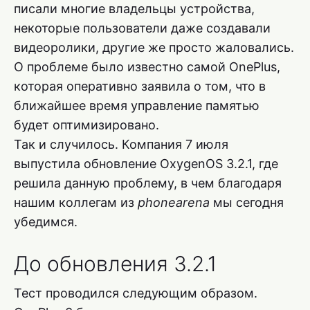
писали многие владельцы устройства,
некоторые пользователи даже создавали
видеоролики, другие же просто жаловались.
О проблеме было известно самой OnePlus,
которая оперативно заявила о том, что в
ближайшее время управление памятью
будет оптимизировано.
Так и случилось. Компания 7 июля
выпустила обновление OxygenOS 3.2.1, где
решила данную проблему, в чем благодаря
нашим коллегам из
phonearena
мы сегодня
убедимся.
До обновления 3.2.1
Тест проводился следующим образом.