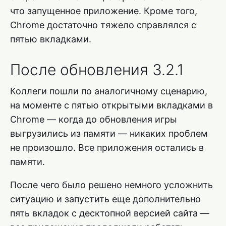
что запущенное приложение. Кроме того,
Chrome достаточно тяжело справлялся с
пятью вкладками.
После обновления 3.2.1
Коллеги пошли по аналогичному сценарию,
на моменте с пятью открытыми вкладками в
Chrome — когда до обновления игры
выгрузились из памяти — никаких проблем
не произошло. Все приложения остались в
памяти.
После чего было решено немного усложнить
ситуацию и запустить еще дополнительно
пять вкладок с десктопной версией сайта —