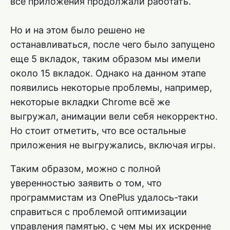
все приложения продолжали работать.
Но и на этом было решено не
останавливаться, после чего было запущено
еще 5 вкладок, таким образом мы имели
около 15 вкладок. Однако на данном этапе
появились некоторые проблемы, например,
некоторые вкладки Chrome всё же
выгружал, анимации вели себя некорректно.
Но стоит отметить, что все остальные
приложения не выгружались, включая игры.
Таким образом, можно с полной
уверенностью заявить о том, что
программистам из OnePlus удалось-таки
справиться с проблемой оптимизации
управления памятью, с чем мы их искренне