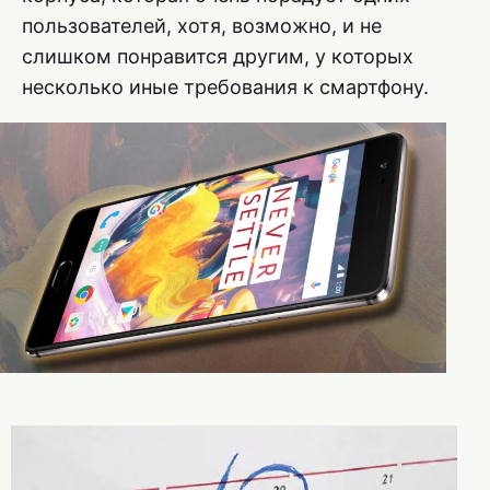
пользователей, хотя, возможно, и не
слишком понравится другим, у которых
несколько иные требования к смартфону.