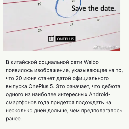
В китайской социальной сети Weibo
появилось изображение, указывающее на то,
что 20 июня станет датой официального
выпуска OnePlus 5. Это означает, что дебюта
одного из наиболее интересных Android-
смартфонов года придется подождать на
несколько дней дольше, чем предполагалось
ранее.