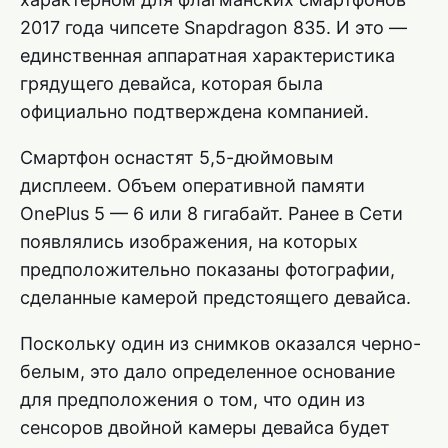
2017 года чипсете Snapdragon 835. И это —
единственная аппаратная характеристика
грядущего девайса, которая была
официально подтверждена компанией.
Смартфон оснастят 5,5-дюймовым
дисплеем. Объем оперативной памяти
OnePlus 5 — 6 или 8 гигабайт. Ранее в Сети
появлялись изображения, на которых
предположительно показаны фотографии,
сделанные камерой предстоящего девайса.
Поскольку один из снимков оказался черно-
белым, это дало определенное основание
для предположения о том, что один из
сенсоров двойной камеры девайса будет