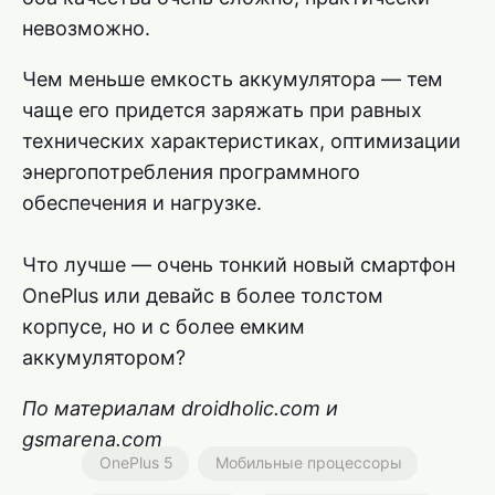
невозможно.
Чем меньше емкость аккумулятора — тем
чаще его придется заряжать при равных
технических характеристиках, оптимизации
энергопотребления программного
обеспечения и нагрузке.
Что лучше — очень тонкий новый смартфон
OnePlus или девайс в более толстом
корпусе, но и с более емким
аккумулятором?
По материалам droidholic.com и
gsmarena.com
OnePlus 5
Мобильные процессоры