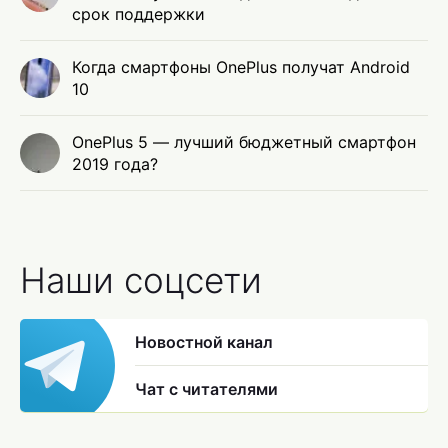
срок поддержки
Когда смартфоны OnePlus получат Android
10
OnePlus 5 — лучший бюджетный смартфон
2019 года?
Наши соцсети
Новостной канал
Чат с читателями