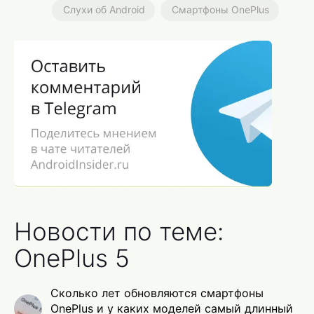
Слухи об Android
Смартфоны OnePlus
Новости по теме:
OnePlus 5
Сколько лет обновляются смартфоны
OnePlus и у каких моделей самый длинный