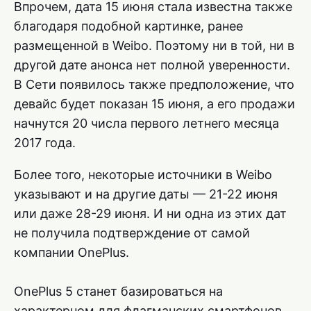
Впрочем, дата 15 июня стала известна также
благодаря подобной картинке, ранее
размещенной в Weibo. Поэтому ни в той, ни в
другой дате анонса нет полной уверенности.
В Сети появилось также предположение, что
девайс будет показан 15 июня, а его продажи
начнутся 20 числа первого летнего месяца
2017 года.
Более того, некоторые источники в Weibo
указывают и на другие даты — 21-22 июня
или даже 28-29 июня. И ни одна из этих дат
не получила подтверждение от самой
компании OnePlus.
OnePlus 5 станет базироваться на
характерном для флагманских смартфонов