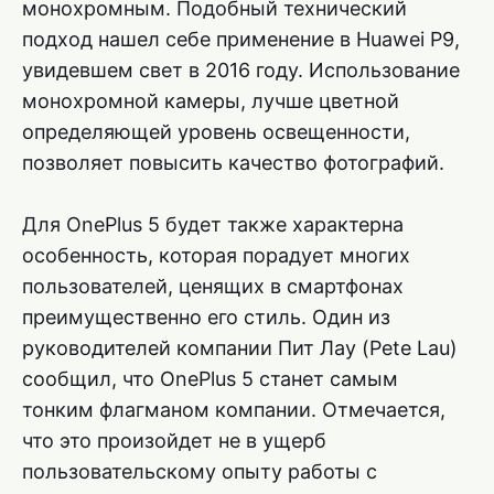
монохромным. Подобный технический
подход нашел себе применение в Huawei P9,
увидевшем свет в 2016 году. Использование
монохромной камеры, лучше цветной
определяющей уровень освещенности,
позволяет повысить качество фотографий.
Для OnePlus 5 будет также характерна
особенность, которая порадует многих
пользователей, ценящих в смартфонах
преимущественно его стиль. Один из
руководителей компании Пит Лау (Pete Lau)
сообщил, что OnePlus 5 станет самым
тонким флагманом компании. Отмечается,
что это произойдет не в ущерб
пользовательскому опыту работы с