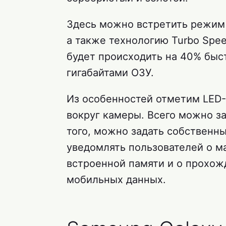
Здесь можно встретить режим 
а также технологию Turbo Spe
будет происходить на 40% быст
гигабайтами ОЗУ.
Из особенностей отметим LED-
вокруг камеры. Всего можно з
того, можно задать собственны
уведомлять пользователей о м
встроенной памяти и о прохож
мобильных данных.