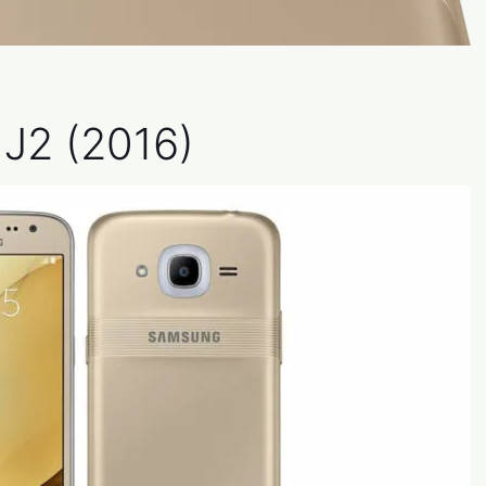
J2 (2016)