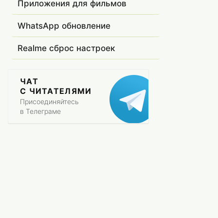
Приложения для фильмов
WhatsApp обновление
Realme сброс настроек
ЧАТ
С ЧИТАТЕЛЯМИ
Присоединяйтесь
в Телеграме