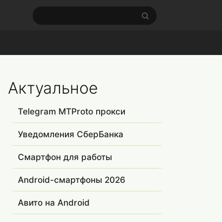
Актуальное
Telegram MTProto прокси
Уведомления СберБанка
Смартфон для работы
Android-смартфоны 2026
Авито на Android