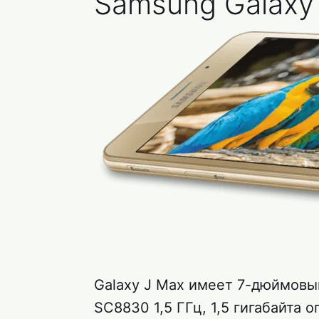
Samsung Galaxy
Galaxy J Max имеет 7-дюймовы
SC8830 1,5 ГГц, 1,5 гигабайта 