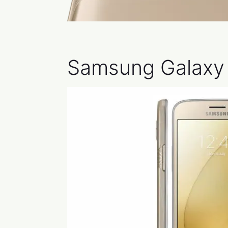
Samsung Galaxy 