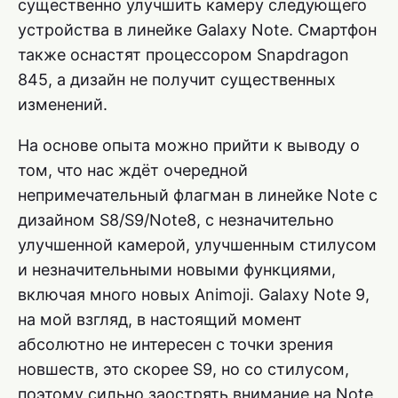
существенно улучшить камеру следующего
устройства в линейке Galaxy Note. Смартфон
также оснастят процессором Snapdragon
845, а дизайн не получит существенных
изменений.
На основе опыта можно прийти к выводу о
том, что нас ждёт очередной
непримечательный флагман в линейке Note с
дизайном S8/S9/Note8, с незначительно
улучшенной камерой, улучшенным стилусом
и незначительными новыми функциями,
включая много новых Animoji. Galaxy Note 9,
на мой взгляд, в настоящий момент
абсолютно не интересен с точки зрения
новшеств, это скорее S9, но со стилусом,
поэтому сильно заострять внимание на Note