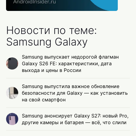
Новости по теме:
Samsung Galaxy
Samsung выпускает недорогой флагман
Galaxy S26 FE: характеристики, дата
выхода и цены в России
Samsung выпустила важное обновление
безопасности для Galaxy — как установить
на свой смартфон
Samsung анонсирует Galaxy S27: новый Pro,
другие камеры и батарея — всё, что слили