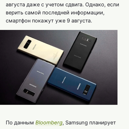
августа даже с учетом сдвига. Однако, если
верить самой последней информации,
смартфон покажут уже 9 августа.
По данным
Bloomberg
, Samsung планирует