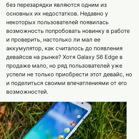
без перезарядки являются одним из
основных их недостатков. Недавно у
некоторых пользователей появилась
возможность попробовать новинку в работе
и проверить, настолько ли мал ее
аккумулятор, как считалось до появления
девайсов на рынке? Хотя Galaxy S6 Edge в
продаже мало, но ряд пользователей уже
успели не только приобрести этот девайс, но
и поделиться своими впечатлениями от его
возможностей.