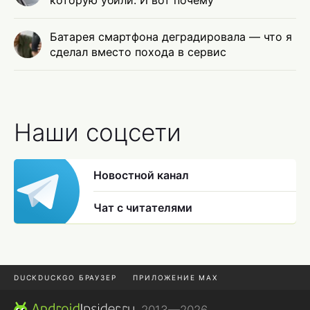
которую убили. И вот почему
Батарея смартфона деградировала — что я
сделал вместо похода в сервис
Наши соцсети
Новостной канал
Чат с читателями
DUCKDUCKGO БРАУЗЕР
ПРИЛОЖЕНИЕ MAX
ПРИЛОЖЕНИЯ ANDROID
МЕССЕНДЖЕРЫ ANDROID