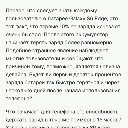
Первое, что следует знать каждому
пользователю о батарее Galaxy S6 Edge, это
тот факт, что первые 10% ее заряда исчезают
очень быстро. После этого аккумулятор
начинает терять заряд более равномерно.
Подобное странное явление наблюдают
многие пользователи и сообщают, что
причиной тому, возможно, является новизна
девайса. Будет ли первый десяток процентов
заряда батареи так быстро теряться и через
несколько дней после начала использования
телефона?
Что означает для телефона его способность
держать заряд в течение примерно 15 часов?
Запаса энергии в батарее Galaxy S6 Edge