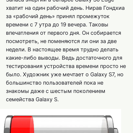
хватит на один рабочий день. Нирав Гондхиа
за «рабочий день» принял промежуток
времени с 7 утра до 19 вечера. Таковы
впечатления от первого дня. Он собирается
посмотреть, не поменяются ли они за две
недели. В настоящее время трудно делать
какие-либо выводы. Ведь достаточного для
тестирования устройства времени просто не
было. Художник уже мечтает о Galaxy S7, но
большинство пользователей пока не
знакомы даже с шестым поколением
семейства Galaxy S.