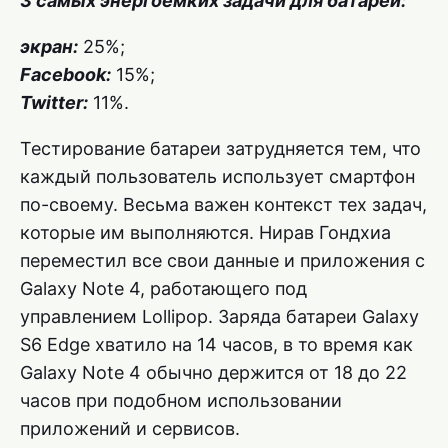
3 самых энергоемких задачи для батареи:
экран:
25%;
Facebook:
15%;
Twitter:
11%.
Тестирование батареи затрудняется тем, что
каждый пользователь использует смартфон
по-своему. Весьма важен контекст тех задач,
которые им выполняются. Нирав Гондхиа
переместил все свои данные и приложения с
Galaxy Note 4, работающего под
управлением Lollipop. Заряда батареи Galaxy
S6 Edge хватило на 14 часов, в то время как
Galaxy Note 4 обычно держится от 18 до 22
часов при подобном использовании
приложений и сервисов.