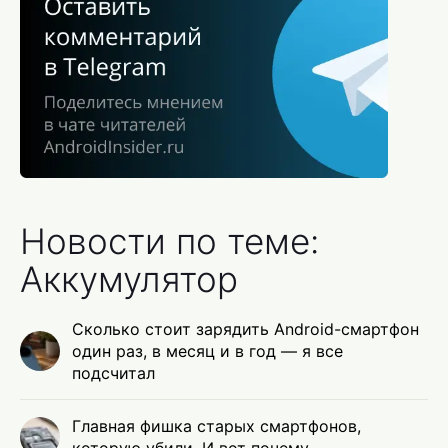
Новости по теме:
Аккумулятор
Сколько стоит зарядить Android-смартфон
один раз, в месяц и в год — я все
подсчитал
Главная фишка старых смартфонов,