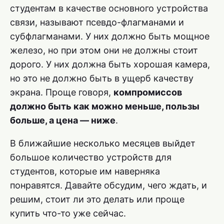
студентам в качестве основного устройства
связи, называют псевдо-флагманами и
субфлагманами. У них должно быть мощное
железо, но при этом они не должны стоит
дорого. У них должна быть хорошая камера,
но это не должно быть в ущерб качеству
экрана. Проще говоря,
компромиссов
должно быть как можно меньше, пользы
больше, а цена — ниже
.
В ближайшие несколько месяцев выйдет
большое количество устройств для
студентов, которые им наверняка
понравятся. Давайте обсудим, чего ждать, и
решим, стоит ли это делать или проще
купить что-то уже сейчас.