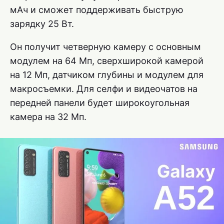
мАч и сможет поддерживать быструю
зарядку 25 Вт.
Он получит четверную камеру с основным
модулем на 64 Мп, сверхширокой камерой
на 12 Мп, датчиком глубины и модулем для
макросъемки. Для селфи и видеочатов на
передней панели будет широкоугольная
камера на 32 Мп.