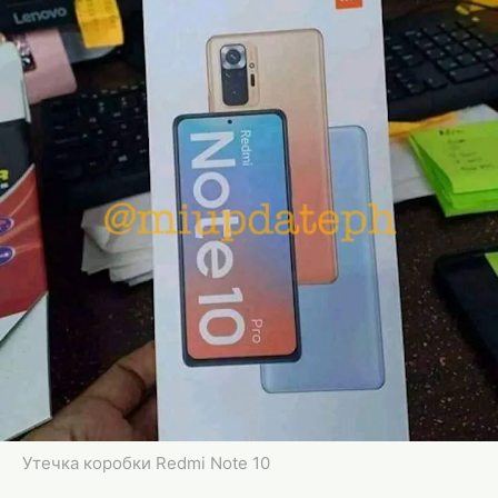
Утечка коробки Redmi Note 10