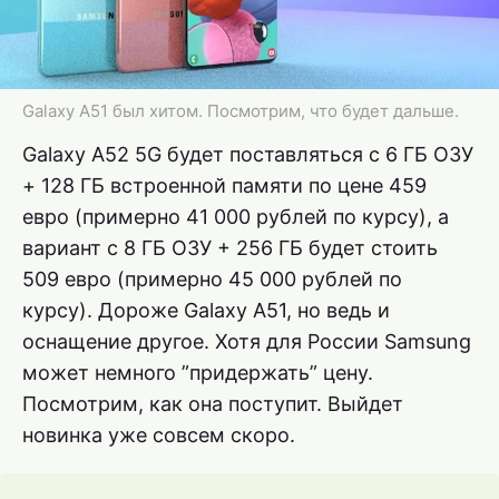
Galaxy A51 был хитом. Посмотрим, что будет дальше.
Galaxy A52 5G будет поставляться с 6 ГБ ОЗУ
+ 128 ГБ встроенной памяти по цене 459
евро (примерно 41 000 рублей по курсу), а
вариант с 8 ГБ ОЗУ + 256 ГБ будет стоить
509 евро (примерно 45 000 рублей по
курсу). Дороже Galaxy A51, но ведь и
оснащение другое. Хотя для России Samsung
может немного ”придержать” цену.
Посмотрим, как она поступит. Выйдет
новинка уже совсем скоро.