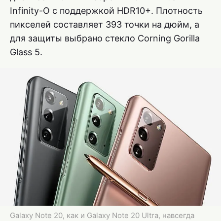
Infinity-O с поддержкой HDR10+. Плотность
пикселей составляет 393 точки на дюйм, а
для защиты выбрано стекло Corning Gorilla
Glass 5.
Galaxy Note 20, как и Galaxy Note 20 Ultra, навсегда