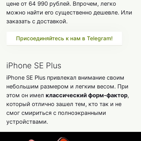
цене от 64 990 рублей. Впрочем, легко
можно найти его существенно дешевле. Или
заказать с доставкой.
Присоединяйтесь к нам в Telegram!
iPhone SE Plus
iPhone SE Plus привлекал внимание своим
небольшим размером и легким весом. При
этом он имел
классический форм-фактор
,
который отлично зашел тем, кто так и не
смог смириться с полноэкранными
устройствами.