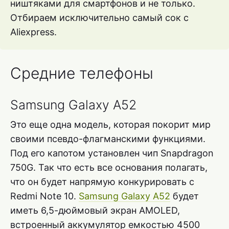
ништяками для смартфонов и не только.
Отбираем исключительно самый сок с
Aliexpress.
Средние телефоны
Samsung Galaxy A52
Это еще одна модель, которая покорит мир
своими псевдо-флагманскими функциями.
Под его капотом установлен чип Snapdragon
750G. Так что есть все основания полагать,
что он будет напрямую конкурировать с
Redmi Note 10.
Samsung Galaxy A52
будет
иметь 6,5-дюймовый экран AMOLED,
встроенный аккумулятор емкостью 4500