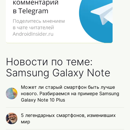
Новости по теме:
Samsung Galaxy Note
Может ли старый смартфон быть лучше
нового. Разбираемся на примере Samsung
Galaxy Note 10 Plus
5 легендарных смартфонов, изменивших
мир