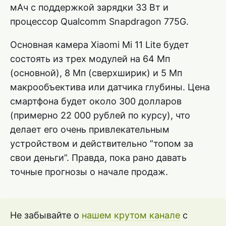
мАч с поддержкой зарядки 33 Вт и
процессор Qualcomm Snapdragon 775G.
Основная камера Xiaomi Mi 11 Lite будет
состоять из трех модулей на 64 Мп
(основной), 8 Мп (сверхширик) и 5 Мп
макрообъектива или датчика глубины. Цена
смартфона будет около 300 долларов
(примерно 22 000 рублей по курсу), что
делает его очень привлекательным
устройством и действительно ”топом за
свои деньги”. Правда, пока рано давать
точные прогнозы о начале продаж.
Не забывайте о
нашем крутом канале
с