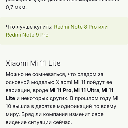
0,7 мкм.
Что лучше купить:
Redmi Note 8 Pro или
Redmi Note 9 Pro
Xiaomi Mi 11 Lite
Можно не сомневаться, что следом за
основной моделью Xiaomi Mi 11 пойдут ее
вариации, вроде
Mi 11 Pro, Mi 11 Ultra, Mi 11
Lite
и некоторых других. В прошлом году Mi
10 вышла в десятке модификаций по всему
миру. Вряд ли компания изменит свое
видение ситуации сейчас.