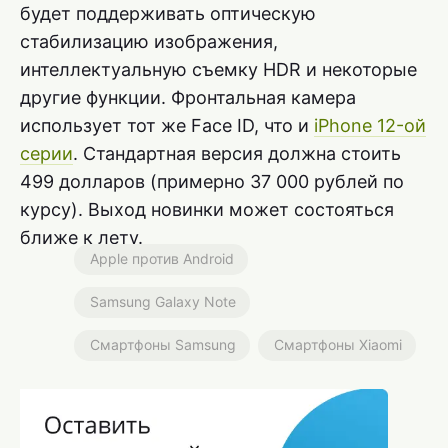
будет поддерживать оптическую
стабилизацию изображения,
интеллектуальную съемку HDR и некоторые
другие функции. Фронтальная камера
использует тот же Face ID, что и
iPhone 12-ой
серии
. Стандартная версия должна стоить
499 долларов (примерно 37 000 рублей по
курсу). Выход новинки может состояться
ближе к лету.
Apple против Android
Samsung Galaxy Note
Смартфоны Samsung
Смартфоны Xiaomi