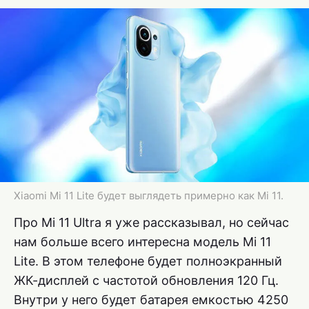
Xiaomi Mi 11 Lite будет выглядеть примерно как Mi 11.
Про Mi 11 Ultra я уже рассказывал, но сейчас
нам больше всего интересна модель Mi 11
Lite. В этом телефоне будет полноэкранный
ЖК-дисплей с частотой обновления 120 Гц.
Внутри у него будет батарея емкостью 4250