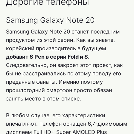
Дорогие телефоны
Samsung Galaxy Note 20
Samsung Galaxy Note 20 станет последним
продуктом из этой серии. Как вы знаете,
корейский производитель в будущем
добавит S Pen в серии Fold и S
.
Следовательно, он закроет этот проект, как
бы не расстраивались по этому поводу его
преданные фанаты. Именно поэтому
прошлогодний смартфон просто обязан
занять место в этом списке.
В любом случае, его характеристики
впечатляют. Телефон оснащен 6,7-дюймовым
дисплеем Full HD+ Super AMOLED Plus