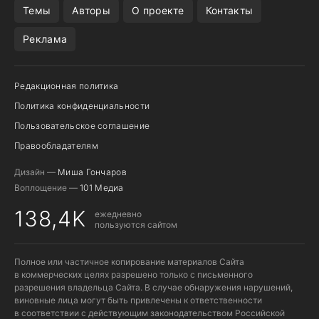
Темы
Авторы
О проекте
Контакты
Реклама
Редакционная политика
Политика конфиденциальности
Пользовательское соглашение
Правообладателям
Дизайн —
Миша Гончаров
Воплощение —
101 Медиа
138,4K
ежедневно
пользуются сайтом
Полное или частичное копирование материалов Сайта
в коммерческих целях разрешено только с письменного
разрешения владельца Сайта. В случае обнаружения нарушений,
виновные лица могут быть привлечены к ответственности
в соответствии с действующим законодательством Российской