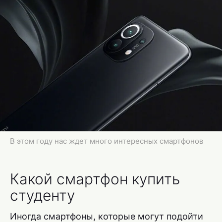
В этом году нас ждет много интересных смартфонов
Какой смартфон купить
студенту
Иногда смартфоны, которые могут подойти