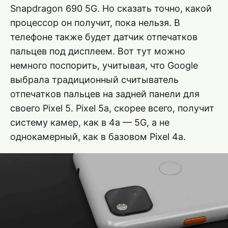
Snapdragon 690 5G. Но сказать точно, какой
процессор он получит, пока нельзя. В
телефоне также будет датчик отпечатков
пальцев под дисплеем. Вот тут можно
немного поспорить, учитывая, что Google
выбрала традиционный считыватель
отпечатков пальцев на задней панели для
своего Pixel 5. Pixel 5a, скорее всего, получит
систему камер, как в 4a — 5G, а не
однокамерный, как в базовом Pixel 4a.