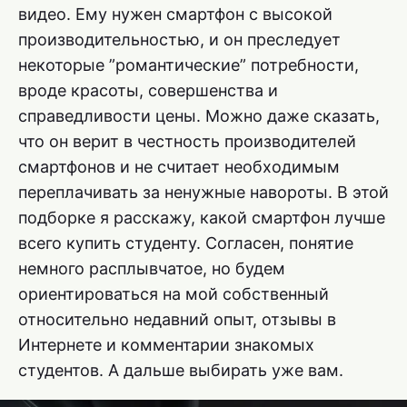
видео. Ему нужен смартфон с высокой
производительностью, и он преследует
некоторые ”романтические” потребности,
вроде красоты, совершенства и
справедливости цены. Можно даже сказать,
что он верит в честность производителей
смартфонов и не считает необходимым
переплачивать за ненужные навороты. В этой
подборке я расскажу, какой смартфон лучше
всего купить студенту. Согласен, понятие
немного расплывчатое, но будем
ориентироваться на мой собственный
относительно недавний опыт, отзывы в
Интернете и комментарии знакомых
студентов. А дальше выбирать уже вам.