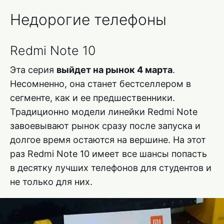
Недорогие телефоны
Redmi Note 10
Эта серия
выйдет на рынок 4 марта
.
Несомненно, она станет бестселлером в
сегменте, как и ее предшественники.
Традиционно модели линейки Redmi Note
завоевывают рынок сразу после запуска и
долгое время остаются на вершине. На этот
раз Redmi Note 10 имеет все шансы попасть
в десятку лучших телефонов для студентов и
не только для них.