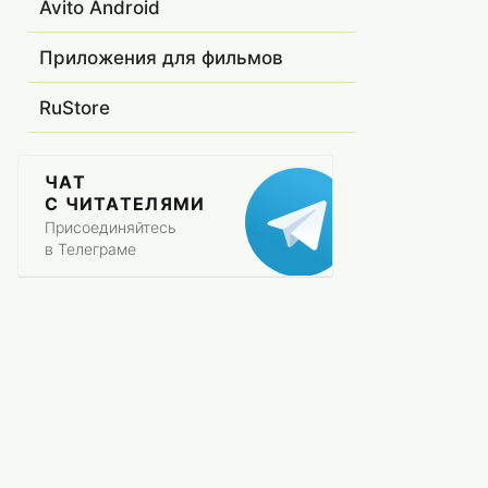
Avito Android
Приложения для фильмов
RuStore
ЧАТ
С ЧИТАТЕЛЯМИ
Присоединяйтесь
в Телеграме