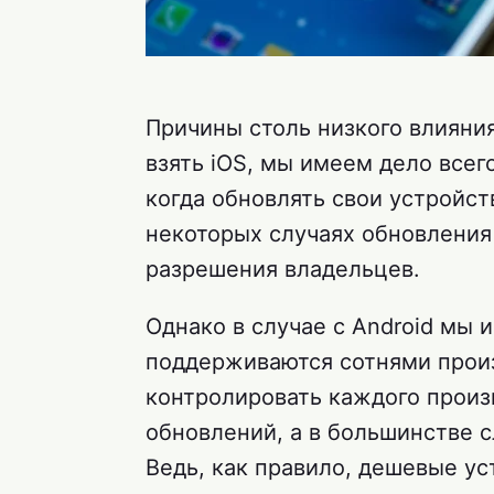
Причины столь низкого влияния
взять iOS, мы имеем дело всег
когда обновлять свои устройств
некоторых случаях обновления
разрешения владельцев.
Однако в случае с Android мы 
поддерживаются сотнями произ
контролировать каждого произ
обновлений, а в большинстве с
Ведь, как правило, дешевые у