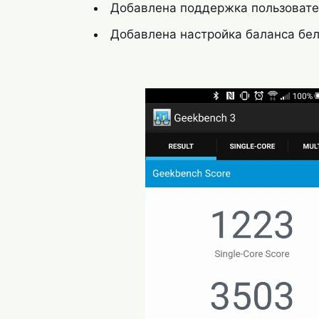
Добавлена поддержка пользовате
Добавлена настройка баланса бел