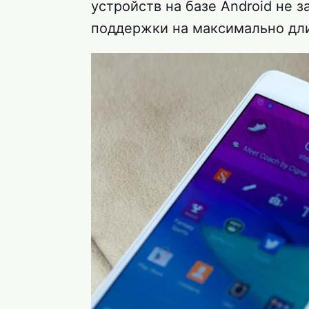
устройств на базе Android не 
поддержки на максимально дл