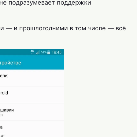
а не подразумевает поддержки
ми — и прошлогодними в том числе — всё