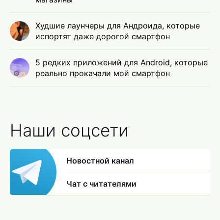
Худшие лаунчеры для Андроида, которые
испортят даже дорогой смартфон
5 редких приложений для Android, которые
реально прокачали мой смартфон
Наши соцсети
Новостной канал
Чат с читателями