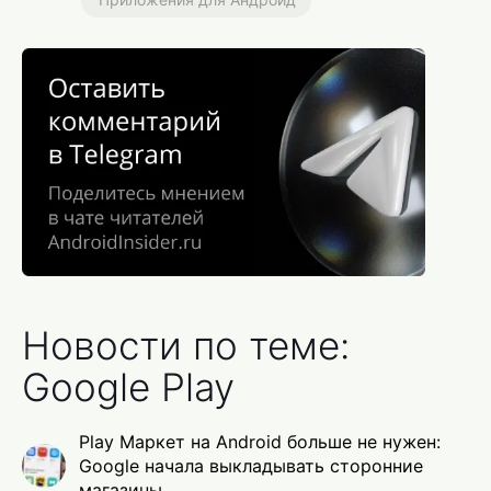
Новости по теме:
Google Play
Play Маркет на Android больше не нужен:
Google начала выкладывать сторонние
магазины