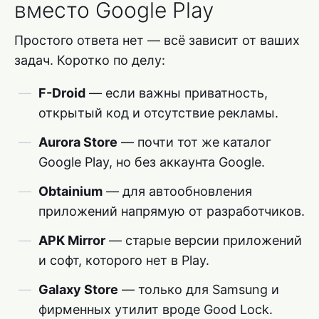
вместо Google Play
Простого ответа нет — всё зависит от ваших
задач. Коротко по делу:
F-Droid
— если важны приватность,
открытый код и отсутствие рекламы.
Aurora Store
— почти тот же каталог
Google Play, но без аккаунта Google.
Obtainium
— для автообновления
приложений напрямую от разработчиков.
APK Mirror
— старые версии приложений
и софт, которого нет в Play.
Galaxy Store
— только для Samsung и
фирменных утилит вроде Good Lock.