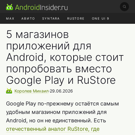
MAX
АВИТО
SYNTARA
RUSTORE
ONE UI 9
НАУШНИКИ
HYPEROS 4
5 магазинов
приложений для
Android, которые стоит
попробовать вместо
Google Play и RuStore
Королев
Михаил
∙
29.06.2026
Google Play по-прежнему остаётся самым
удобным магазином приложений для
Android, но он не единственный. Есть
отечественный аналог RuStore, где