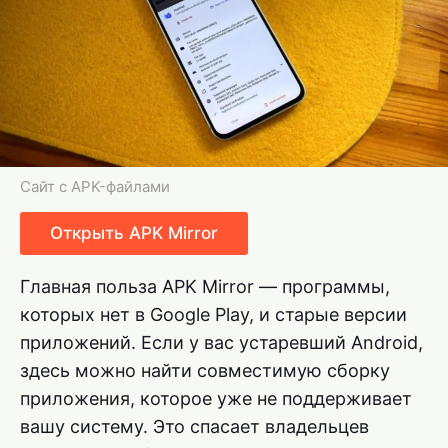
Сайт с APK-файлами
Открыть APK Mirror
Главная польза APK Mirror — программы,
которых нет в Google Play, и старые версии
приложений. Если у вас устаревший Android,
здесь можно найти совместимую сборку
приложения, которое уже не поддерживает
вашу систему. Это спасает владельцев