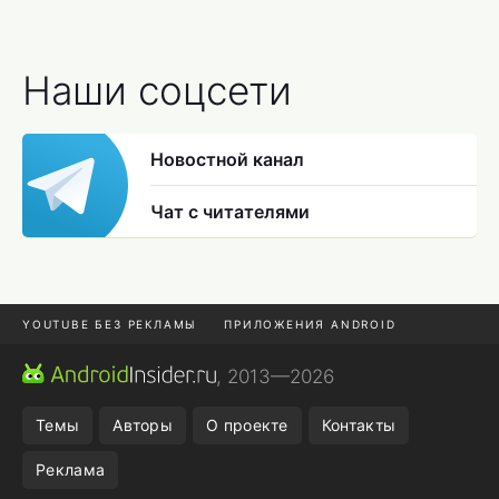
Наши соцсети
Новостной канал
Чат с читателями
YOUTUBE БЕЗ РЕКЛАМЫ
ПРИЛОЖЕНИЯ ANDROID
МЕССЕНДЖЕРЫ
ONE UI 8.5
ПОДПИСКА WILDBERRIES
, 2013—2026
REALME VS ONEPLUS
Темы
Авторы
О проекте
Контакты
Реклама