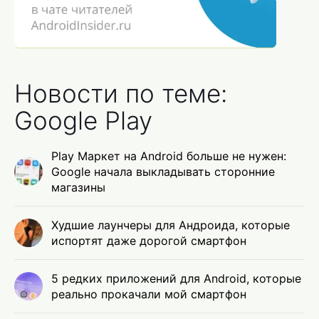
Новости по теме:
Google Play
Play Маркет на Android больше не нужен:
Google начала выкладывать сторонние
магазины
Худшие лаунчеры для Андроида, которые
испортят даже дорогой смартфон
5 редких приложений для Android, которые
реально прокачали мой смартфон