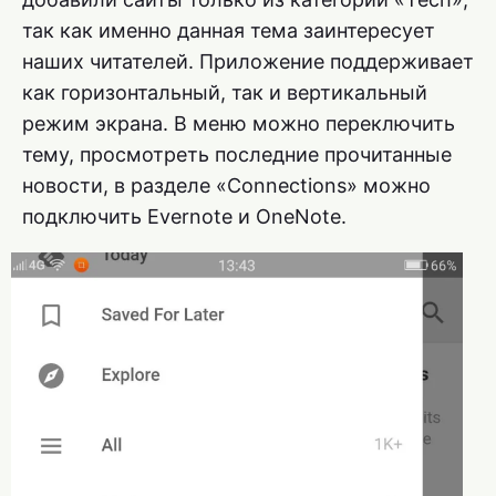
так как именно данная тема заинтересует
наших читателей. Приложение поддерживает
как горизонтальный, так и вертикальный
режим экрана. В меню можно переключить
тему, просмотреть последние прочитанные
новости, в разделе «Connections» можно
подключить Evernote и OneNote.