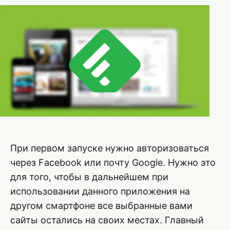
При первом запуске нужно авторизоваться
через Facebook или почту Google. Нужно это
для того, чтобы в дальнейшем при
использовании данного приложения на
другом смартфоне все выбранные вами
сайты остались на своих местах. Главный