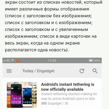
экран состоит из списках новостей, который
имеет различные формы отображения
(список с заголовком без изображения;
список с заголовком и с изображением;
список с заголовком и с увеличенным
изображением; список в виде карточек на
весь экран, когда на одном экране
располагается одна новость).