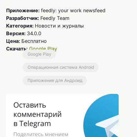
Приложение:
feedly: your work newsfeed
Разработчик:
Feedly Team
Категория:
Новости и журналы
Версия:
34.0.0
Цена:
Бесплатно
Скачать:
Google Play
Google Play
Операционная система Android
Приложения для Андроид