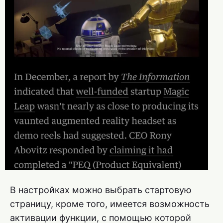
В настройках можно выбрать стартовую
страницу, кроме того, имеется возможность
активации функции, с помощью которой