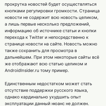
прокрутка новостей будет осуществляться
кнопками регулировки громкости. Страница
новости не содержит всю новость целиком,
а лишь первые несколько предложений,
информацию об источнике статьи и кнопки
перехода к Twitter и непосредственно к
странице новости на сайте. Новость можно
также сохранить для просмотра в
дальнейшем. При этом некоторые сайты всё
же отображают всю статью целиком и
AndroidInsider.ru тому пример.
Единственным недостатком может стать
отсутствие поддержки русского языка,
однако кардинально ухудшить опыт
эксплуатации данный нюанс не должен.