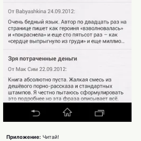
Приложение:
Читай!