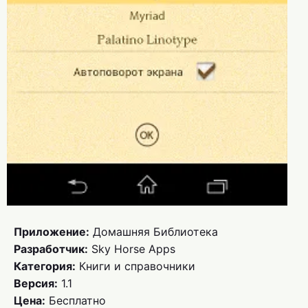
Приложение:
Домашняя Библиотека
Разработчик:
Sky Horse Apps
Категория:
Книги и справочники
Версия:
1.1
Цена:
Бесплатно