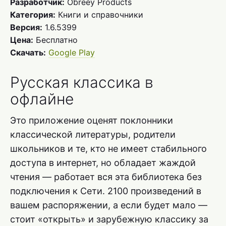
Разработчик:
Obreey Products
Категория:
Книги и справочники
Версия:
1.6.5399
Цена:
Бесплатно
Скачать:
Google Play
Русская классика в
офлайне
Это приложение оценят поклонники
классической литературы, родители
школьников и те, кто не имеет стабильного
доступа в интернет, но обладает жаждой
чтения — работает вся эта библиотека без
подключения к Сети. 2100 произведений в
вашем распоряжении, а если будет мало —
стоит «открыть» и зарубежную классику за