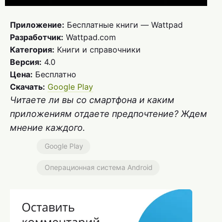
Приложение:
Бесплатные книги — Wattpad
Разработчик:
Wattpad.com
Категория:
Книги и справочники
Версия:
4.0
Цена:
Бесплатно
Скачать:
Google Play
Читаете ли вы со смартфона и каким
приложениям отдаете предпочтение? Ждем
мнение каждого.
Google Play
Операционная система Android