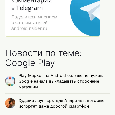
Новости по теме:
Google Play
Play Маркет на Android больше не нужен:
Google начала выкладывать сторонние
магазины
Худшие лаунчеры для Андроида, которые
испортят даже дорогой смартфон