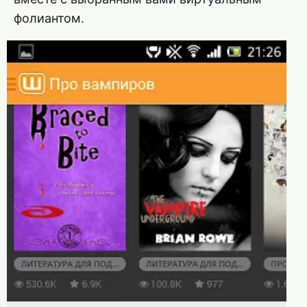
фолиантом.