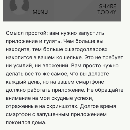
Смысл простой: вам нужно запустить
приложение и гулять. Чем больше вы
находите, тем больше «шагодолларов»
накопится в вашем кошельке. Это не требует
ни усилий, ни вложений. Вам просто нужно
делать все то же самое, что вы делаете
каждый день, но на вашем смартфоне
должно работать приложение. Не обращайте
внимание на мои скудные успехи,
отраженные на скриншотах. Долгое время
смартфон с запущенным приложением
покоился дома.