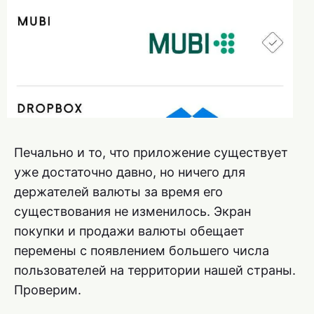
Печально и то, что приложение существует
уже достаточно давно, но ничего для
держателей валюты за время его
существования не изменилось. Экран
покупки и продажи валюты обещает
перемены с появлением большего числа
пользователей на территории нашей страны.
Проверим.