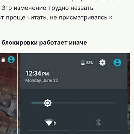
p. Это изменение трудно назвать
т проще читать, не присматриваясь к
 блокировки работает иначе