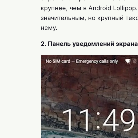
крупнее, чем в Android Lollipo
значительным, но крупный текс
нему.
2. Панель уведомлений экрана