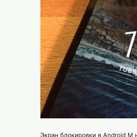
Экран блокировки в Android M 