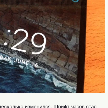
несколько изменился. Шрифт часов стал