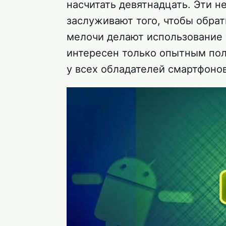
насчитать девятнадцать. Эти н
заслуживают того, чтобы обрат
мелочи делают использование 
интересен только опытным пол
у всех обладателей смартфонов