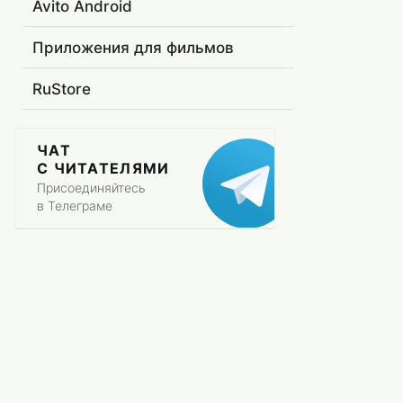
Avito Android
Приложения для фильмов
RuStore
ЧАТ
С ЧИТАТЕЛЯМИ
Присоединяйтесь
в Телеграме