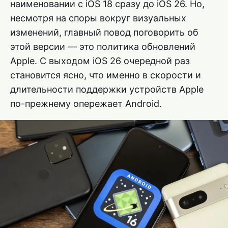
наименовании с iOS 18 сразу до iOS 26. Но,
несмотря на споры вокруг визуальных
изменений, главный повод поговорить об
этой версии — это политика обновлений
Apple. С выходом iOS 26 очередной раз
становится ясно, что именно в скорости и
длительности поддержки устройств Apple
по-прежнему опережает Android.