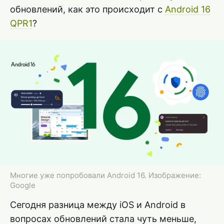
обновлений, как это происходит с
Android 16
QPR1
?
Многие уже попробовали Android 16. Изображение:
Google
Сегодня разница между iOS и Android в
вопросах обновлений стала чуть меньше,