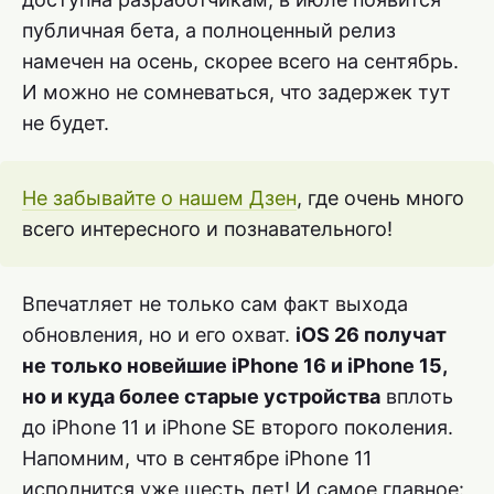
публичная бета, а полноценный релиз
намечен на осень, скорее всего на сентябрь.
И можно не сомневаться, что задержек тут
не будет.
Не забывайте о нашем Дзен
, где очень много
всего интересного и познавательного!
Впечатляет не только сам факт выхода
обновления, но и его охват.
iOS 26 получат
не только новейшие iPhone 16 и iPhone 15,
но и куда более старые устройства
вплоть
до iPhone 11 и iPhone SE второго поколения.
Напомним, что в сентябре iPhone 11
исполнится уже шесть лет! И самое главное: