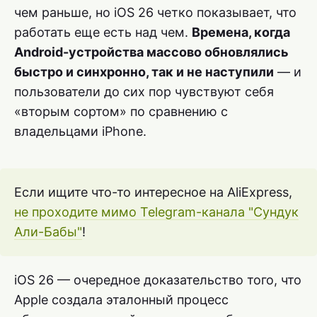
чем раньше, но iOS 26 четко показывает, что
работать еще есть над чем.
Времена, когда
Android-устройства массово обновлялись
быстро и синхронно, так и не наступили
— и
пользователи до сих пор чувствуют себя
«вторым сортом» по сравнению с
владельцами iPhone.
Если ищите что-то интересное на AliExpress,
не проходите мимо Telegram-канала "Сундук
Али-Бабы"
!
iOS 26 — очередное доказательство того, что
Apple создала эталонный процесс