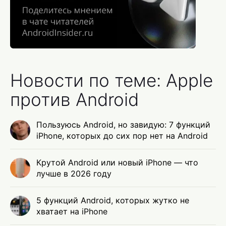
Новости по теме: Apple
против Android
Пользуюсь Android, но завидую: 7 функций
iPhone, которых до сих пор нет на Android
Крутой Android или новый iPhone — что
лучше в 2026 году
5 функций Android, которых жутко не
хватает на iPhone