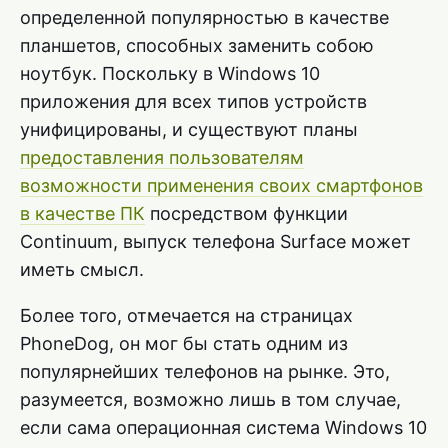
определенной популярностью в качестве
планшетов, способных заменить собою
ноутбук. Поскольку в Windows 10
приложения для всех типов устройств
унифицированы, и существуют планы
предоставления пользователям
возможности применения своих смартфонов
в качестве ПК
посредством функции
Continuum, выпуск телефона Surface может
иметь смысл.
Более того, отмечается на страницах
PhoneDog, он мог бы стать одним из
популярнейших телефонов на рынке. Это,
разумеется, возможно лишь в том случае,
если сама операционная система Windows 10