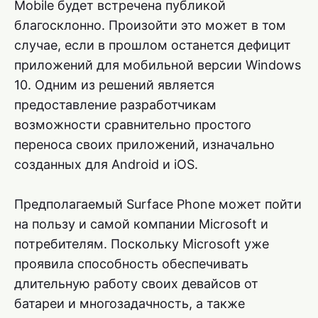
Mobile будет встречена публикой
благосклонно. Произойти это может в том
случае, если в прошлом останется дефицит
приложений для мобильной версии Windows
10. Одним из решений является
предоставление разработчикам
возможности сравнительно простого
переноса своих приложений, изначально
созданных для Android и iOS.
Предполагаемый Surface Phone может пойти
на пользу и самой компании Microsoft и
потребителям. Поскольку Microsoft уже
проявила способность обеспечивать
длительную работу своих девайсов от
батареи и многозадачность, а также