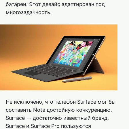
батареи. Этот девайс адаптирован под
многозадачность.
Не исключено, что телефон Surface мог бы
составить Note достойную конкуренцию.
Surface — достаточно известный бренд.
Surface и Surface Pro пользуются