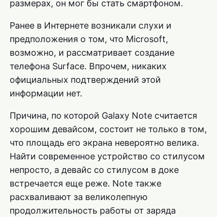
размерах, он мог бы стать смартфоном.
Ранее в Интернете возникали слухи и
предположения о том, что Microsoft,
возможно, и рассматривает создание
телефона Surface. Впрочем, никаких
официальных подтверждений этой
информации нет.
Причина, по которой Galaxy Note считается
хорошим девайсом, состоит не только в том,
что площадь его экрана невероятно велика.
Найти современное устройство со стилусом
непросто, а девайс со стилусом в доке
встречается еще реже. Note также
расхваливают за великолепную
продолжительность работы от заряда