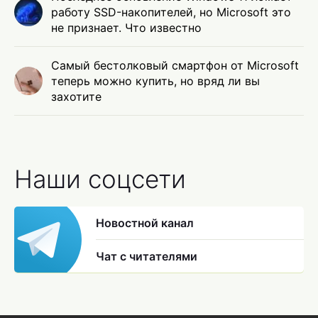
работу SSD-накопителей, но Microsoft это
не признает. Что известно
Самый бестолковый смартфон от Microsoft
теперь можно купить, но вряд ли вы
захотите
Наши соцсети
Новостной канал
Чат с читателями