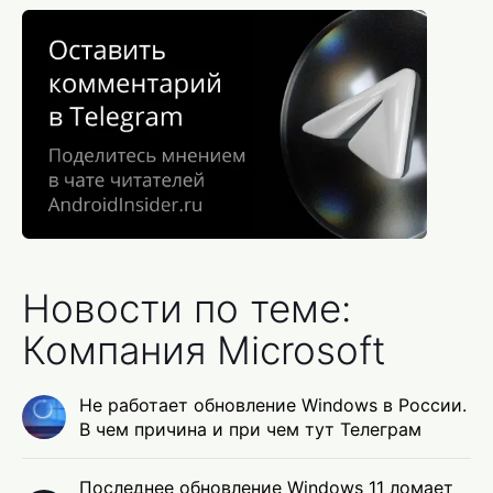
Новости по теме:
Компания Microsoft
Не работает обновление Windows в России.
В чем причина и при чем тут Телеграм
Последнее обновление Windows 11 ломает