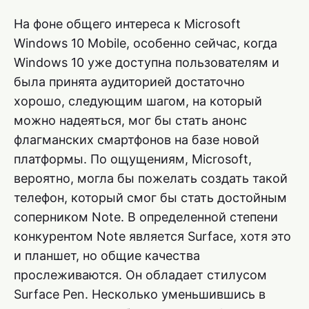
На фоне общего интереса к Microsoft
Windows 10 Mobile, особенно сейчас, когда
Windows 10 уже доступна пользователям и
была принята аудиторией достаточно
хорошо, следующим шагом, на который
можно надеяться, мог бы стать анонс
флагманских смартфонов на базе новой
платформы. По ощущениям, Microsoft,
вероятно, могла бы пожелать создать такой
телефон, который смог бы стать достойным
соперником Note. В определенной степени
конкурентом Note является Surface, хотя это
и планшет, но общие качества
прослеживаются. Он обладает стилусом
Surface Pen. Несколько уменьшившись в