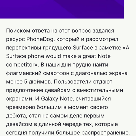
Поиском ответа на этот вопрос задался
ресурс PhoneDog, который и рассмотрел
перспективы грядущего Surface в заметке «A
Surface phone would make a great Note
competitor». В наши дни трудно найти
флагманский смартфон с диагональю экрана
менее 5 дюймов. Пользователи отдают
предпочтение девайсам с вместительными
экранами. И Galaxy Note, считавшийся
чрезмерно большим в момент своего
дебюта, стал на самом деле первым
девайсом в длинной череде тех, которые
сегодня получили большое распространение.