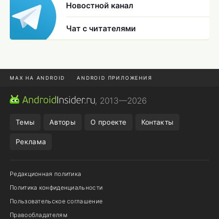
Новостной канал
Чат с читателями
MAX НА ANDROID
ANDROID ПРИЛОЖЕНИЯ
MAX ИЗ RUSTORE
CHROME БРАУЗЕР
, 2013—2026
ANDROID-ПЛАНШЕТ
ПОДПИСКА WILDBERRIES
Темы
Авторы
О проекте
Контакты
Реклама
Редакционная политика
Политика конфиденциальности
Пользовательское соглашение
Правообладателям