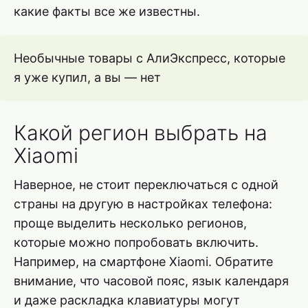
какие факты все же известны.
Необычные товары с АлиЭкспресс, которые
я уже купил, а вы — нет
Какой регион выбрать на
Xiaomi
Наверное, не стоит переключаться с одной
страны на другую в настройках телефона:
проще выделить несколько регионов,
которые можно попробовать включить.
Например, на смартфоне Xiaomi. Обратите
внимание, что часовой пояс, язык календаря
и даже раскладка клавиатуры могут