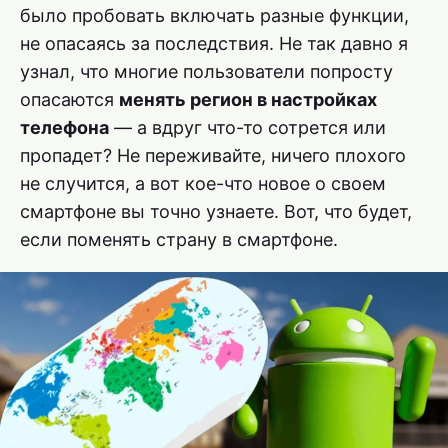
было пробовать включать разные функции,
не опасаясь за последствия. Не так давно я
узнал, что многие пользователи попросту
опасаются
менять регион в настройках
телефона
— а вдруг что-то сотрется или
пропадет? Не переживайте, ничего плохого
не случится, а вот кое-что новое о своем
смартфоне вы точно узнаете. Вот, что будет,
если поменять страну в смартфоне.