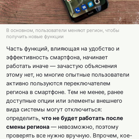
В основном, пользователи меняют регион, чтобы
получить новые функции
Часть функций, влияющая на удобство и
эффективность смартфона, начинает
работать иначе — зачастую объяснения
этому нет, но многие опытные пользователи
активно пользуются переключателем
региона в смартфоне. Тем не менее, ранее
доступные опции или элементы внешнего
вида системы могут отключиться:
определить,
что не будет работать после
смены региона
— невозможно, поэтому
проверять все нужно вручную. Впрочем, кое-