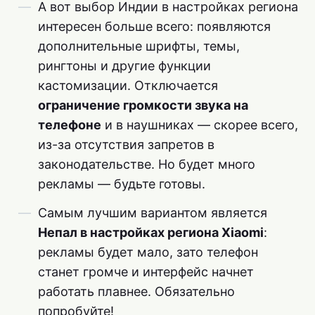
А вот выбор Индии в настройках региона
интересен больше всего: появляются
дополнительные шрифты, темы,
рингтоны и другие функции
кастомизации. Отключается
ограничение громкости звука на
телефоне
и в наушниках — скорее всего,
из-за отсутствия запретов в
законодательстве. Но будет много
рекламы — будьте готовы.
Самым лучшим вариантом является
Непал в настройках региона Xiaomi
:
рекламы будет мало, зато телефон
станет громче и интерфейс начнет
работать плавнее. Обязательно
попробуйте!