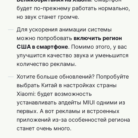
будет по-прежнему работать нормально,
но звук станет громче.
Для ускорения анимации системы
можно попробовать
включить регион
США в смартфоне
. Помимо этого, у вас
улучшится качество звука и уменьшится
количество рекламы.
Хотите больше обновлений? Попробуйте
выбрать Китай в настройках страны
Xiaomi: будет возможность
устанавливать апдейты MIUI одними из
первых. А вот рекламы и встроенных
приложений из-за особенностей региона
станет очень много.