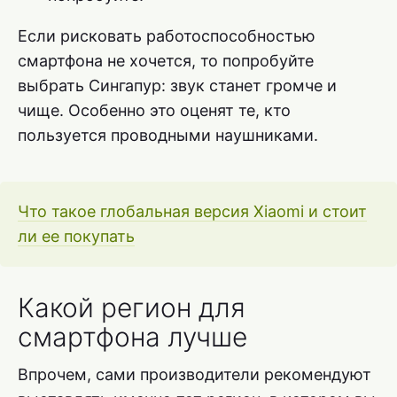
Если рисковать работоспособностью
смартфона не хочется, то попробуйте
выбрать Сингапур: звук станет громче и
чище. Особенно это оценят те, кто
пользуется проводными наушниками.
Что такое глобальная версия Xiaomi и стоит
ли ее покупать
Какой регион для
смартфона лучше
Впрочем, сами производители рекомендуют