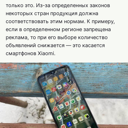
только это. Из-за определенных законов
некоторых стран продукция должна
соответствовать этим нормам. К примеру,
если в определенном регионе запрещена
реклама, то при его выборе количество
объявлений снижается — это касается
смартфонов Xiaomi.