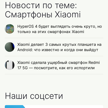
Новости по теме:
Смартфоны Xiaomi
HyperOS 4 будет выглядеть очень круто, но
только на этих смартфонах Xiaomi
Xiaomi делает 3 самых крутых планшета на
Android: что известно и когда они выйдут
Xiaomi сделала ущербный смартфон Redmi
17 5G — посмотрите, как его испортили
Наши соцсети