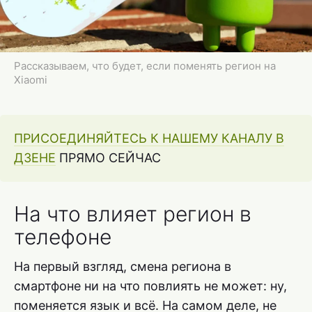
Рассказываем, что будет, если поменять регион на
Xiaomi
ПРИСОЕДИНЯЙТЕСЬ К НАШЕМУ КАНАЛУ В
ДЗЕНЕ
ПРЯМО СЕЙЧАС
На что влияет регион в
телефоне
На первый взгляд, смена региона в
смартфоне ни на что повлиять не может: ну,
поменяется язык и всё. На самом деле, не