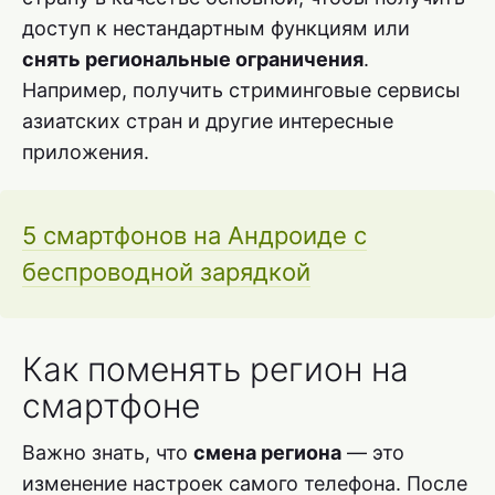
доступ к нестандартным функциям или
снять региональные ограничения
.
Например, получить стриминговые сервисы
азиатских стран и другие интересные
приложения.
5 смартфонов на Андроиде с
беспроводной зарядкой
Как поменять регион на
смартфоне
Важно знать, что
смена региона
— это
изменение настроек самого телефона. После