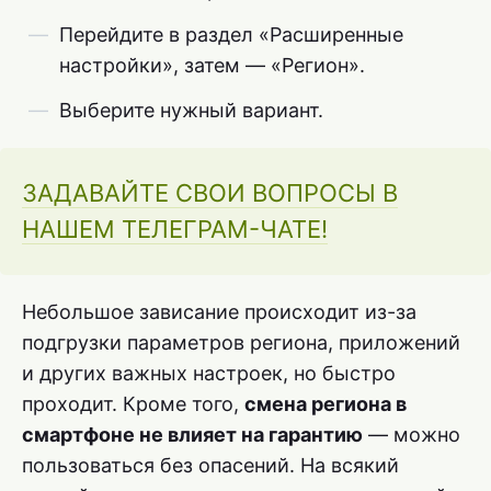
Перейдите в раздел «Расширенные
настройки», затем — «Регион».
Выберите нужный вариант.
ЗАДАВАЙТЕ СВОИ ВОПРОСЫ В
НАШЕМ ТЕЛЕГРАМ-ЧАТЕ!
Небольшое зависание происходит из-за
подгрузки параметров региона, приложений
и других важных настроек, но быстро
проходит. Кроме того,
смена региона в
смартфоне не влияет на гарантию
— можно
пользоваться без опасений. На всякий