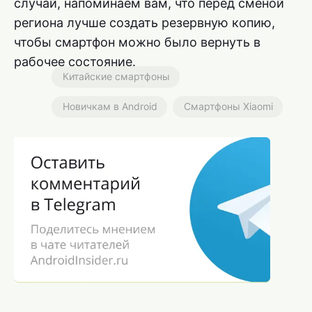
случай, напоминаем вам, что перед сменой
региона лучше создать резервную копию,
чтобы смартфон можно было вернуть в
рабочее состояние.
Китайские смартфоны
Новичкам в Android
Смартфоны Xiaomi