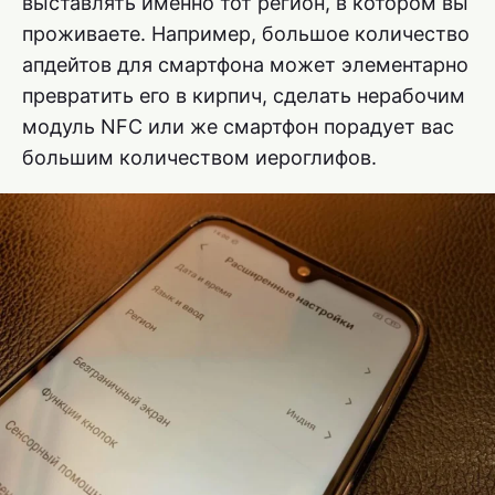
выставлять именно тот регион, в котором вы
проживаете. Например, большое количество
апдейтов для смартфона может элементарно
превратить его в кирпич, сделать нерабочим
модуль NFC или же смартфон порадует вас
большим количеством иероглифов.