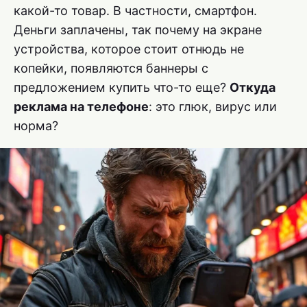
какой-то товар. В частности, смартфон.
Деньги заплачены, так почему на экране
устройства, которое стоит отнюдь не
копейки, появляются баннеры с
предложением купить что-то еще?
Откуда
реклама на телефоне
: это глюк, вирус или
норма?