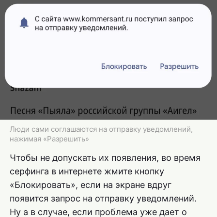
Люди сами соглашаются на отправку уведомлений,
нажимая «Разрешить»
Чтобы не допускать их появления, во время
серфинга в интернете жмите кнопку
«Блокировать», если на экране вдруг
появится запрос на отправку уведомлений.
Ну а в случае, если проблема уже дает о