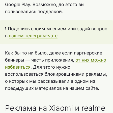
Google Play. Возможно, до этого вы
пользовались подделкой.
❗ Поделись своим мнением или задай вопрос
в
нашем телеграм-чате
Как бы то ни было, даже если партнерские
баннеры — часть приложения,
от них можно
избавиться
. Для этого нужно
воспользоваться блокировщиками рекламы,
о которых мы рассказывали в одном из
предыдущих материалов на нашем сайте.
Реклама на Xiaomi и realme