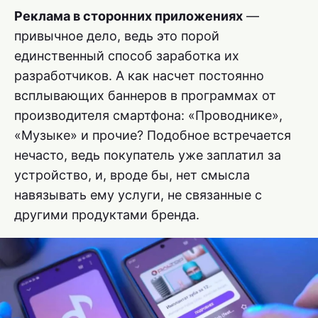
Реклама в сторонних приложениях
—
привычное дело, ведь это порой
единственный способ заработка их
разработчиков. А как насчет постоянно
всплывающих баннеров в программах от
производителя смартфона: «Проводнике»,
«Музыке» и прочие? Подобное встречается
нечасто, ведь покупатель уже заплатил за
устройство, и, вроде бы, нет смысла
навязывать ему услуги, не связанные с
другими продуктами бренда.