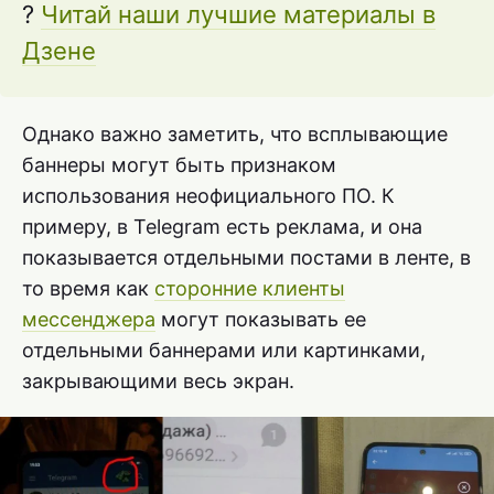
?
Читай наши лучшие материалы в
Дзене
Однако важно заметить, что всплывающие
баннеры могут быть признаком
использования неофициального ПО. К
примеру, в Telegram есть реклама, и она
показывается отдельными постами в ленте, в
то время как
сторонние клиенты
мессенджера
могут показывать ее
отдельными баннерами или картинками,
закрывающими весь экран.