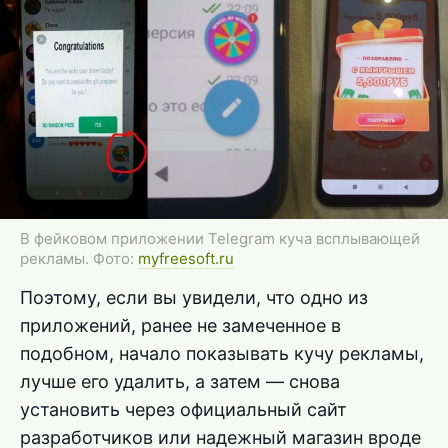
В фейковом приложении Telegram куча всплывающей
рекламы. Фото:
myfreesoft.ru
Поэтому, если вы увидели, что одно из
приложений, ранее не замеченное в
подобном, начало показывать кучу рекламы,
лучше его удалить, а затем — снова
установить через официальный сайт
разработчиков или надежный магазин вроде