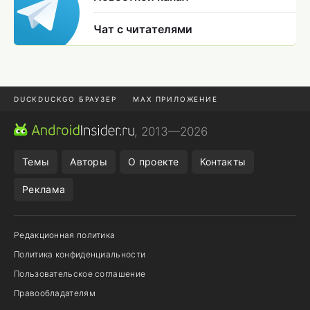
Чат с читателями
DUCKDUCKGO БРАУЗЕР
MAX ПРИЛОЖЕНИЕ
ПРИЛОЖЕНИЯ ANDROID
МЕССЕНДЖЕРЫ ANDROID
, 2013—2026
ПОДПИСКА WILDBERRIES
REALME СМАРТФОН
Темы
Авторы
О проекте
Контакты
Реклама
Редакционная политика
Политика конфиденциальности
Пользовательское соглашение
Правообладателям