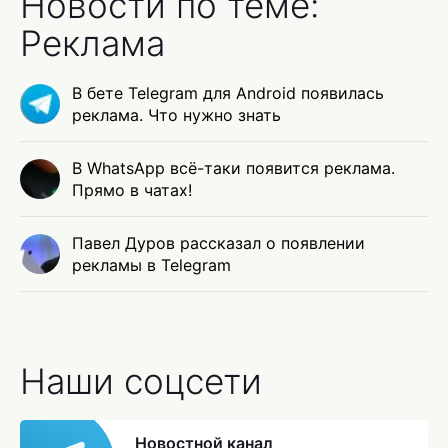
Новости по теме:
Реклама
В бете Telegram для Android появилась
реклама. Что нужно знать
В WhatsApp всё-таки появится реклама.
Прямо в чатах!
Павел Дуров рассказал о появлении
рекламы в Telegram
Наши соцсети
Новостной канал