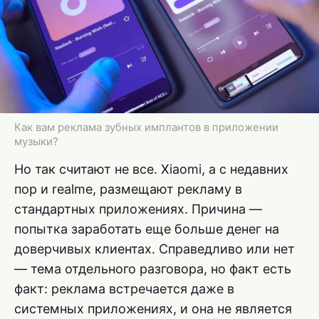
Как вам реклама зубных имплантов в приложении
музыки?
Но так считают не все. Xiaomi, а с недавних
пор и realme, размещают рекламу в
стандартных приложениях. Причина —
попытка заработать еще больше денег на
доверчивых клиентах. Справедливо или нет
— тема отдельного разговора, но факт есть
факт: реклама встречается даже в
системных приложениях, и она не является