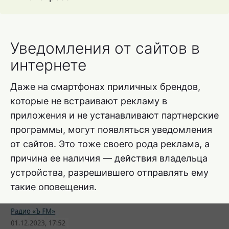
Уведомления от сайтов в
интернете
Даже на смартфонах приличных брендов,
которые не встраивают рекламу в
приложения и не устанавливают партнерские
программы, могут появляться уведомления
от сайтов. Это тоже своего рода реклама, а
причина ее наличия — действия владельца
устройства, разрешившего отправлять ему
такие оповещения.