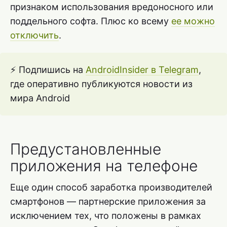
признаком использования вредоносного или
поддельного софта. Плюс ко всему
ее можно
отключить
.
⚡ Подпишись на
AndroidInsider в Telegram
,
где оперативно публикуются новости из
мира Android
Предустановленные
приложения на телефоне
Еще один способ заработка производителей
смартфонов — партнерские приложения за
исключением тех, что положены в рамках