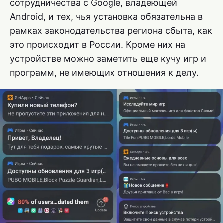
сотрудничества с Google, владеющей
Android, и тех, чья установка обязательна в
рамках законодательства региона сбыта, как
это происходит в России. Кроме них на
устройстве можно заметить еще кучу игр и
программ, не имеющих отношения к делу.