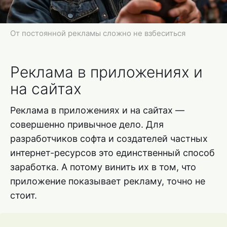
От постоянной рекламы сложно не взбеситься
Реклама в приложениях и
на сайтах
Реклама в приложениях и на сайтах —
совершенно привычное дело. Для
разработчиков софта и создателей частных
интернет-ресурсов это единственный способ
заработка. А потому винить их в том, что
приложение показывает рекламу, точно не
стоит.