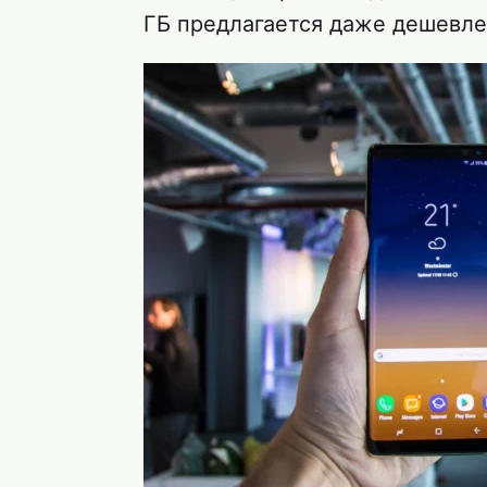
ГБ предлагается даже дешевле