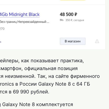
тейлеры, как показывает практика,
смартфон, официальная позиция
я неизменной. Так, на сайте фирменного
onics в России Galaxy Note 8 с 64 ГБ
ся в 69 990 рублей.
 Galaxy Note 8 комплектуется