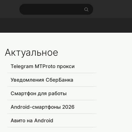
Актуальное
Telegram MTProto прокси
Уведомления СберБанка
Смартфон для работы
Android-смартфоны 2026
Авито на Android