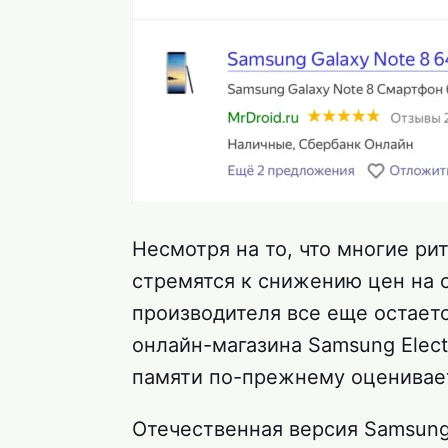
Несмотря на то, что многие ри
стремятся к снижению цен на 
производителя все еще остаетс
онлайн-магазина Samsung Electr
памяти по-прежнему оценивает
Отечественная версия Samsung