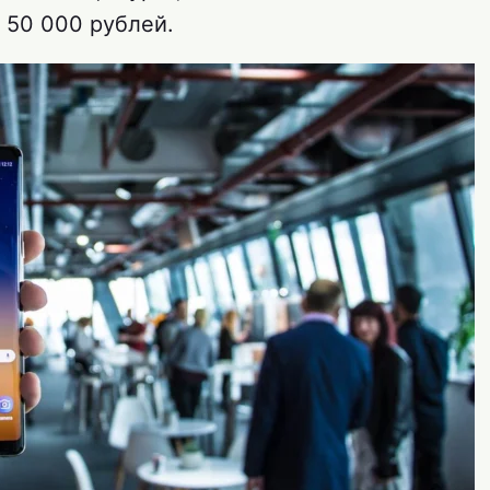
 50 000 рублей.