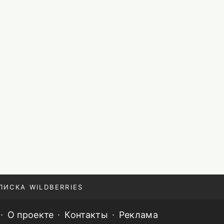
ПИСКА WILDBERRIES
О проекте
Контакты
Реклама