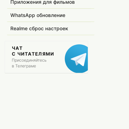
Приложения для фильмов
WhatsApp обновление
Realme сброс настроек
ЧАТ
С ЧИТАТЕЛЯМИ
Присоединяйтесь
в Телеграме