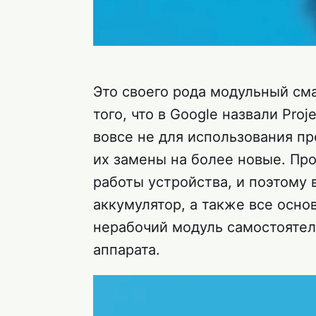
Это своего рода модульный сма
того, что в Google назвали Pro
вовсе не для использования 
их замены на более новые. Пр
работы устройства, и поэтому 
аккумулятор, а также все осн
нерабочий модуль самостоятел
аппарата.