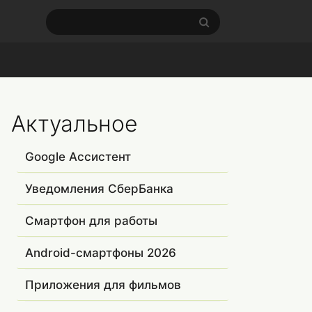
Актуальное
Google Ассистент
Уведомления СберБанка
Смартфон для работы
Android-смартфоны 2026
Приложения для фильмов