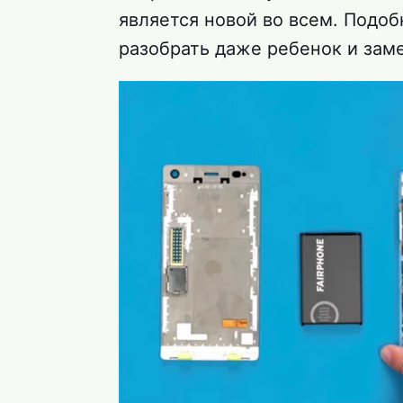
является новой во всем. Подоб
разобрать даже ребенок и за