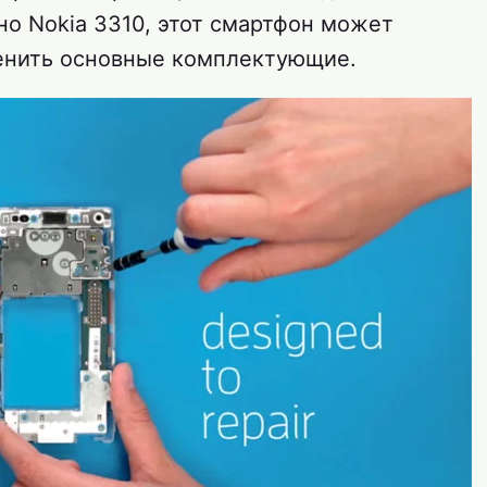
но Nokia 3310, этот смартфон может
менить основные комплектующие.