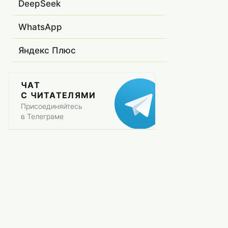
DeepSeek
WhatsApp
Яндекс Плюс
ЧАТ
С ЧИТАТЕЛЯМИ
Присоединяйтесь
в Телеграме