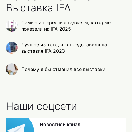
Выставка IFA
Самые интересные гаджеты, которые
показали на IFA 2025
Лучшее из того, что представили на
выставке IFA 2023
Почему я бы отменил все выставки
Наши соцсети
Новостной канал