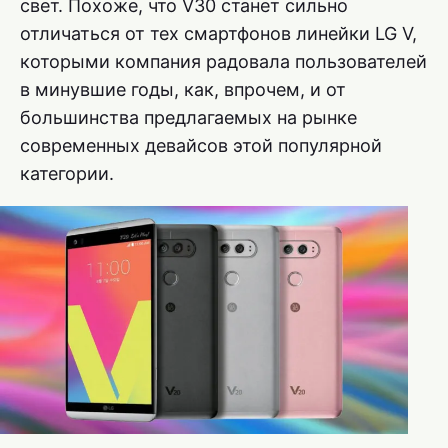
свет. Похоже, что V30 станет сильно
отличаться от тех смартфонов линейки LG V,
которыми компания радовала пользователей
в минувшие годы, как, впрочем, и от
большинства предлагаемых на рынке
современных девайсов этой популярной
категории.