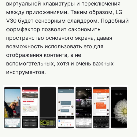
виртуальной клавиатуры и переключения
между приложениями. Таким образом, LG
V30 будет сенсорным слайдером. Подобный
формфактор позволит сэкономить
пространство основного экрана, давая
возможность использовать его для
отображения контента, а не
вспомогательных, хотя и очень важных
инструментов.