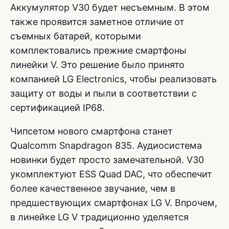
Аккумулятор V30 будет несъемным. В этом
также проявится заметное отличие от
съемных батарей, которыми
комплектовались прежние смартфоны
линейки V. Это решение было принято
компанией LG Electronics, чтобы реализовать
защиту от воды и пыли в соответствии с
сертификацией IP68.
Чипсетом нового смартфона станет
Qualcomm Snapdragon 835. Аудиосистема
новинки будет просто замечательной. V30
укомплектуют ESS Quad DAC, что обеспечит
более качественное звучание, чем в
предшествующих смартфонах LG V. Впрочем,
в линейке LG V традиционно уделяется