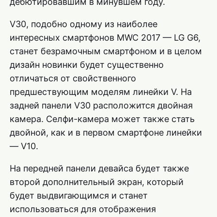
дебютировавшим в минувшем году.
V30, подобно одному из наиболее
интересных смартфонов MWC 2017 — LG G6,
станет безрамочным смартфоном и в целом
дизайн новинки будет существенно
отличаться от свойственного
предшествующим моделям линейки V. На
задней панели V30 расположится двойная
камера. Селфи-камера может также стать
двойной, как и в первом смартфоне линейки
— V10.
На передней панели девайса будет также
второй дополнительный экран, который
будет выдвигающимся и станет
использоваться для отображения