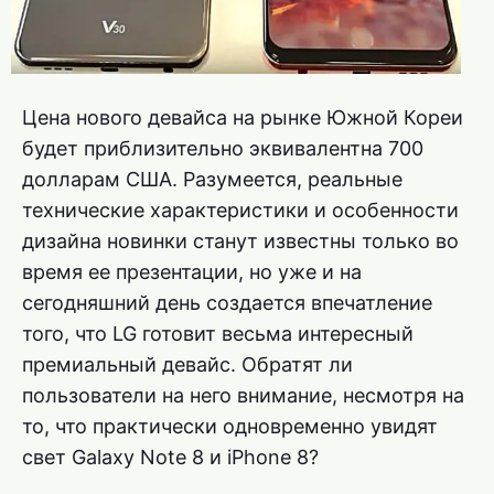
Цена нового девайса на рынке Южной Кореи
будет приблизительно эквивалентна 700
долларам США. Разумеется, реальные
технические характеристики и особенности
дизайна новинки станут известны только во
время ее презентации, но уже и на
сегодняшний день создается впечатление
того, что LG готовит весьма интересный
премиальный девайс. Обратят ли
пользователи на него внимание, несмотря на
то, что практически одновременно увидят
свет Galaxy Note 8 и iPhone 8?