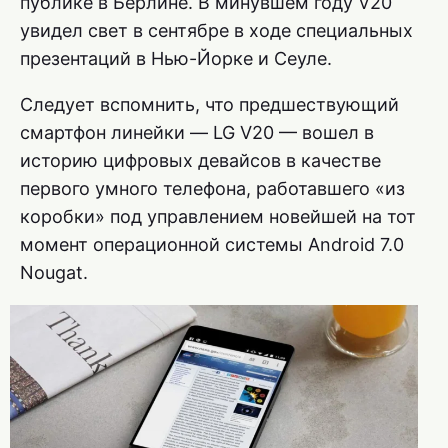
публике в Берлине. В минувшем году V20
увидел свет в сентябре в ходе специальных
презентаций в Нью-Йорке и Сеуле.
Следует вспомнить, что предшествующий
смартфон линейки — LG V20 — вошел в
историю цифровых девайсов в качестве
первого умного телефона, работавшего «из
коробки» под управлением новейшей на тот
момент операционной системы Android 7.0
Nougat.