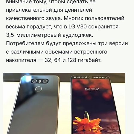
внимание тому, чтобы сделать ее
привлекательной для ценителей
качественного звука. Многих пользователей
весьма порадует, что в LG V30 сохранится
3,5-миллиметровый аудиоджек.
Потребителям будут предложены три версии
с различными объемами встроенного
накопителя — 32, 64 и 128 гигабайт.