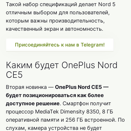
Такой набор спецификаций делает Nord 5
отличным выбором для пользователей,
которым важны производительность,
качественный экран и автономность.
Присоединяйтесь к нам в Telegram!
Каким будет OnePlus Nord
CE5
Вторая новинка —
OnePlus Nord CE5 —
будет позиционироваться как более
доступное решение
. Смартфон получит
процессор MediaTek Dimensity 8350, 8 ГБ
оперативной памяти и 256 ГБ встроенной. По
слухам, камера устройства не будет