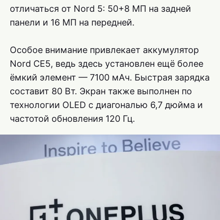
отличаться от Nord 5: 50+8 МП на задней
панели и 16 МП на передней.
Особое внимание привлекает аккумулятор
Nord CE5, ведь здесь установлен ещё более
ёмкий элемент — 7100 мАч. Быстрая зарядка
составит 80 Вт. Экран также выполнен по
технологии OLED с диагональю 6,7 дюйма и
частотой обновления 120 Гц.