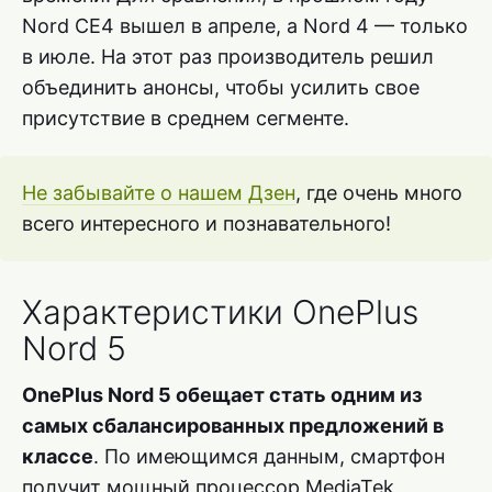
Nord CE4 вышел в апреле, а Nord 4 — только
в июле. На этот раз производитель решил
объединить анонсы, чтобы усилить свое
присутствие в среднем сегменте.
Не забывайте о нашем Дзен
, где очень много
всего интересного и познавательного!
Характеристики OnePlus
Nord 5
OnePlus Nord 5 обещает стать одним из
самых сбалансированных предложений в
классе
. По имеющимся данным, смартфон
получит мощный процессор MediaTek