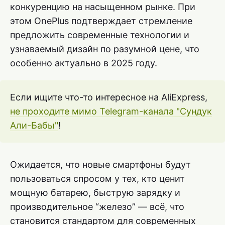
конкуренцию на насыщенном рынке. При
этом OnePlus подтверждает стремление
предложить современные технологии и
узнаваемый дизайн по разумной цене, что
особенно актуально в 2025 году.
Если ищите что-то интересное на AliExpress,
не проходите мимо Telegram-канала "Сундук
Али-Бабы"
!
Ожидается, что новые смартфоны будут
пользоваться спросом у тех, кто ценит
мощную батарею, быструю зарядку и
производительное “железо” — всё, что
становится стандартом для современных