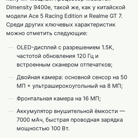
Dimensity 9400e, такой же, как у китайской
модели Ace 5 Racing Edition и Realme GT 7.
Среди других ключевых характеристик
можно отметить следующие:
OLED-дисплей с разрешением 1.5K,
частотой обновления 120 Гц и
встроенным сканером отпечатков;
Двойная камера: основной сенсор на 50
МП + ультраширокоугольный на 8 МП;
Фронтальная камера на 16 МП;
Аккумулятор внушительной ёмкости —
7000 мАч, быстрая проводная зарядка
мощностью 100 Вт.