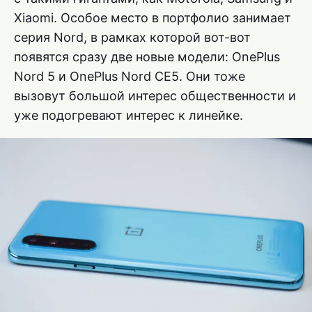
Xiaomi. Особое место в портфолио занимает
серия Nord, в рамках которой вот-вот
появятся сразу две новые модели: OnePlus
Nord 5 и OnePlus Nord CE5. Они тоже
вызовут большой интерес общественности и
уже подогревают интерес к линейке.