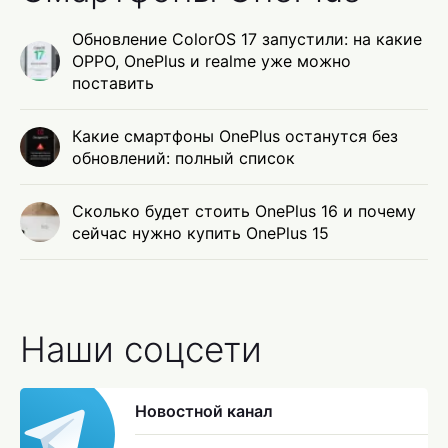
Обновление ColorOS 17 запустили: на какие
OPPO, OnePlus и realme уже можно
поставить
Какие смартфоны OnePlus останутся без
обновлений: полный список
Сколько будет стоить OnePlus 16 и почему
сейчас нужно купить OnePlus 15
Наши соцсети
Новостной канал